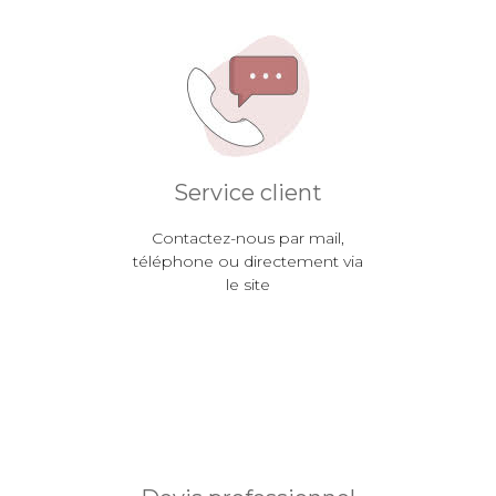
Service client
Contactez-nous par mail,
téléphone ou directement via
le site