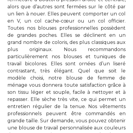
alors que d’autres sont fermées sur le côté par
un lien à nouer. Elles peuvent comporter un col
en V, un col cache-cœur ou un col officier.
Toutes nos blouses professionnelles possèdent
de grandes poches. Elles se déclinent en un
grand nombre de coloris, des plus classiques aux
plus originaux. Nous recommandons
particulièrement nos blouses et tuniques de
travail bicolores. Elles sont ornées d’un liseré
contrastant, très élégant. Quel que soit le
modèle choisi, notre blouse de femme de
ménage vous donnera toute satisfaction grâce à
son tissu léger et souple, facile à nettoyer et à
repasser. Elle sèche très vite, ce qui permet un
entretien régulier de la tenue. Nos vêtements
professionnels peuvent être commandés en
grande taille. Sur demande, vous pouvez obtenir
une
blouse de travail personnalisée
aux couleurs