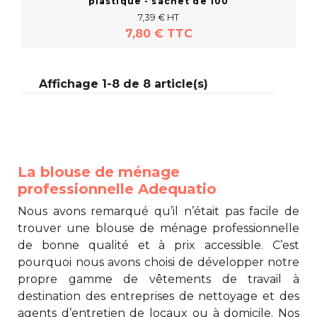
plastique - sachet de 100
7,39 € HT
7,80 € TTC
Affichage 1-8 de 8 article(s)
Acheter
La blouse de ménage
professionnelle Adequatio
Nous avons remarqué qu’il n’était pas facile de
trouver une
blouse de ménage professionnelle
de bonne qualité et à prix accessible. C’est
pourquoi nous avons choisi de développer notre
propre gamme de vêtements de travail à
destination des entreprises de nettoyage et des
agents d’entretien de locaux ou à domicile. Nos