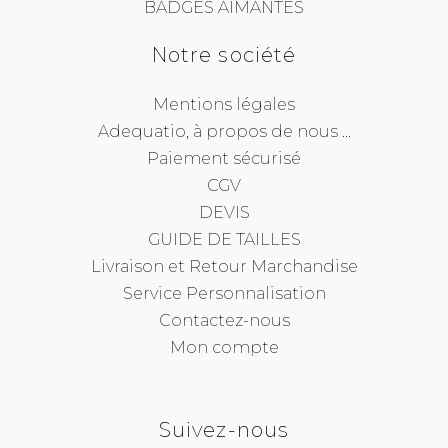
BADGES AIMANTÉS
Notre société
Mentions légales
Adequatio, à propos de nous ...
Paiement sécurisé
CGV
DEVIS
GUIDE DE TAILLES
Livraison et Retour Marchandise
Service Personnalisation
Contactez-nous
Mon compte
Suivez-nous