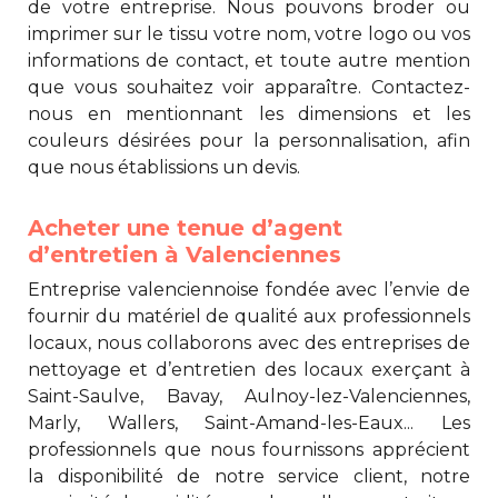
de votre entreprise. Nous pouvons broder ou
imprimer sur le tissu votre nom, votre logo ou vos
informations de contact, et toute autre mention
que vous souhaitez voir apparaître. Contactez-
nous en mentionnant les dimensions et les
couleurs désirées pour la personnalisation, afin
que nous établissions un devis.
Acheter une tenue d’agent
d’entretien à Valenciennes
Entreprise valenciennoise fondée avec l’envie de
fournir du matériel de qualité aux professionnels
locaux, nous collaborons avec des entreprises de
nettoyage et d’entretien des locaux exerçant à
Saint-Saulve, Bavay, Aulnoy-lez-Valenciennes,
Marly, Wallers, Saint-Amand-les-Eaux... Les
professionnels que nous fournissons apprécient
la disponibilité de notre service client, notre