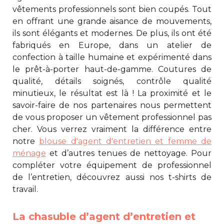
vêtements professionnels sont bien coupés. Tout
en offrant une grande aisance de mouvements,
ils sont élégants et modernes. De plus, ils ont été
fabriqués en Europe, dans un atelier de
confection à taille humaine et expérimenté dans
le prêt-à-porter haut-de-gamme. Coutures de
qualité, détails soignés, contrôle qualité
minutieux, le résultat est là ! La proximité et le
savoir-faire de nos partenaires nous permettent
de vous proposer un vêtement professionnel pas
cher. Vous verrez vraiment la différence entre
notre
blouse d'agent d'entretien et femme de
ménage
et d’autres tenues de nettoyage. Pour
compléter votre équipement de professionnel
de l’entretien, découvrez aussi nos t-shirts de
travail.
La chasuble d’agent d’entretien et