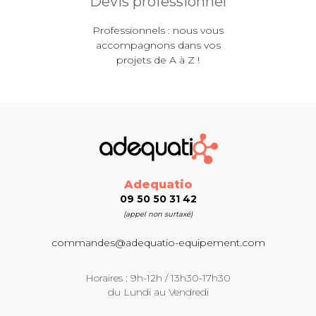
Devis professionnel
Professionnels : nous vous
accompagnons dans vos
projets de A à Z !
Adequatio
09 50 50 31 42
(appel non surtaxé)
commandes@adequatio-equipement.com
Horaires : 9h-12h / 13h30-17h30
du Lundi au Vendredi