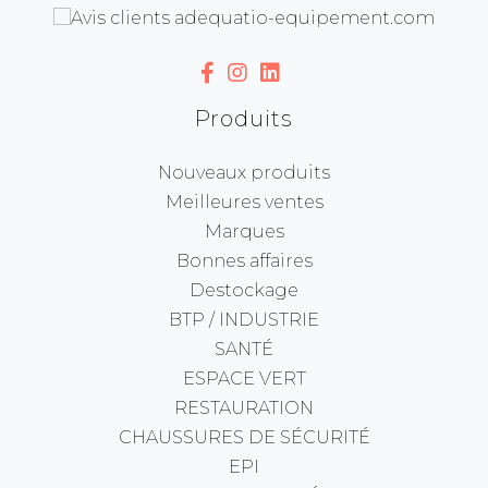
Produits
Nouveaux produits
Meilleures ventes
Marques
Bonnes affaires
Destockage
BTP / INDUSTRIE
SANTÉ
ESPACE VERT
RESTAURATION
CHAUSSURES DE SÉCURITÉ
EPI