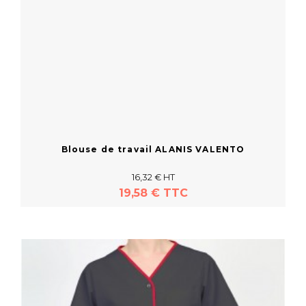
Blouse de travail ALANIS VALENTO
16,32 € HT
19,58 € TTC
En savoir plus