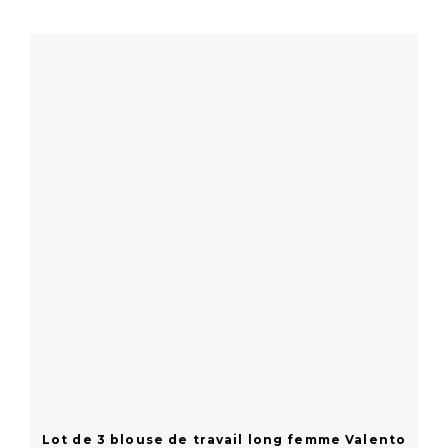
En savoir plus
Lot de 3 blouse de travail long femme Valento