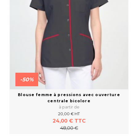
-50%
Blouse femme à pressions avec ouverture
centrale bicolore
à partir de
20,00 € HT
24,00 € TTC
48,00 €