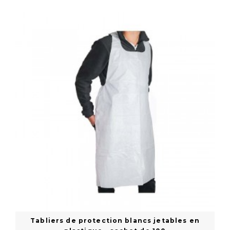
En savoir plus
Tabliers de protection blancs jetables en