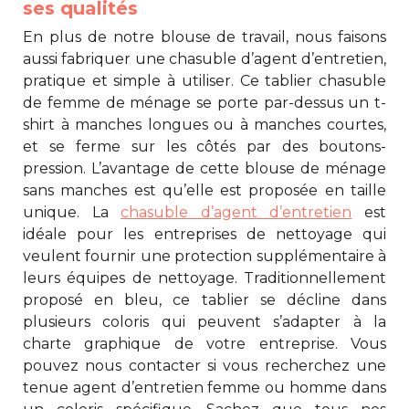
ses qualités
En plus de notre blouse de travail, nous faisons
aussi fabriquer une
chasuble d’agent d’entretien
,
pratique et simple à utiliser. Ce
tablier chasuble
de femme de ménage
se porte par-dessus un t-
shirt à manches longues ou à manches courtes,
et se ferme sur les côtés par des boutons-
pression. L’avantage de cette blouse de ménage
sans manches est qu’elle est proposée en taille
unique. La
chasuble d’agent d’entretien
est
idéale pour les entreprises de nettoyage qui
veulent fournir une protection supplémentaire à
leurs équipes de nettoyage. Traditionnellement
proposé en bleu, ce tablier se décline dans
plusieurs coloris qui peuvent s’adapter à la
charte graphique de votre entreprise. Vous
pouvez nous contacter si vous recherchez une
tenue agent d’entretien femme
ou homme dans