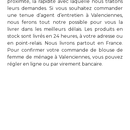
proximité, la rapidité avec laquelle nous traitons
leurs demandes. Si vous souhaitez commander
une
tenue d’agent d’entretien à Valenciennes
,
nous ferons tout notre possible pour vous la
livrer dans les meilleurs délais. Les produits en
stock sont livrés en 24 heures, à votre adresse ou
en point-relais. Nous livrons partout en France.
Pour confirmer votre commande de
blouse de
femme de ménage à Valenciennes
, vous pouvez
régler en ligne ou par virement bancaire.