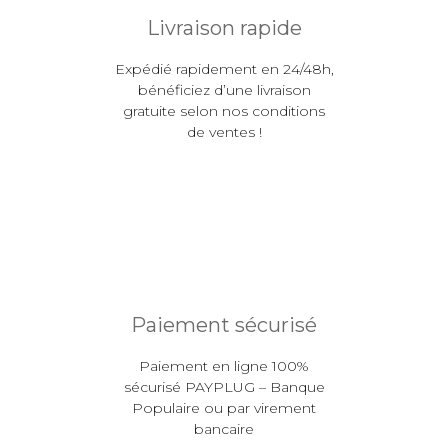
Livraison rapide
Expédié rapidement en 24/48h,
bénéficiez d’une livraison
gratuite selon nos conditions
de ventes !
Paiement sécurisé
Paiement en ligne 100%
sécurisé PAYPLUG – Banque
Populaire ou par virement
bancaire