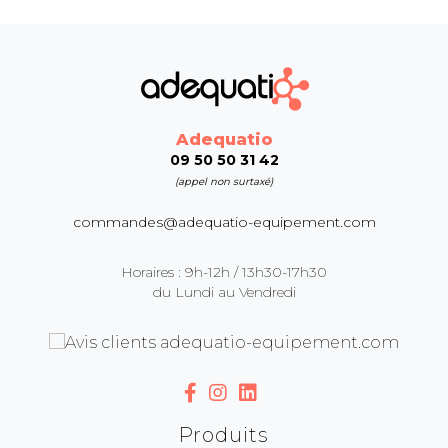
Adequatio
09 50 50 31 42
(appel non surtaxé)
commandes@adequatio-equipement.com
Horaires : 9h-12h / 13h30-17h30
du Lundi au Vendredi
Produits