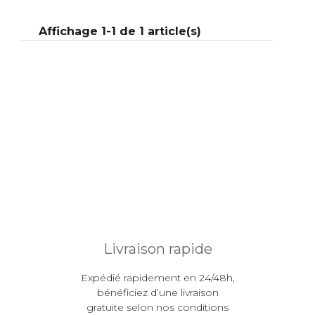
Affichage 1-1 de 1 article(s)
En savoir plus
Livraison rapide
Expédié rapidement en 24/48h,
bénéficiez d’une livraison
gratuite selon nos conditions