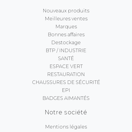
Nouveaux produits
Meilleures ventes
Marques
Bonnes affaires
Destockage
BTP / INDUSTRIE
SANTÉ
ESPACE VERT
RESTAURATION
CHAUSSURES DE SÉCURITÉ
EPI
BADGES AIMANTÉS
Notre société
Mentions légales