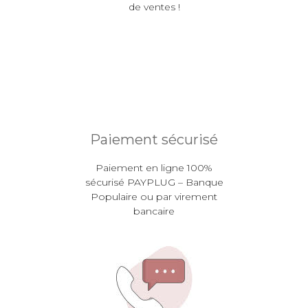
de ventes !
Paiement sécurisé
Paiement en ligne 100%
sécurisé PAYPLUG – Banque
Populaire ou par virement
bancaire