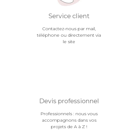
Service client
Contactez-nous par mail,
téléphone ou directement via
le site
Devis professionnel
Professionnels : nous vous
accompagnons dans vos
projets de A à Z !