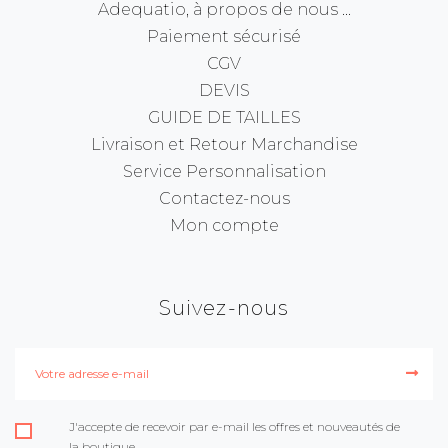
Adequatio, à propos de nous ...
Paiement sécurisé
CGV
DEVIS
GUIDE DE TAILLES
Livraison et Retour Marchandise
Service Personnalisation
Contactez-nous
Mon compte
Suivez-nous
J'accepte de recevoir par e-mail les offres et nouveautés de
la boutique