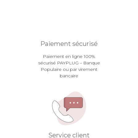
Paiement sécurisé
Paiement en ligne 100%
sécurisé PAYPLUG – Banque
Populaire ou par virement
bancaire
Service client