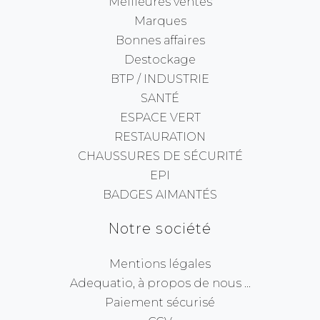
Meilleures ventes
Marques
Bonnes affaires
Destockage
BTP / INDUSTRIE
SANTÉ
ESPACE VERT
RESTAURATION
CHAUSSURES DE SÉCURITÉ
EPI
BADGES AIMANTÉS
Notre société
Mentions légales
Adequatio, à propos de nous ...
Paiement sécurisé