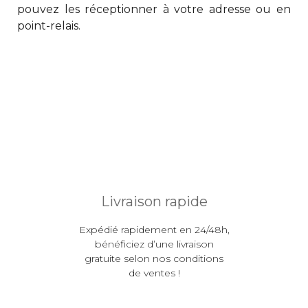
pouvez les réceptionner à votre adresse ou en
point-relais.
Livraison rapide
Expédié rapidement en 24/48h,
bénéficiez d’une livraison
gratuite selon nos conditions
de ventes !