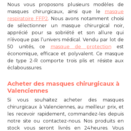
Nous vous proposons plusieurs modèles de
masques chirurgicaux, ainsi que le
masque
respiratoire FFP2
. Nous avons notamment choisi
de sélectionner un
masque chirurgical noir
,
apprécié pour sa sobriété et son allure qui
n’évoque pas l’univers médical. Vendu par lot de
50 unités, ce
masque de protection
est
économique, efficace et polyvalent. Ce masque
de type 2-R comporte trois plis et résiste aux
éclaboussures.
Acheter des masques chirurgicaux à
Valenciennes
Si vous souhaitez acheter des
masques
chirurgicaux à Valenciennes
, au meilleur prix, et
les recevoir rapidement, commandez-les depuis
notre site ou contactez-nous. Nos produits en
stock vous seront livrés en 24 heures. Vous