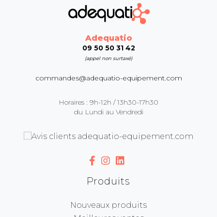
Adequatio
09 50 50 31 42
(appel non surtaxé)
commandes@adequatio-equipement.com
Horaires : 9h-12h / 13h30-17h30
du Lundi au Vendredi
Produits
Nouveaux produits