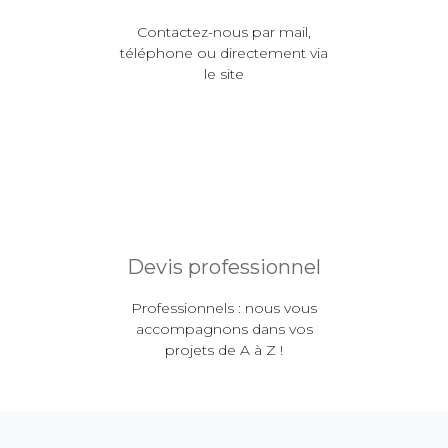
Contactez-nous par mail,
téléphone ou directement via
le site
Devis professionnel
Professionnels : nous vous
accompagnons dans vos
projets de A à Z !