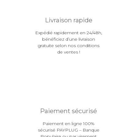
Livraison rapide
Expédié rapidement en 24/48h,
bénéficiez d’une livraison
gratuite selon nos conditions
de ventes !
Paiement sécurisé
Paiement en ligne 100%
sécurisé PAYPLUG – Banque
Populaire ou par virement