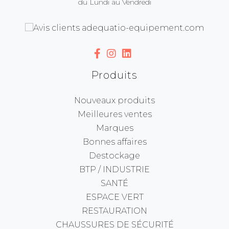
du Lundi au Vendredi
Produits
Nouveaux produits
Meilleures ventes
Marques
Bonnes affaires
Destockage
BTP / INDUSTRIE
SANTÉ
ESPACE VERT
RESTAURATION
CHAUSSURES DE SÉCURITÉ