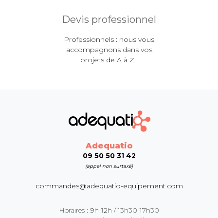
Devis professionnel
Professionnels : nous vous
accompagnons dans vos
projets de A à Z !
Adequatio
09 50 50 31 42
(appel non surtaxé)
commandes@adequatio-equipement.com
Horaires : 9h-12h / 13h30-17h30