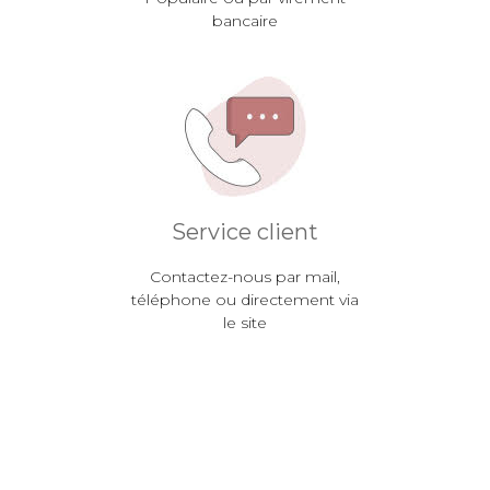
bancaire
Service client
Contactez-nous par mail,
téléphone ou directement via
le site