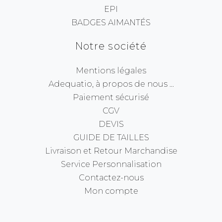
EPI
BADGES AIMANTÉS
Notre société
Mentions légales
Adequatio, à propos de nous ...
Paiement sécurisé
CGV
DEVIS
GUIDE DE TAILLES
Livraison et Retour Marchandise
Service Personnalisation
Contactez-nous
Mon compte