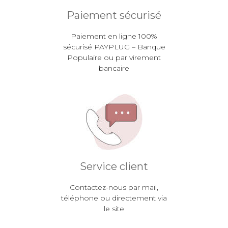
Paiement sécurisé
Paiement en ligne 100%
sécurisé PAYPLUG – Banque
Populaire ou par virement
bancaire
Service client
Contactez-nous par mail,
téléphone ou directement via
le site