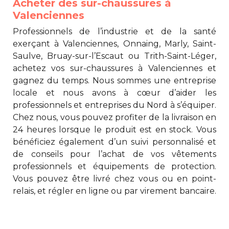
Acheter des sur-chaussures à
Valenciennes
Professionnels de l’industrie et de la santé
exerçant à Valenciennes, Onnaing, Marly, Saint-
Saulve, Bruay-sur-l’Escaut ou Trith-Saint-Léger,
achetez vos
sur-chaussures à Valenciennes
et
gagnez du temps. Nous sommes une entreprise
locale et nous avons à cœur d’aider les
professionnels et entreprises du Nord à s’équiper.
Chez nous, vous pouvez profiter de la livraison en
24 heures lorsque le produit est en stock. Vous
bénéficiez également d’un suivi personnalisé et
de conseils pour l’achat de vos vêtements
professionnels et équipements de protection.
Vous pouvez être livré chez vous ou en point-
relais, et régler en ligne ou par virement bancaire.