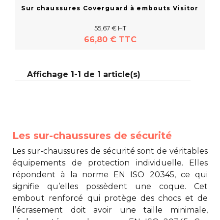
Sur chaussures Coverguard à embouts Visitor
55,67 € HT
66,80 € TTC
Affichage 1-1 de 1 article(s)
En savoir plus
Les sur-chaussures de sécurité
Les
sur-chaussures de sécurité
sont de véritables
équipements de protection individuelle. Elles
répondent à la norme EN ISO 20345, ce qui
signifie qu’elles possèdent une coque. Cet
embout renforcé qui protège des chocs et de
l’écrasement doit avoir une taille minimale,