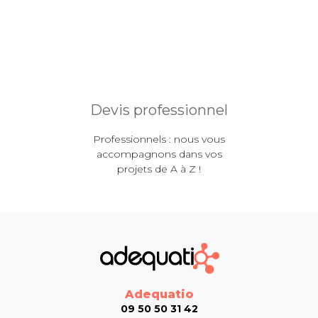
Devis professionnel
Professionnels : nous vous
accompagnons dans vos
projets de A à Z !
Adequatio
09 50 50 31 42