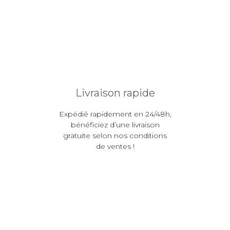
Livraison rapide
Expédié rapidement en 24/48h,
bénéficiez d’une livraison
gratuite selon nos conditions
de ventes !