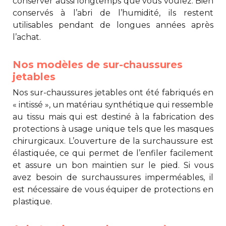
conserver aussi longtemps que vous voulez. Bien
conservés à l’abri de l’humidité, ils restent
utilisables pendant de longues années après
l’achat.
Nos modèles de sur-chaussures
jetables
Nos
sur-chaussures jetables
ont été fabriqués en
« intissé », un matériau synthétique qui ressemble
au tissu mais qui est destiné à la fabrication des
protections à usage unique tels que les masques
chirurgicaux. L’ouverture de la surchaussure est
élastiquée, ce qui permet de l’enfiler facilement
et assure un bon maintien sur le pied. Si vous
avez besoin de
surchaussures imperméables
, il
est nécessaire de vous équiper de protections en
plastique.