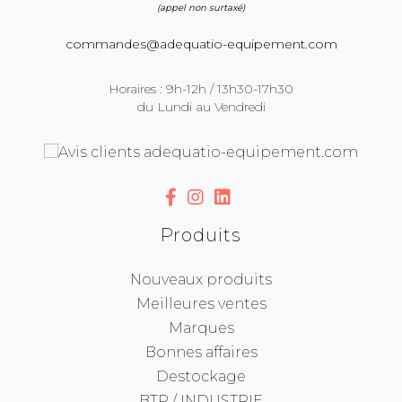
(appel non surtaxé)
commandes@adequatio-equipement.com
Horaires : 9h-12h / 13h30-17h30
du Lundi au Vendredi
Produits
Nouveaux produits
Meilleures ventes
Marques
Bonnes affaires
Destockage
BTP / INDUSTRIE