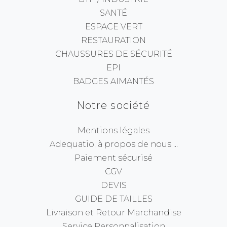
SANTÉ
ESPACE VERT
RESTAURATION
CHAUSSURES DE SÉCURITÉ
EPI
BADGES AIMANTÉS
Notre société
Mentions légales
Adequatio, à propos de nous ...
Paiement sécurisé
CGV
DEVIS
GUIDE DE TAILLES
Livraison et Retour Marchandise
Service Personnalisation