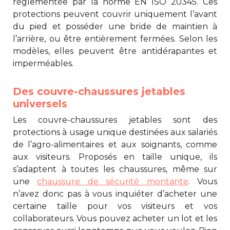
réglementée par la norme EN ISO 20345. Ces
protections peuvent couvrir uniquement l’avant
du pied et posséder une bride de maintien à
l’arrière, ou être entièrement fermées. Selon les
modèles, elles peuvent être antidérapantes et
imperméables.
Des couvre-chaussures jetables
universels
Les
couvre-chaussures jetables
sont des
protections à usage unique destinées aux salariés
de l’agro-alimentaires et aux soignants, comme
aux visiteurs. Proposés en taille unique, ils
s’adaptent à toutes les chaussures, même sur
une
chaussure de sécurité montante
. Vous
n’avez donc pas à vous inquiéter d’acheter une
certaine taille pour vos visiteurs et vos
collaborateurs. Vous pouvez acheter un lot et les