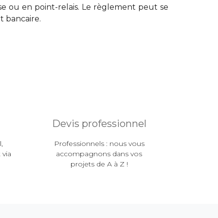
e ou en point-relais. Le règlement peut se
t bancaire.
Devis professionnel
,
Professionnels : nous vous
 via
accompagnons dans vos
projets de A à Z !