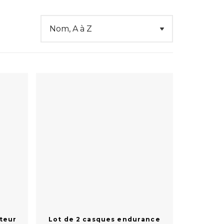
teur
Lot de 2 casques endurance