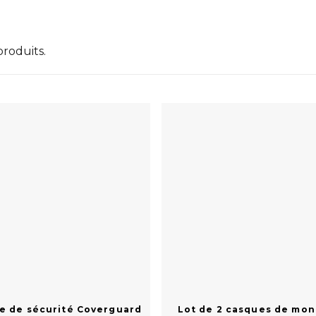
 produits.
e de sécurité Coverguard
Lot de 2 casques de mon