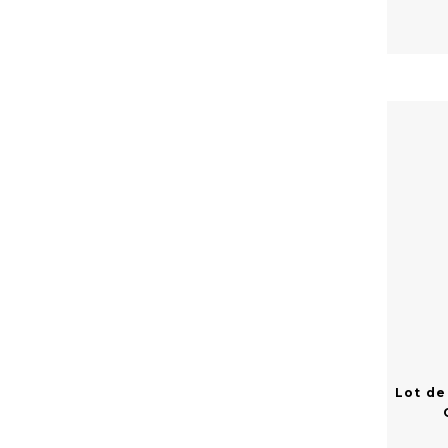
Lot de