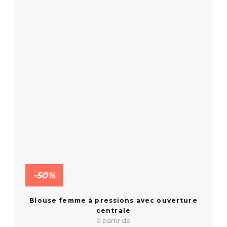
-50%
Blouse femme à pressions avec ouverture
centrale
à partir de