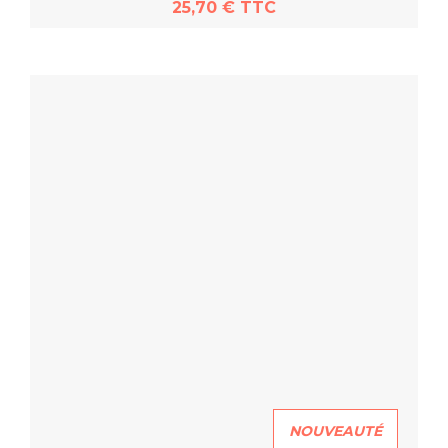
25,70 € TTC
En savoir plus
NOUVEAUTÉ