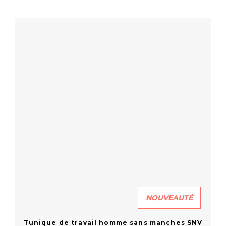
En savoir plus
NOUVEAUTÉ
Tunique de travail homme sans manches SNV