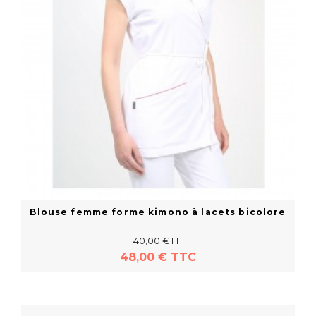
Blouse femme forme kimono à lacets bicolore
40,00 € HT
48,00 € TTC