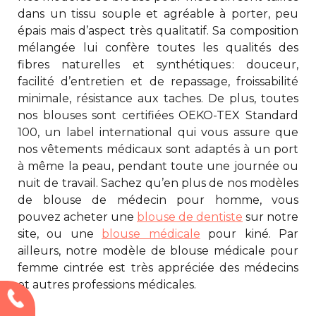
dans un tissu souple et agréable à porter, peu
épais mais d’aspect très qualitatif. Sa composition
mélangée lui confère toutes les qualités des
fibres naturelles et synthétiques : douceur,
facilité d’entretien et de repassage, froissabilité
minimale, résistance aux taches. De plus, toutes
nos blouses sont certifiées OEKO-TEX Standard
100, un label international qui vous assure que
nos vêtements médicaux sont adaptés à un port
à même la peau, pendant toute une journée ou
nuit de travail. Sachez qu’en plus de nos modèles
de blouse de médecin pour homme, vous
pouvez acheter une
blouse de dentiste
sur notre
site, ou une
blouse médicale
pour kiné. Par
ailleurs, notre modèle de
blouse médicale pour
femme
cintrée est très appréciée des médecins
et autres professions médicales.