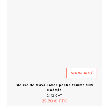
NOUVEAUTÉ
Blouse de travail avec poche femme SNV
Noémie
21,42 € HT
25,70 € TTC