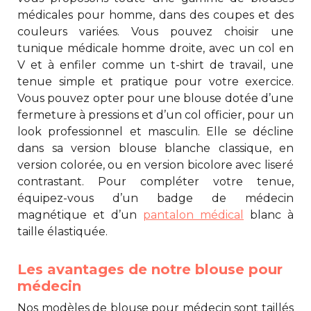
médicales pour homme, dans des coupes et des
couleurs variées. Vous pouvez choisir une
tunique médicale homme
droite, avec un col en
V et à enfiler comme un t-shirt de travail, une
tenue simple et pratique pour votre exercice.
Vous pouvez opter pour une blouse dotée d’une
fermeture à pressions et d’un col officier, pour un
look professionnel et masculin. Elle se décline
dans sa version blouse blanche classique, en
version colorée, ou en version bicolore avec liseré
contrastant. Pour compléter votre tenue,
équipez-vous d’un badge de médecin
magnétique et d’un
pantalon médical
blanc à
taille élastiquée.
Les avantages de notre blouse pour
médecin
Nos modèles de blouse pour médecin sont taillés