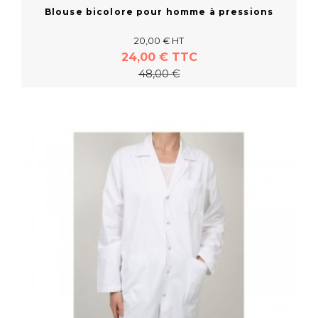
Blouse bicolore pour homme à pressions
20,00 € HT
24,00 € TTC
48,00 €
En savoir plus