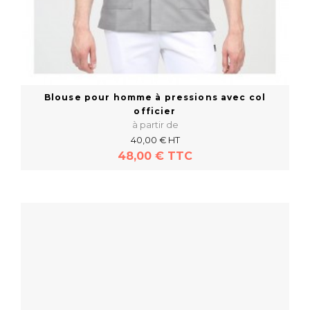
Blouse pour homme à pressions avec col
officier
à partir de
40,00 € HT
48,00 € TTC
En savoir plus