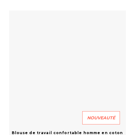
En savoir plus
NOUVEAUTÉ
Blouse de travail confortable homme en coton