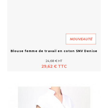
NOUVEAUTÉ
Blouse femme de travail en coton SNV Denise
24,68 € HT
29,62 € TTC
En savoir plus