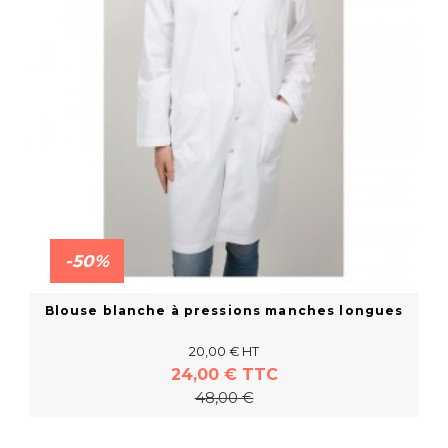
-50%
Blouse blanche à pressions manches longues
20,00 € HT
24,00 € TTC
48,00 €