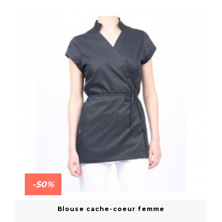
En savoir plus
-50%
Blouse cache-coeur femme