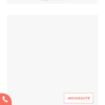
En savoir plus
NOUVEAUTÉ