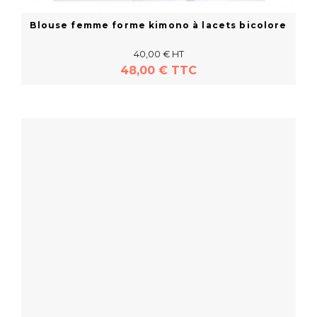
Blouse femme forme kimono à lacets bicolore
40,00 € HT
48,00 € TTC
En savoir plus