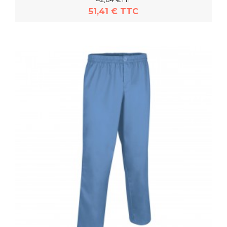
51,41 € TTC
En savoir plus