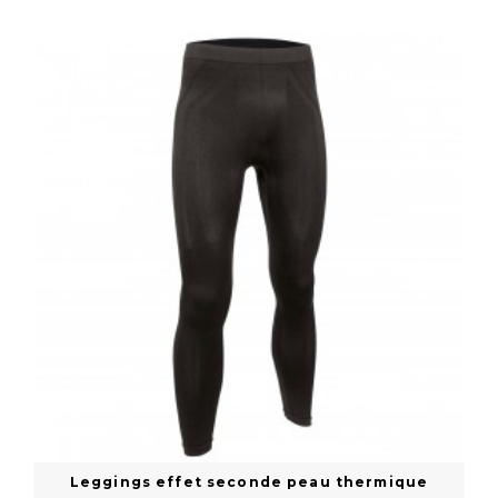
En savoir plus
Leggings effet seconde peau thermique