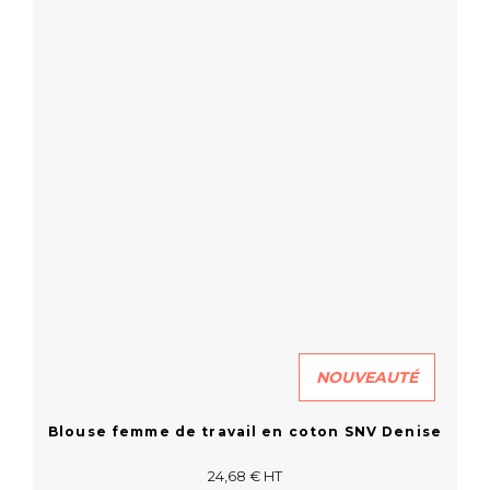
NOUVEAUTÉ
Blouse femme de travail en coton SNV Denise
24,68 € HT