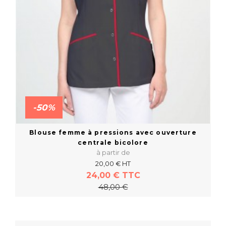
-50%
Blouse femme à pressions avec ouverture
centrale bicolore
à partir de
20,00 € HT
24,00 € TTC
48,00 €
En savoir plus