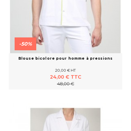
-50%
Blouse bicolore pour homme à pressions
20,00 € HT
24,00 € TTC
48,00 €
En savoir plus