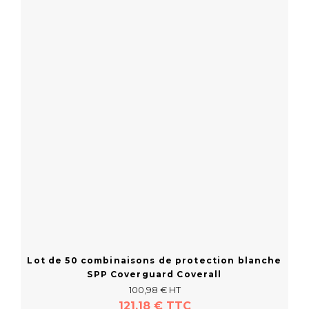
Lot de 50 combinaisons de protection blanche
SPP Coverguard Coverall
100,98 € HT
121,18 € TTC