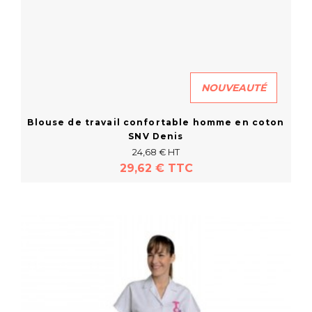
NOUVEAUTÉ
Blouse de travail confortable homme en coton
SNV Denis
24,68 € HT
29,62 € TTC
En savoir plus