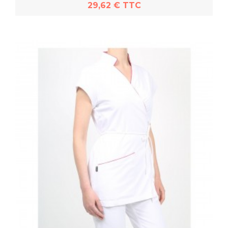
29,62 € TTC
En savoir plus