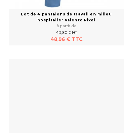
Lot de 4 pantalons de travail en milieu
hospitalier Valento Pixel
à partir de
40,80 € HT
48,96 € TTC
En savoir plus