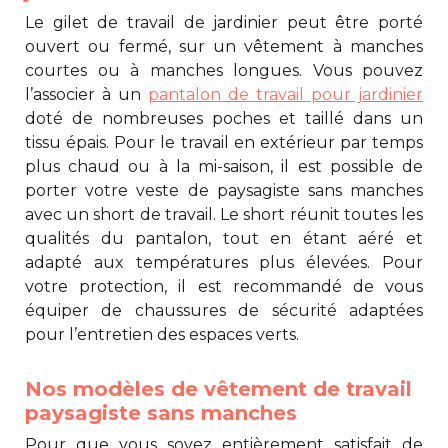
Le
gilet de travail de jardinier
peut être porté
ouvert ou fermé, sur un vêtement à manches
courtes ou à manches longues. Vous pouvez
l’associer à un
pantalon de travail pour jardinier
doté de nombreuses poches et taillé dans un
tissu épais. Pour le travail en extérieur par temps
plus chaud ou à la mi-saison, il est possible de
porter votre
veste de paysagiste
sans manches
avec un short de travail. Le short réunit toutes les
qualités du pantalon, tout en étant aéré et
adapté aux températures plus élevées. Pour
votre protection, il est recommandé de vous
équiper de chaussures de sécurité adaptées
pour l’entretien des espaces verts.
Nos modèles de vêtement de travail
paysagiste sans manches
Pour que vous soyez entièrement satisfait de