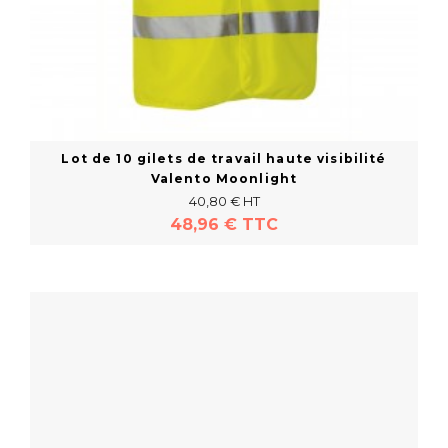
Lot de 10 gilets de travail haute visibilité
Valento Moonlight
40,80 € HT
48,96 € TTC
En savoir plus