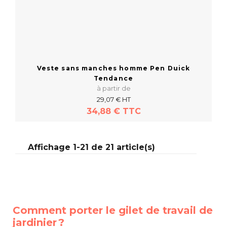
Veste sans manches homme Pen Duick
Tendance
à partir de
29,07 € HT
34,88 € TTC
Affichage 1-21 de 21 article(s)
En savoir plus
Comment porter le gilet de travail de
jardinier ?