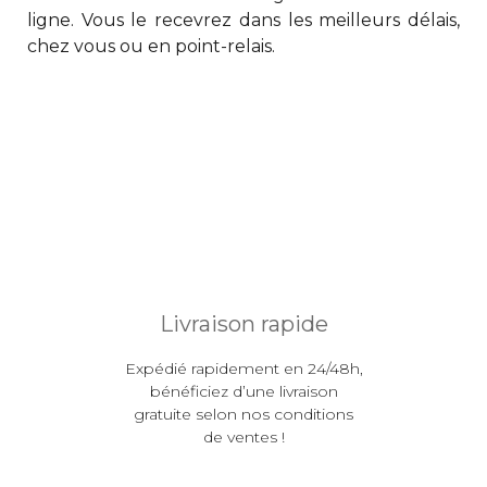
ligne. Vous le recevrez dans les meilleurs délais,
chez vous ou en point-relais.
Livraison rapide
Expédié rapidement en 24/48h,
bénéficiez d’une livraison
gratuite selon nos conditions
de ventes !