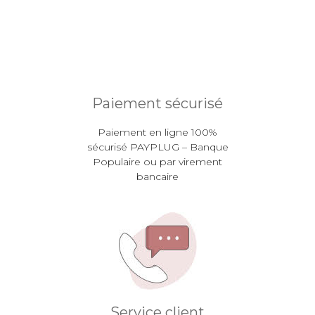
Paiement sécurisé
Paiement en ligne 100%
sécurisé PAYPLUG – Banque
Populaire ou par virement
bancaire
Service client