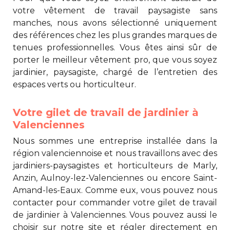
votre
vêtement de travail paysagiste
sans
manches, nous avons sélectionné uniquement
des références chez les plus grandes marques de
tenues professionnelles. Vous êtes ainsi sûr de
porter le meilleur vêtement pro, que vous soyez
jardinier, paysagiste, chargé de l’entretien des
espaces verts ou horticulteur.
Votre gilet de travail de jardinier à
Valenciennes
Nous sommes une entreprise installée dans la
région valenciennoise et nous travaillons avec des
jardiniers-paysagistes et horticulteurs de Marly,
Anzin, Aulnoy-lez-Valenciennes ou encore Saint-
Amand-les-Eaux. Comme eux, vous pouvez nous
contacter pour commander votre
gilet de travail
de jardinier à Valenciennes
. Vous pouvez aussi le
choisir sur notre site et régler directement en