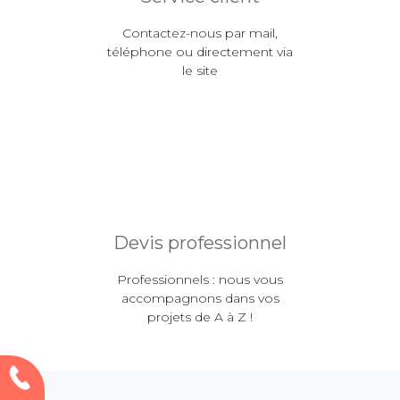
Contactez-nous par mail,
téléphone ou directement via
le site
Devis professionnel
Professionnels : nous vous
accompagnons dans vos
projets de A à Z !