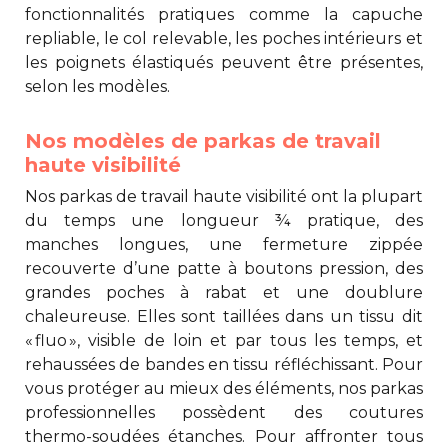
fonctionnalités pratiques comme la capuche
repliable, le col relevable, les poches intérieurs et
les poignets élastiqués peuvent être présentes,
selon les modèles.
Nos modèles de parkas de travail
haute visibilité
Nos
parkas de travail haute visibilité
ont la plupart
du temps une longueur ¾ pratique, des
manches longues, une fermeture zippée
recouverte d’une patte à boutons pression, des
grandes poches à rabat et une doublure
chaleureuse. Elles sont taillées dans un tissu dit
« fluo », visible de loin et par tous les temps, et
rehaussées de bandes en tissu réfléchissant. Pour
vous protéger au mieux des éléments, nos parkas
professionnelles possèdent des coutures
thermo-soudées étanches. Pour affronter tous