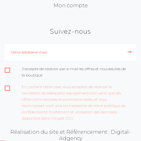
Mon compte
Suivez-nous
J'accepte de recevoir par e-mail les offres et nouveautés de
la boutique
En cochant cette case, vous acceptez de recevoir la
newsletter de adequatio-equipement.com ainsi que ses
offres commerciales et promotionnelles, et vous
reconnaissez avoir pris connaissance de notre politique de
confidentialité (traitement et utilisation des données)
disponible dans l'onglet CGV.
Réalisation du site et Référencement : Digital-
Adgency