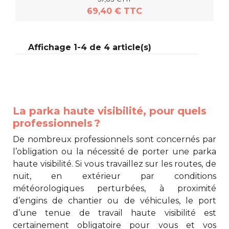
69,40 € TTC
Affichage 1-4 de 4 article(s)
En savoir plus
La parka haute visibilité, pour quels
professionnels ?
De nombreux professionnels sont concernés par
l’obligation ou la nécessité de porter une
parka
haute visibilité
. Si vous travaillez sur les routes, de
nuit, en extérieur par conditions
météorologiques perturbées, à proximité
d’engins de chantier ou de véhicules, le port
d’une tenue de travail haute visibilité est
certainement obligatoire pour vous et vos