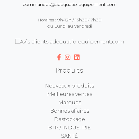
commandes@adequatio-equipement.com
Horaires : 9h-12h / 13h30-17h30
du Lundi au Vendredi
Produits
Nouveaux produits
Meilleures ventes
Marques
Bonnes affaires
Destockage
BTP / INDUSTRIE
SANTÉ