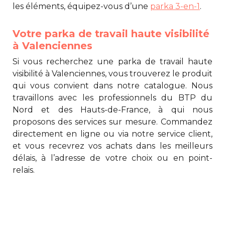
les éléments, équipez-vous d’une
parka 3-en-1
.
Votre parka de travail haute visibilité
à Valenciennes
Si vous recherchez une
parka de travail haute
visibilité à Valenciennes
, vous trouverez le produit
qui vous convient dans notre catalogue. Nous
travaillons avec les professionnels du BTP du
Nord et des Hauts-de-France, à qui nous
proposons des services sur mesure. Commandez
directement en ligne ou via notre service client,
et vous recevrez vos achats dans les meilleurs
délais, à l’adresse de votre choix ou en point-
relais.