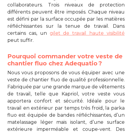
collaborateurs. Trois niveaux de protection
différents peuvent être imposés. Chaque niveau
est défini par la surface occupée par les matières
réfléchissantes sur la tenue de travail. Dans
certains cas, un
gilet de travail haute visibilité
peut suffir.
Pourquoi commander votre veste de
chantier fluo chez Adequatio ?
Nous vous proposons de vous équiper avec une
veste de chantier fluo
de qualité professionnelle.
Fabriquée par une grande marque de vêtements
de travail, telle que Kapriol, votre veste vous
apportera confort et sécurité. Idéale pour le
travail en extérieur par temps très froid, la parka
fluo est équipée de bandes réfléchissantes, d’un
matelassage léger mais isolant, d’une surface
extérieure imperméable et coupe-vent. Des