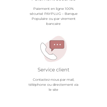
Paiement en ligne 100%
sécurisé PAYPLUG – Banque
Populaire ou par virement
bancaire
Service client
Contactez-nous par mail,
téléphone ou directement via
le site