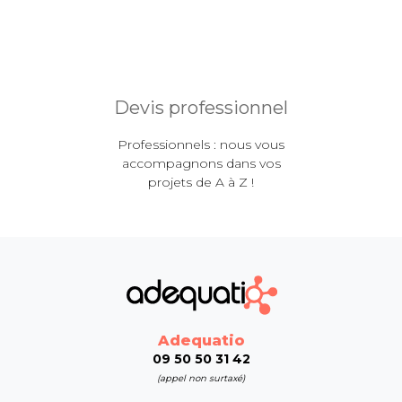
Devis professionnel
Professionnels : nous vous
accompagnons dans vos
projets de A à Z !
Adequatio
09 50 50 31 42
(appel non surtaxé)