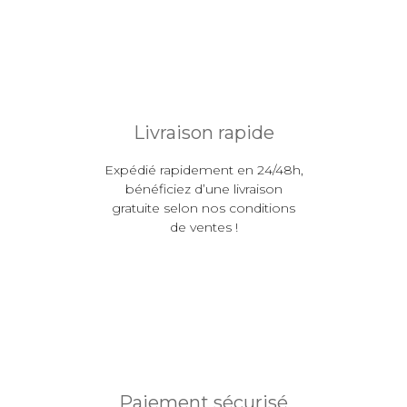
Livraison rapide
Expédié rapidement en 24/48h,
bénéficiez d’une livraison
gratuite selon nos conditions
de ventes !
Paiement sécurisé