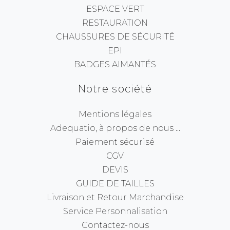
ESPACE VERT
RESTAURATION
CHAUSSURES DE SÉCURITÉ
EPI
BADGES AIMANTÉS
Notre société
Mentions légales
Adequatio, à propos de nous ...
Paiement sécurisé
CGV
DEVIS
GUIDE DE TAILLES
Livraison et Retour Marchandise
Service Personnalisation
Contactez-nous