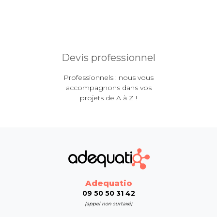
Devis professionnel
Professionnels : nous vous
accompagnons dans vos
projets de A à Z !
Adequatio
09 50 50 31 42
(appel non surtaxé)