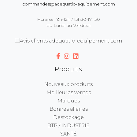
commandes@adequatio-equipement.com
Horaires : 9h-12h / 13h30-17h30
du Lundi au Vendredi
Produits
Nouveaux produits
Meilleures ventes
Marques
Bonnes affaires
Destockage
BTP / INDUSTRIE
SANTÉ