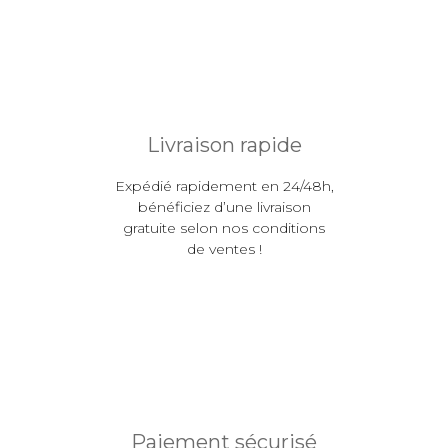
Livraison rapide
Expédié rapidement en 24/48h,
bénéficiez d’une livraison
gratuite selon nos conditions
de ventes !
Paiement sécurisé