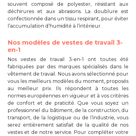
souvent composé de polyester, résistant aux
déchirures et aux abrasions. La doublure est
confectionnée dans un tissu respirant, pour éviter
l’accumulation d’humidité à l’intérieur.
Nos modèles de vestes de travail 3-
en-1
Nos
vestes de travail 3-en-1
ont toutes été
fabriquées par des marques spécialisés dans le
vêtement de travail. Nous avons sélectionné pour
vous les meilleurs modèles du moment, proposés
au meilleur prix. Ils répondent à toutes les
normes européennes en vigueur et à vos critères
de confort et de praticité. Que vous soyez un
professionnel du bâtiment, de la construction, du
transport, de la logistique ou de l’industrie, vous
serez entièrement satisfait de la qualité de nos
vestes et de notre service. Pour compléter votre