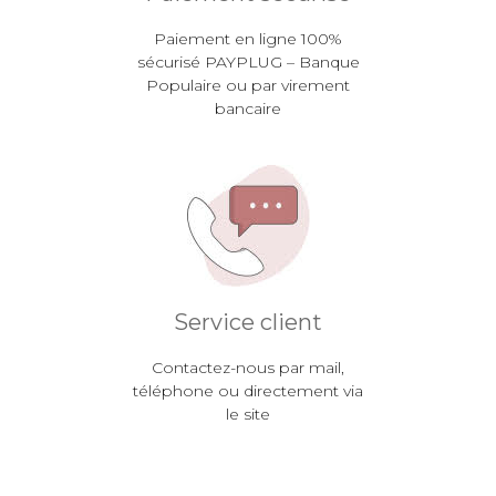
Paiement en ligne 100%
sécurisé PAYPLUG – Banque
Populaire ou par virement
bancaire
Service client
Contactez-nous par mail,
téléphone ou directement via
le site