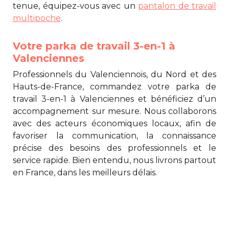
tenue, équipez-vous avec un
pantalon de travail
multipoche
.
Votre parka de travail 3-en-1 à
Valenciennes
Professionnels du Valenciennois, du Nord et des
Hauts-de-France, commandez votre
parka de
travail 3-en-1 à Valenciennes
et bénéficiez d’un
accompagnement sur mesure. Nous collaborons
avec des acteurs économiques locaux, afin de
favoriser la communication, la connaissance
précise des besoins des professionnels et le
service rapide. Bien entendu, nous livrons partout
en France, dans les meilleurs délais.