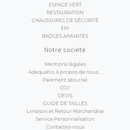
ESPACE VERT
RESTAURATION
CHAUSSURES DE SÉCURITÉ
EPI
BADGES AIMANTÉS
Notre société
Mentions légales
Adequatio, à propos de nous ...
Paiement sécurisé
CGV
DEVIS
GUIDE DE TAILLES
Livraison et Retour Marchandise
Service Personnalisation
Contactez-nous