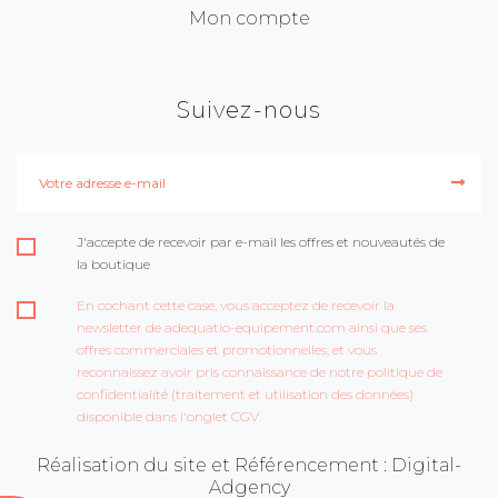
Mon compte
Suivez-nous
J'accepte de recevoir par e-mail les offres et nouveautés de
la boutique
En cochant cette case, vous acceptez de recevoir la
newsletter de adequatio-equipement.com ainsi que ses
offres commerciales et promotionnelles, et vous
reconnaissez avoir pris connaissance de notre politique de
confidentialité (traitement et utilisation des données)
disponible dans l'onglet CGV.
Réalisation du site et Référencement : Digital-
Adgency