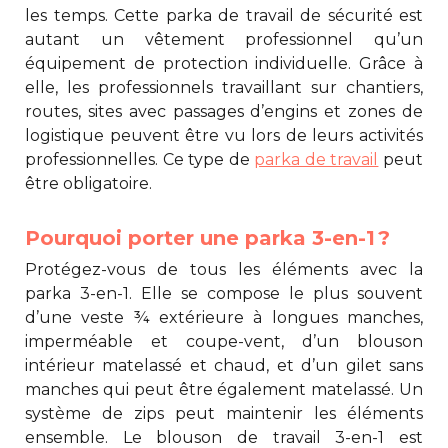
les temps. Cette parka de travail de sécurité est
autant un vêtement professionnel qu’un
équipement de protection individuelle. Grâce à
elle, les professionnels travaillant sur chantiers,
routes, sites avec passages d’engins et zones de
logistique peuvent être vu lors de leurs activités
professionnelles. Ce type de
parka de travail
peut
être obligatoire.
Pourquoi porter une parka 3-en-1 ?
Protégez-vous de tous les éléments avec la
parka 3-en-1
. Elle se compose le plus souvent
d’une veste ¾ extérieure à longues manches,
imperméable et coupe-vent, d’un blouson
intérieur matelassé et chaud, et d’un gilet sans
manches qui peut être également matelassé. Un
système de zips peut maintenir les éléments
ensemble. Le blouson de travail 3-en-1 est