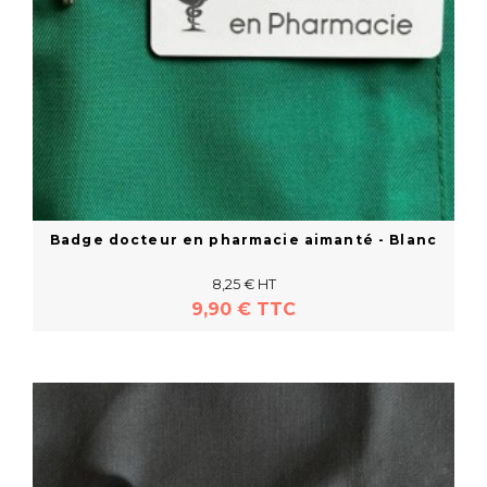
Badge docteur en pharmacie aimanté - Blanc
8,25 € HT
9,90 € TTC
En savoir plus