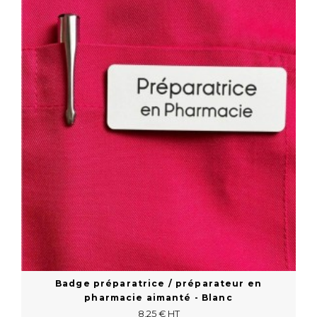
En savoir plus
Badge préparatrice / préparateur en
pharmacie aimanté - Blanc
8,25 € HT