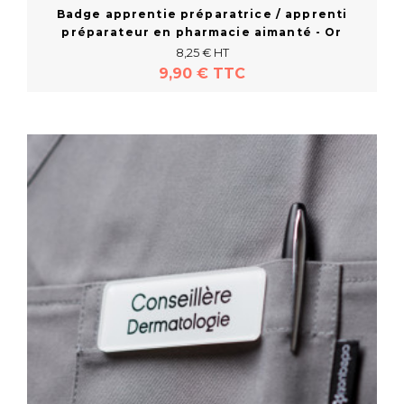
Badge apprentie préparatrice / apprenti
préparateur en pharmacie aimanté - Or
8,25 € HT
9,90 € TTC
En savoir plus