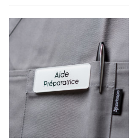
sont munis d’une fixation aimantée pratique et
fiable. Une fois votre commande passée, vous la
recevrez en 24 heures, en pointe relais ou à votre
adresse.