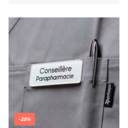
En savoir plus
-25%