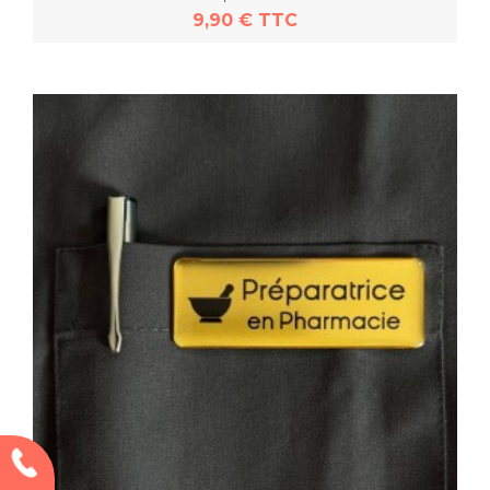
9,90 € TTC
En savoir plus