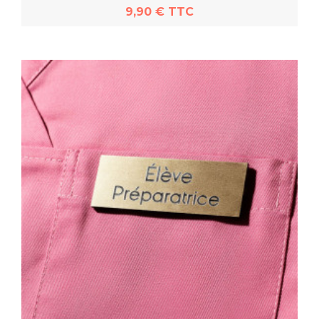
9,90 € TTC
En savoir plus