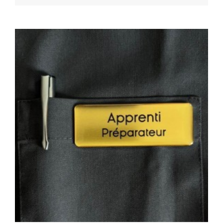
En savoir plus