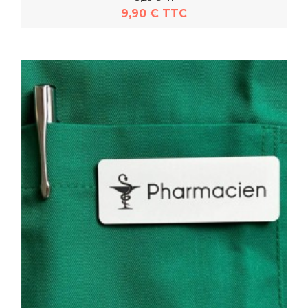
9,90 € TTC
En savoir plus