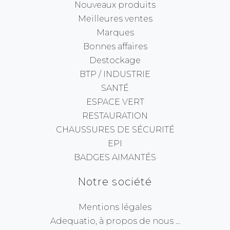
Nouveaux produits
Meilleures ventes
Marques
Bonnes affaires
Destockage
BTP / INDUSTRIE
SANTÉ
ESPACE VERT
RESTAURATION
CHAUSSURES DE SÉCURITÉ
EPI
BADGES AIMANTÉS
Notre société
Mentions légales
Adequatio, à propos de nous ...