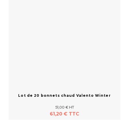
Lot de 20 bonnets chaud Valento Winter
51,00 € HT
61,20 € TTC