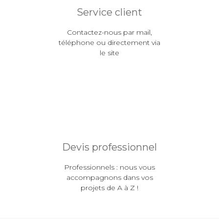
Service client
Contactez-nous par mail,
téléphone ou directement via
le site
Devis professionnel
Professionnels : nous vous
accompagnons dans vos
projets de A à Z !