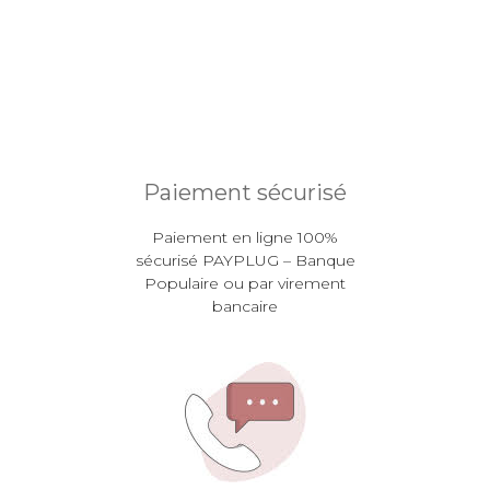
Paiement sécurisé
Paiement en ligne 100%
sécurisé PAYPLUG – Banque
Populaire ou par virement
bancaire