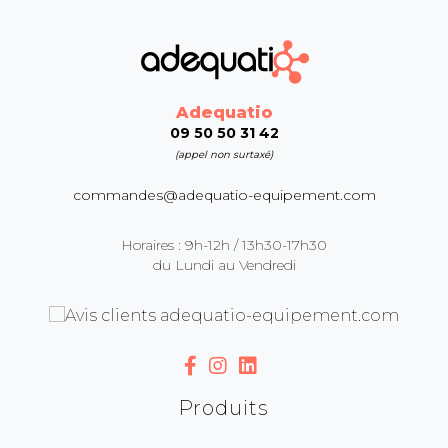
Adequatio
09 50 50 31 42
(appel non surtaxé)
commandes@adequatio-equipement.com
Horaires : 9h-12h / 13h30-17h30
du Lundi au Vendredi
Produits