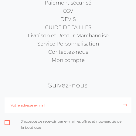
Paiement sécurisé
CGV
DEVIS
GUIDE DE TAILLES
Livraison et Retour Marchandise
Service Personnalisation
Contactez-nous
Mon compte
Suivez-nous
J'accepte de recevoir par e-mail les offres et nouveautés de
la boutique