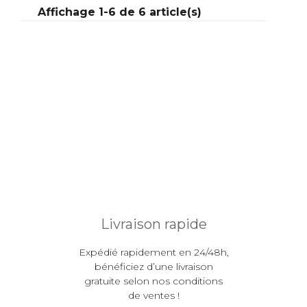
Affichage 1-6 de 6 article(s)
Acheter
Livraison rapide
Expédié rapidement en 24/48h,
bénéficiez d’une livraison
gratuite selon nos conditions
de ventes !