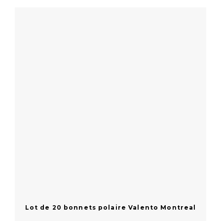
En savoir plus
Lot de 20 bonnets polaire Valento Montreal