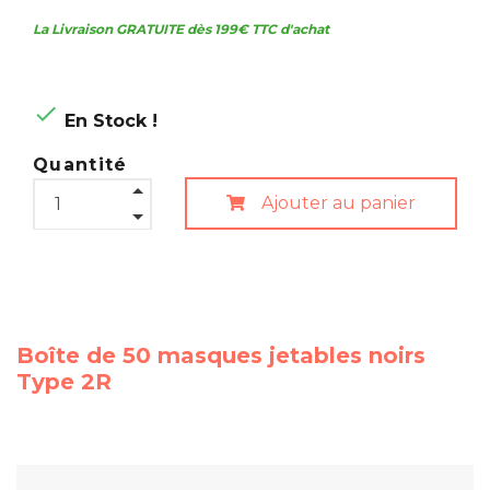
La Livraison GRATUITE dès 199€ TTC d'achat

En Stock !
Quantité
Ajouter au panier
Boîte de 50 masques jetables noirs
Type 2R