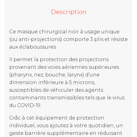
Description
Ce masque chirurgical noir à usage unique
(ou anti-projections) comporte 3 plis et résiste
aux éclaboussures.
Il permet la protection des projections
provenant des voies aériennes supérieures
(pharynx, nez, bouche, larynx) d’une
dimension inférieure à 5 microns,
susceptibles de véhiculer des agents
contaminants transmissibles tels que le virus
du COVID-19.
Grâc à cet équipement de protection
individuel, vous ajoutez à votre quotidien, un
geste barrière supplémentaire en réduisant