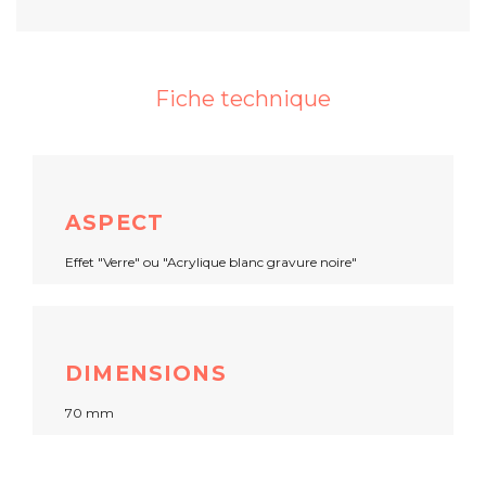
Fiche technique
ASPECT
Effet "Verre" ou "Acrylique blanc gravure noire"
DIMENSIONS
70 mm