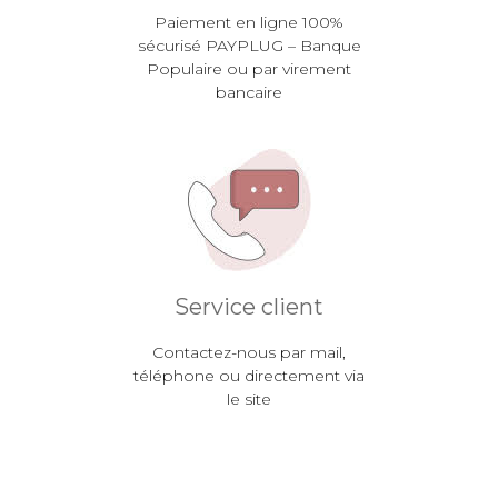
Paiement en ligne 100%
sécurisé PAYPLUG – Banque
Populaire ou par virement
bancaire
Service client
Contactez-nous par mail,
téléphone ou directement via
le site