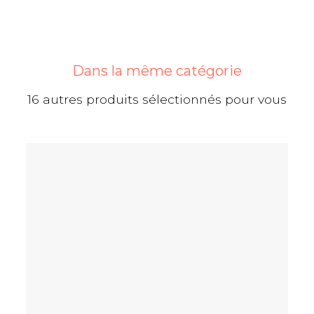
Dans la même catégorie
16 autres produits sélectionnés pour vous