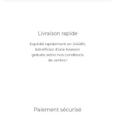
Livraison rapide
Expédié rapidement en 24/48h,
bénéficiez d’une livraison
gratuite selon nos conditions
de ventes !
Paiement sécurisé