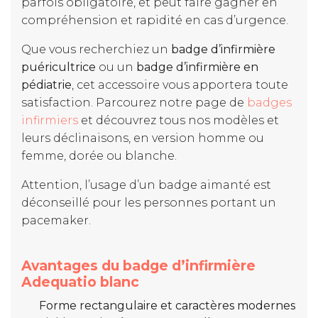
parfois obligatoire, et peut faire gagner en
compréhension et rapidité en cas d’urgence.
Que vous recherchiez un
badge d’infirmière
puéricultrice
ou un
badge d’infirmière en
pédiatrie
, cet accessoire vous apportera toute
satisfaction. Parcourez notre page de
badges
infirmiers
et découvrez tous nos modèles et
leurs déclinaisons, en version homme ou
femme, dorée ou blanche.
Attention, l’usage d’un badge aimanté est
déconseillé pour les personnes portant un
pacemaker.
Avantages du badge d’infirmière
Adequatio blanc
Forme rectangulaire et caractères modernes