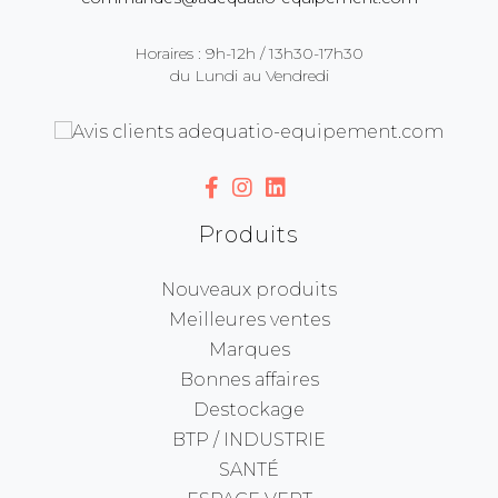
Horaires : 9h-12h / 13h30-17h30
du Lundi au Vendredi
Produits
Nouveaux produits
Meilleures ventes
Marques
Bonnes affaires
Destockage
BTP / INDUSTRIE
SANTÉ