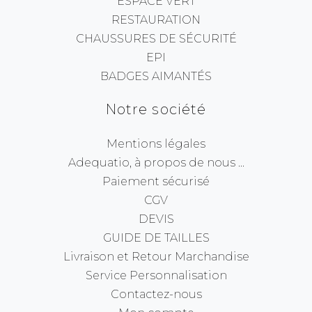
ESPACE VERT
RESTAURATION
CHAUSSURES DE SÉCURITÉ
EPI
BADGES AIMANTÉS
Notre société
Mentions légales
Adequatio, à propos de nous ...
Paiement sécurisé
CGV
DEVIS
GUIDE DE TAILLES
Livraison et Retour Marchandise
Service Personnalisation
Contactez-nous