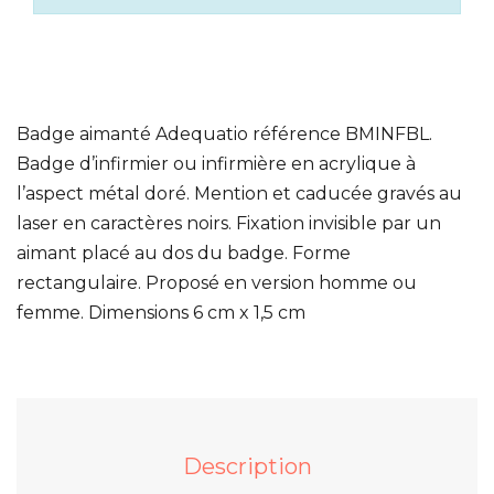
Badge aimanté Adequatio référence BMINFBL.
Badge d’infirmier ou infirmière en acrylique à
l’aspect métal doré. Mention et caducée gravés au
laser en caractères noirs. Fixation invisible par un
aimant placé au dos du badge. Forme
rectangulaire. Proposé en version homme ou
femme. Dimensions 6 cm x 1,5 cm
Description