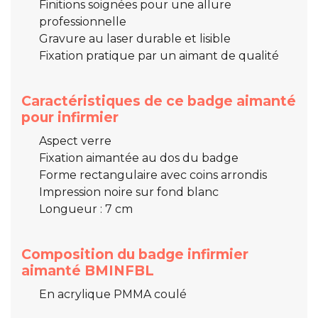
Finitions soignées pour une allure
professionnelle
Gravure au laser durable et lisible
Fixation pratique par un aimant de qualité
Caractéristiques de ce badge aimanté
pour infirmier
Aspect verre
Fixation aimantée au dos du badge
Forme rectangulaire avec coins arrondis
Impression noire sur fond blanc
Longueur : 7 cm
Composition du badge infirmier
aimanté BMINFBL
En acrylique PMMA coulé