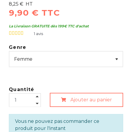
8,25 € HT
9,90 € TTC
La Livraison GRATUITE dès 199€ TTC d'achat
1
avis
Genre
Quantité
Ajouter au panier
Vous ne pouvez pas commander ce
produit pour l'instant