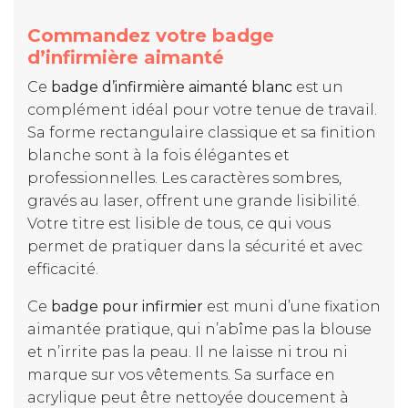
Commandez votre badge
d’infirmière aimanté
Ce
badge d’infirmière aimanté blanc
est un
complément idéal pour votre tenue de travail.
Sa forme rectangulaire classique et sa finition
blanche sont à la fois élégantes et
professionnelles. Les caractères sombres,
gravés au laser, offrent une grande lisibilité.
Votre titre est lisible de tous, ce qui vous
permet de pratiquer dans la sécurité et avec
efficacité.
Ce
badge pour infirmier
est muni d’une fixation
aimantée pratique, qui n’abîme pas la blouse
et n’irrite pas la peau. Il ne laisse ni trou ni
marque sur vos vêtements. Sa surface en
acrylique peut être nettoyée doucement à