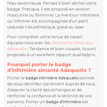
l'eau savonneuse. Pensez à bien sécher votre
badge. Pratique, il est proposé en version
masculine ou féminine. La mention Infirmière
ou Infirmier est accompagnée d’un petit
caducée très esthétique, gravé au laser.
Pour compléter votre tenue de travail,
équipez-vous avec les
vêtements médicaux
Adequatio
. Tendance et bien coupés, ils sont
proposés à un excellent rapport qualité/prix.
Pourquoi porter le badge
d’infirmière aimanté Adequatio ?
Porter le
badge infirmière Adequatio
permet
de vous identifier clairement auprès de tous,
d’assurer la clarté des échanges et de
renforcer la confiance et la sérénité de vos
patients. Porter un
badge d’infirmière
est