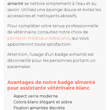
aimanté
se nettoie simplement à l’eau et au
savon. Utilisez une éponge douce et évitez les
accessoires et nettoyants abrasifs.
Pour compléter votre tenue professionnelle
de vétérinaire, consultez notre choix de
pantalon médicaux Adequatio
, qui vous
apporteront toute satisfaction.
Attention, l’usage d’un badge aimanté est
déconseillé pour les personnes portant un
pacemaker.
Avantages de notre badge aimanté
pour assistante vétérinaire blanc
Aspect verre moderne
Coloris blanc élégant et sobre
Fixation aimantée discrète