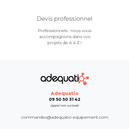
Devis professionnel
Professionnels : nous vous
accompagnons dans vos
projets de A à Z !
Adequatio
09 50 50 31 42
(appel non surtaxé)
commandes@adequatio-equipement.com