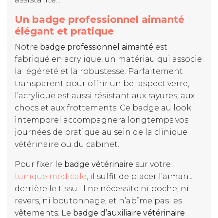
Un badge professionnel aimanté
élégant et pratique
Notre
badge professionnel aimanté
est
fabriqué en acrylique, un matériau qui associe
la légèreté et la robustesse. Parfaitement
transparent pour offrir un bel aspect verre,
l’acrylique est aussi résistant aux rayures, aux
chocs et aux frottements. Ce badge au look
intemporel accompagnera longtemps vos
journées de pratique au sein de la clinique
vétérinaire ou du cabinet.
Pour fixer le
badge vétérinaire
sur votre
tunique médicale
, il suffit de placer l’aimant
derrière le tissu. Il ne nécessite ni poche, ni
revers, ni boutonnage, et n’abîme pas les
vêtements. Le
badge d’auxiliaire vétérinaire