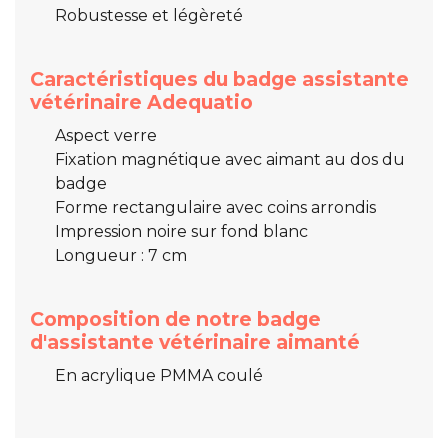
Robustesse et légèreté
Caractéristiques du badge assistante
vétérinaire Adequatio
Aspect verre
Fixation magnétique avec aimant au dos du
badge
Forme rectangulaire avec coins arrondis
Impression noire sur fond blanc
Longueur : 7 cm
Composition de notre badge
d'assistante vétérinaire aimanté
En acrylique PMMA coulé