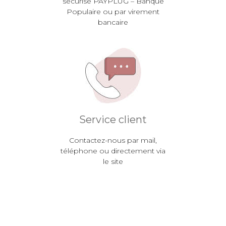
sécurisé PAYPLUG – Banque
Populaire ou par virement
bancaire
Service client
Contactez-nous par mail,
téléphone ou directement via
le site