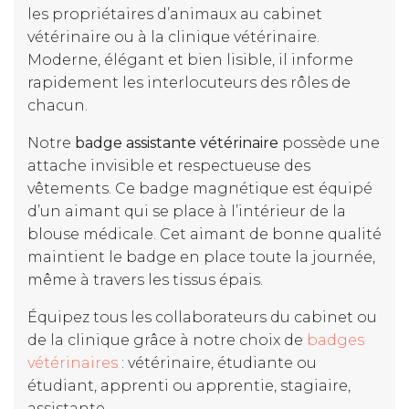
les propriétaires d’animaux au cabinet
vétérinaire ou à la clinique vétérinaire.
Moderne, élégant et bien lisible, il informe
rapidement les interlocuteurs des rôles de
chacun.
Notre
badge assistante vétérinaire
possède une
attache invisible et respectueuse des
vêtements. Ce badge magnétique est équipé
d’un aimant qui se place à l’intérieur de la
blouse médicale. Cet aimant de bonne qualité
maintient le badge en place toute la journée,
même à travers les tissus épais.
Équipez tous les collaborateurs du cabinet ou
de la clinique grâce à notre choix de
badges
vétérinaires
: vétérinaire, étudiante ou
étudiant, apprenti ou apprentie, stagiaire,
assistante...