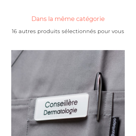
Dans la même catégorie
16 autres produits sélectionnés pour vous