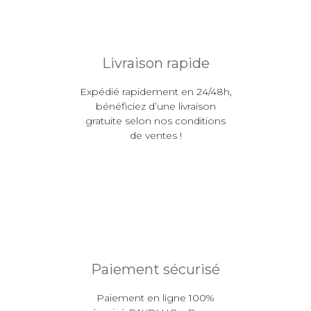
Livraison rapide
Expédié rapidement en 24/48h,
bénéficiez d’une livraison
gratuite selon nos conditions
de ventes !
Paiement sécurisé
Paiement en ligne 100%