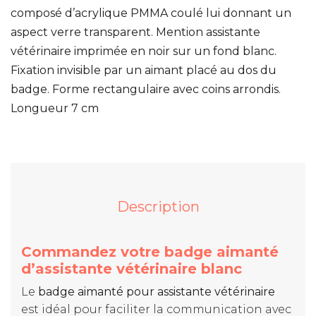
composé d’acrylique PMMA coulé lui donnant un
aspect verre transparent. Mention assistante
vétérinaire imprimée en noir sur un fond blanc.
Fixation invisible par un aimant placé au dos du
badge. Forme rectangulaire avec coins arrondis.
Longueur 7 cm
Description
Commandez votre badge aimanté
d’assistante vétérinaire blanc
Le
badge aimanté pour assistante vétérinaire
est idéal pour faciliter la communication avec