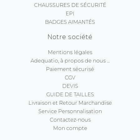
CHAUSSURES DE SÉCURITÉ
EPI
BADGES AIMANTÉS
Notre société
Mentions légales
Adequatio, à propos de nous ...
Paiement sécurisé
CGV
DEVIS
GUIDE DE TAILLES
Livraison et Retour Marchandise
Service Personnalisation
Contactez-nous
Mon compte