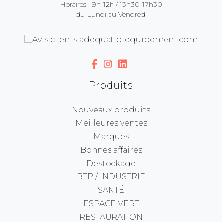
Horaires : 9h-12h / 13h30-17h30
du Lundi au Vendredi
Produits
Nouveaux produits
Meilleures ventes
Marques
Bonnes affaires
Destockage
BTP / INDUSTRIE
SANTÉ
ESPACE VERT
RESTAURATION