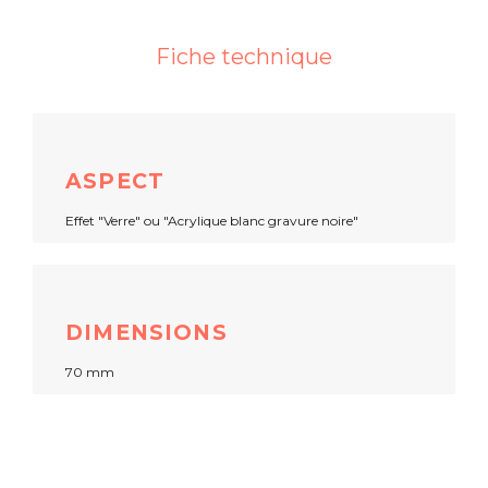
Fiche technique
ASPECT
Effet "Verre" ou "Acrylique blanc gravure noire"
DIMENSIONS
70 mm