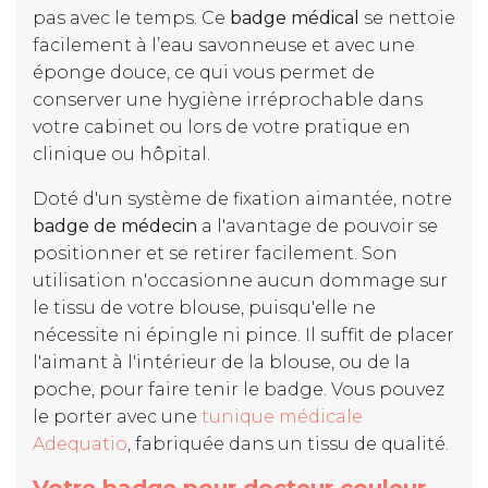
pas avec le temps. Ce
badge médical
se nettoie
facilement à l’eau savonneuse et avec une
éponge douce, ce qui vous permet de
conserver une hygiène irréprochable dans
votre cabinet ou lors de votre pratique en
clinique ou hôpital.
Doté d'un système de fixation aimantée, notre
badge de médecin
a l'avantage de pouvoir se
positionner et se retirer facilement. Son
utilisation n'occasionne aucun dommage sur
le tissu de votre blouse, puisqu'elle ne
nécessite ni épingle ni pince. Il suffit de placer
l'aimant à l'intérieur de la blouse, ou de la
poche, pour faire tenir le badge. Vous pouvez
le porter avec une
tunique médicale
Adequatio
, fabriquée dans un tissu de qualité.