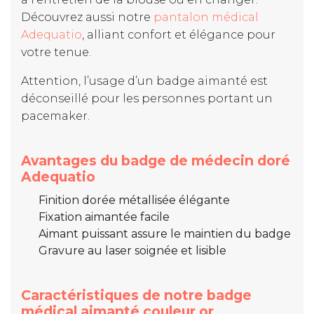
Découvrez aussi notre
pantalon médical
Adequatio
, alliant confort et élégance pour
votre tenue.
Attention, l’usage d’un badge aimanté est
déconseillé pour les personnes portant un
pacemaker.
Avantages du badge de médecin doré
Adequatio
Finition dorée métallisée élégante
Fixation aimantée facile
Aimant puissant assure le maintien du badge
Gravure au laser soignée et lisible
Caractéristiques de notre badge
médical aimanté couleur or