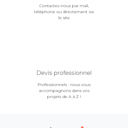
Contactez-nous par mail,
téléphone ou directement via
le site
Devis professionnel
Professionnels : nous vous
accompagnons dans vos
projets de A à Z !