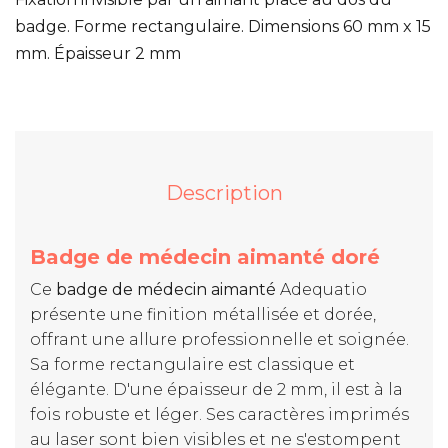
badge. Forme rectangulaire. Dimensions 60 mm x 15
mm. Épaisseur 2 mm
Description
Badge de médecin aimanté doré
Ce
badge de médecin aimanté
Adequatio
présente une finition métallisée et dorée,
offrant une allure professionnelle et soignée.
Sa forme rectangulaire est classique et
élégante. D'une épaisseur de 2 mm, il est à la
fois robuste et léger. Ses caractères imprimés
au laser sont bien visibles et ne s'estompent