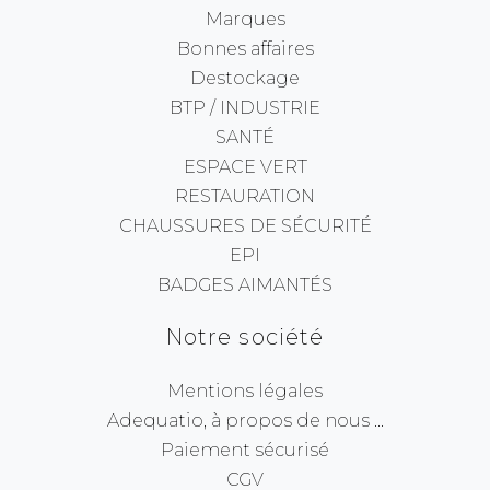
Marques
Bonnes affaires
Destockage
BTP / INDUSTRIE
SANTÉ
ESPACE VERT
RESTAURATION
CHAUSSURES DE SÉCURITÉ
EPI
BADGES AIMANTÉS
Notre société
Mentions légales
Adequatio, à propos de nous ...
Paiement sécurisé
CGV