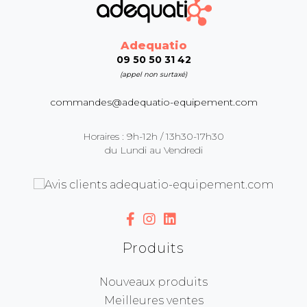
Adequatio
09 50 50 31 42
(appel non surtaxé)
commandes@adequatio-equipement.com
Horaires : 9h-12h / 13h30-17h30
du Lundi au Vendredi
Produits
Nouveaux produits
Meilleures ventes