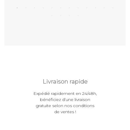
Livraison rapide
Expédié rapidement en 24/48h,
bénéficiez d’une livraison
gratuite selon nos conditions
de ventes !