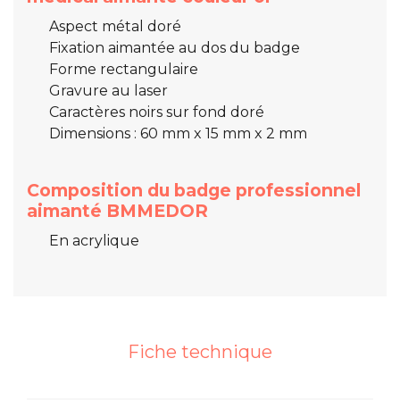
Aspect métal doré
Fixation aimantée au dos du badge
Forme rectangulaire
Gravure au laser
Caractères noirs sur fond doré
Dimensions : 60 mm x 15 mm x 2 mm
Composition du badge professionnel
aimanté BMMEDOR
En acrylique
Fiche technique