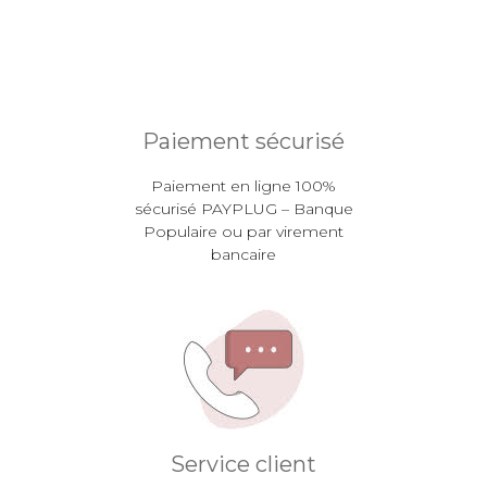
Paiement sécurisé
Paiement en ligne 100%
sécurisé PAYPLUG – Banque
Populaire ou par virement
bancaire
Service client