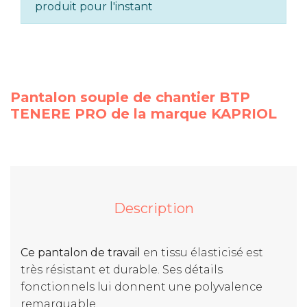
produit pour l'instant
Pantalon souple de chantier BTP
TENERE PRO de la marque KAPRIOL
Description
Ce pantalon de travail
en tissu élasticisé est
très résistant et durable. Ses détails
fonctionnels lui donnent une polyvalence
remarquable.