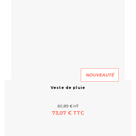
NOUVEAUTÉ
Veste de pluie
60,89 € HT
73,07 € TTC