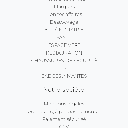
Marques
Bonnes affaires
Destockage
BTP / INDUSTRIE
SANTÉ
ESPACE VERT
RESTAURATION
CHAUSSURES DE SÉCURITÉ
EPI
BADGES AIMANTÉS
Notre société
Mentions légales
Adequatio, à propos de nous ...
Paiement sécurisé
CGV