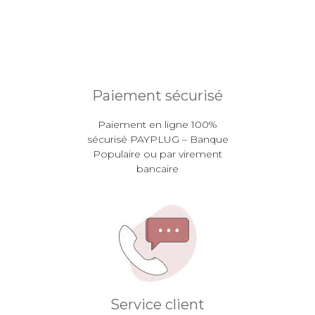
Paiement sécurisé
Paiement en ligne 100%
sécurisé PAYPLUG – Banque
Populaire ou par virement
bancaire
Service client