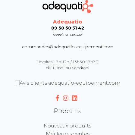
Adequatio
09 50 50 31 42
(appel non surtaxé)
commandes@adequatio-equipement.com
Horaires : 9h-12h / 13h30-17h30
du Lundi au Vendredi
Produits
Nouveaux produits
Meilleures ventes