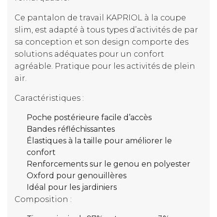
Ce pantalon de travail KAPRIOL à la coupe
slim, est adapté à tous types d’activités de par
sa conception et son design comporte des
solutions adéquates pour un confort
agréable. Pratique pour les activités de plein
air.
Caractéristiques :
Poche postérieure facile d’accès
Bandes réfléchissantes
Élastiques à la taille pour améliorer le
confort
Renforcements sur le genou en polyester
Oxford pour genouillères
Idéal pour les jardiniers
Composition :