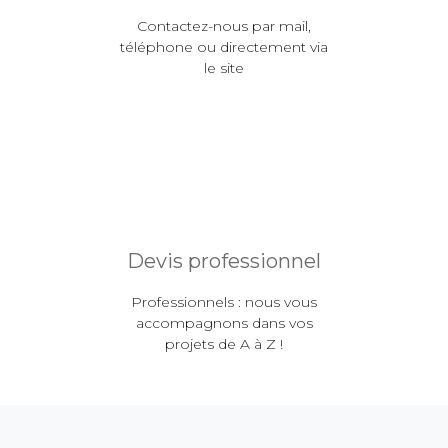
Contactez-nous par mail,
téléphone ou directement via
le site
Devis professionnel
Professionnels : nous vous
accompagnons dans vos
projets de A à Z !