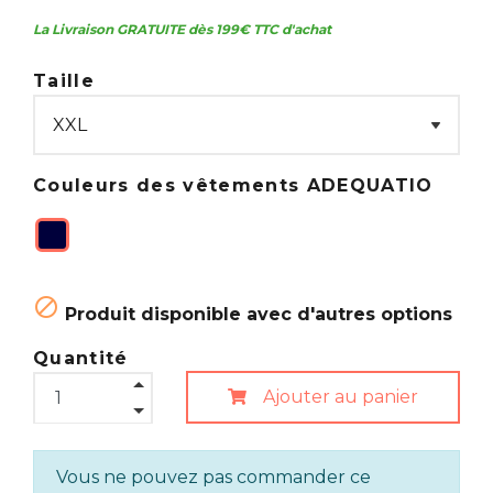
La Livraison GRATUITE dès 199€ TTC d'achat
Taille
Couleurs des vêtements ADEQUATIO

Produit disponible avec d'autres options
Quantité
Ajouter au panier
Vous ne pouvez pas commander ce