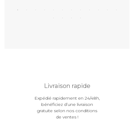
Livraison rapide
Expédié rapidement en 24/48h,
bénéficiez d’une livraison
gratuite selon nos conditions
de ventes !