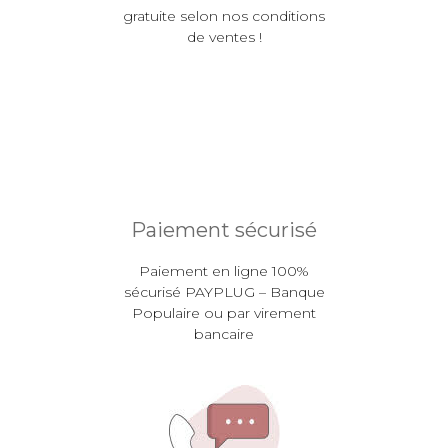
gratuite selon nos conditions
de ventes !
Paiement sécurisé
Paiement en ligne 100%
sécurisé PAYPLUG – Banque
Populaire ou par virement
bancaire