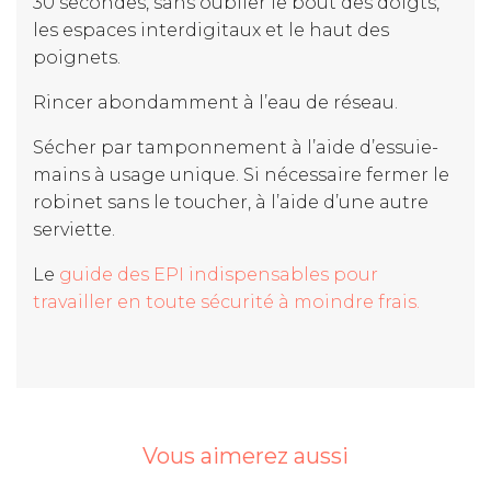
30 secondes, sans oublier le bout des doigts,
les espaces interdigitaux et le haut des
poignets.
Rincer abondamment à l’eau de réseau.
Sécher par tamponnement à l’aide d’essuie-
mains à usage unique. Si nécessaire fermer le
robinet sans le toucher, à l’aide d’une autre
serviette.
Le
guide des EPI indispensables pour
travailler en toute sécurité à moindre frais.
Vous aimerez aussi