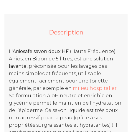
Description
L'
Aniosafe savon doux HF
(Haute Fréquence)
Anios, en Bidon de 5 litres, est une
solution
lavante,
préconisée pour les lavages des
mains simples et fréquents, utilisable
également facilement pour une toilette
générale, par exemple en
milieu hospitalier
.
Sa formulation à pH neutre et enrichie en
glycérine permet le maintien de l’hydratation
de l’épiderme. Ce savon liquide est très doux,
non agressif pour la peau (grâce à ses
propriétés surgraissantes et hydratantes) ! Il