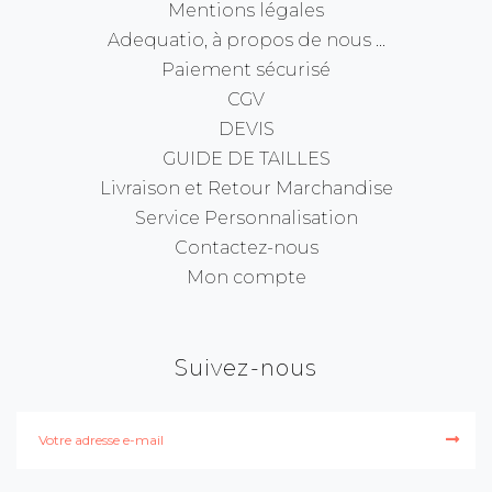
Mentions légales
Adequatio, à propos de nous ...
Paiement sécurisé
CGV
DEVIS
GUIDE DE TAILLES
Livraison et Retour Marchandise
Service Personnalisation
Contactez-nous
Mon compte
Suivez-nous