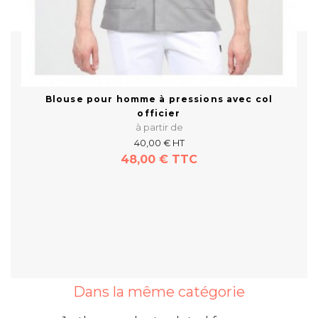
Blouse pour homme à pressions avec col
officier
à partir de
40,00 € HT
48,00 € TTC
En savoir plus
Dans la même catégorie