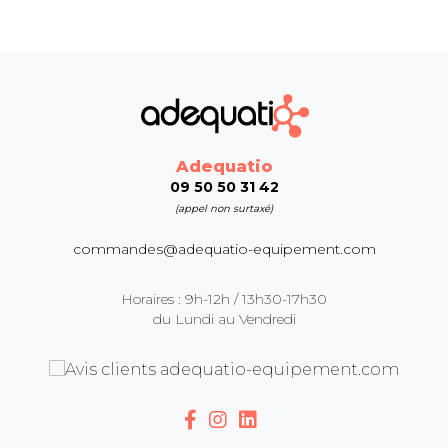
Adequatio
09 50 50 31 42
(appel non surtaxé)
commandes@adequatio-equipement.com
Horaires : 9h-12h / 13h30-17h30
du Lundi au Vendredi