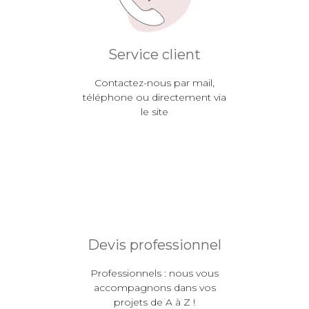
Service client
Contactez-nous par mail,
téléphone ou directement via
le site
Devis professionnel
Professionnels : nous vous
accompagnons dans vos
projets de A à Z !