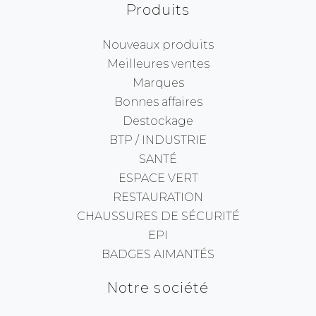
Produits
Nouveaux produits
Meilleures ventes
Marques
Bonnes affaires
Destockage
BTP / INDUSTRIE
SANTÉ
ESPACE VERT
RESTAURATION
CHAUSSURES DE SÉCURITÉ
EPI
BADGES AIMANTÉS
Notre société