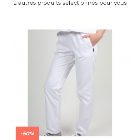
2 autres produits sélectionnés pour vous
-50%