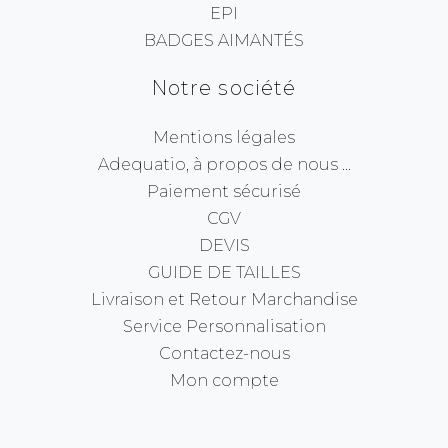
EPI
BADGES AIMANTÉS
Notre société
Mentions légales
Adequatio, à propos de nous ...
Paiement sécurisé
CGV
DEVIS
GUIDE DE TAILLES
Livraison et Retour Marchandise
Service Personnalisation
Contactez-nous
Mon compte