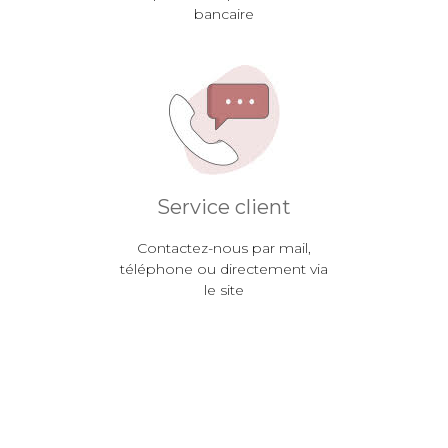
bancaire
Service client
Contactez-nous par mail,
téléphone ou directement via
le site