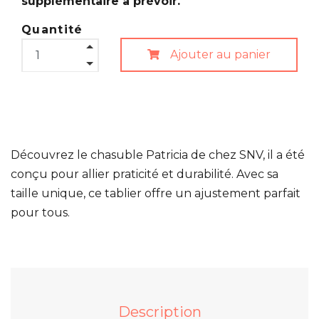
supplémentaire à prévoir.
Quantité
Ajouter au panier
Découvrez le
chasuble Patricia de chez SNV
, il a été
conçu pour allier praticité et durabilité. Avec sa
taille unique, ce tablier offre un ajustement parfait
pour tous.
Description