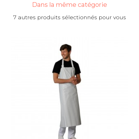
Dans la même catégorie
7 autres produits sélectionnés pour vous