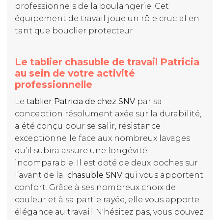
professionnels de la boulangerie. Cet
équipement de travail joue un rôle crucial en
tant que bouclier protecteur.
Le tablier chasuble de travail Patricia
au sein de votre activité
professionnelle
Le
tablier Patricia de chez SNV
par sa
conception résolument axée sur la durabilité,
a été conçu pour se salir, résistance
exceptionnelle face aux nombreux lavages
qu’il subira assure une longévité
incomparable. Il est doté de deux poches sur
l’avant de la
chasuble SNV
qui vous apportent
confort. Grâce à ses nombreux choix de
couleur et à sa partie rayée, elle vous apporte
élégance au travail. N'hésitez pas, vous pouvez