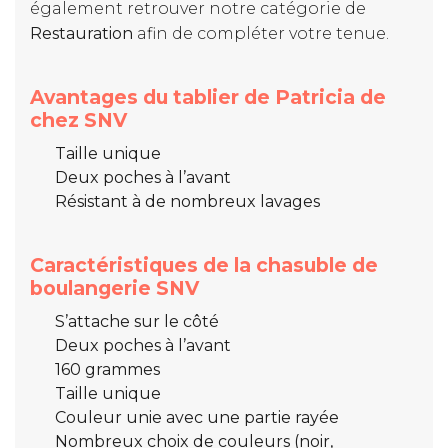
également retrouver notre catégorie de
Restauration
afin de compléter votre tenue.
Avantages du tablier de Patricia de
chez SNV
Taille unique
Deux poches à l’avant
Résistant à de nombreux lavages
Caractéristiques de la chasuble de
boulangerie SNV
S’attache sur le côté
Deux poches à l’avant
160 grammes
Taille unique
Couleur unie avec une partie rayée
Nombreux choix de couleurs (noir,