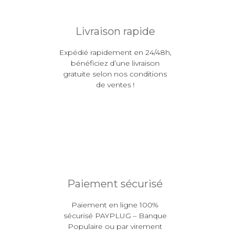
Livraison rapide
Expédié rapidement en 24/48h,
bénéficiez d’une livraison
gratuite selon nos conditions
de ventes !
Paiement sécurisé
Paiement en ligne 100%
sécurisé PAYPLUG – Banque
Populaire ou par virement