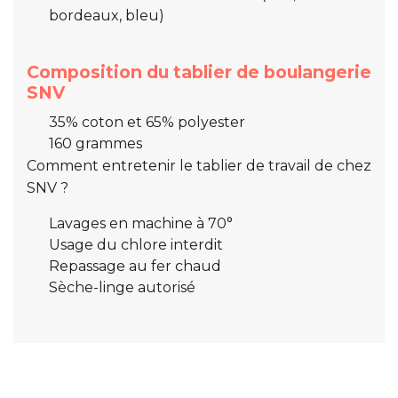
bordeaux, bleu)
Composition du tablier de boulangerie
SNV
35% coton et 65% polyester
160 grammes
Comment entretenir le tablier de travail de chez
SNV ?
Lavages en machine à 70°
Usage du chlore interdit
Repassage au fer chaud
Sèche-linge autorisé