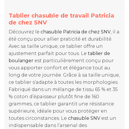
Tablier chasuble de travail Patricia
de chez SNV
Découvrez le
chasuble Patricia de chez SNV
, il a
été conçu pour allier praticité et durabilité.
Avec sa taille unique, ce tablier offre un
ajustement parfait pour tous. Le
tablier de
boulanger
est particulièrement conçu pour
vous apporter confort et élégance tout au
long de votre journée. Grâce à sa taille unique,
ce tablier s’adapte à toutes les morphologies.
Fabriqué dans un mélange de tissu 65 % et 35
% coton d’épaisseur plutôt fine de 160
grammes, ce tablier garantit une résistance
supérieure, idéale pour vous protéger en
toutes circonstances. Le
chasuble SNV
est un
indispensable dans l’arsenal des