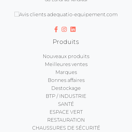
Produits
Nouveaux produits
Meilleures ventes
Marques
Bonnes affaires
Destockage
BTP / INDUSTRIE
SANTÉ
ESPACE VERT
RESTAURATION
CHAUSSURES DE SÉCURITÉ