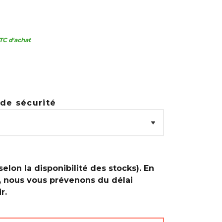
TC d'achat
de sécurité
selon la disponibilité des stocks). En
, nous vous prévenons du délai
r.