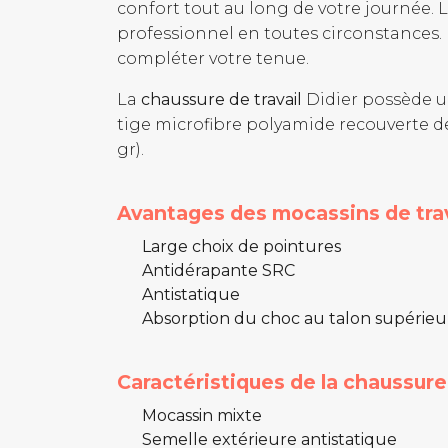
confort tout au long de votre journée. 
professionnel en toutes circonstances.
compléter votre tenue.
La
chaussure de travail
Didier possède u
tige microfibre polyamide recouverte de 
gr).
Avantages des mocassins de trav
Large choix de pointures
Antidérapante SRC
Antistatique
Absorption du choc au talon supérieur,
Caractéristiques de la chaussure
Mocassin mixte
Semelle extérieure antistatique