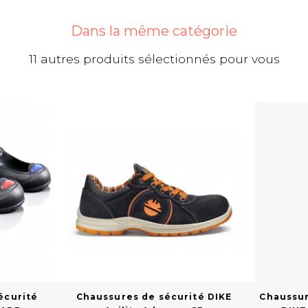
Dans la même catégorie
11 autres produits sélectionnés pour vous
écurité
Chaussures de sécurité DIKE
Chaussur