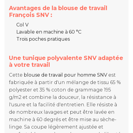
Avantages de la blouse de travail
François SNV :
Col V
Lavable en machine à 60 °C
Trois poches pratiques
Une tunique polyvalente SNV adaptée
à votre travail
Cette
blouse de travail pour homme SNV
est
fabriquée à partir d'un mélange de tissu 65 %
polyester et 35 % coton de grammage 195
g/m2 et combine la douceur, la résistance à
l'usure et la facilité d'entretien. Elle résiste à
de nombreux lavages et peut être lavée en
machine à 60 degrés et être mise au sèche-
linge. Sa coupe légèrement ajustée et