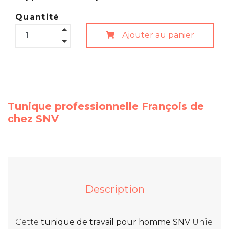
Quantité
Ajouter au panier
Tunique professionnelle François de
chez SNV
Description
Cette
tunique de travail pour homme SNV
Unie