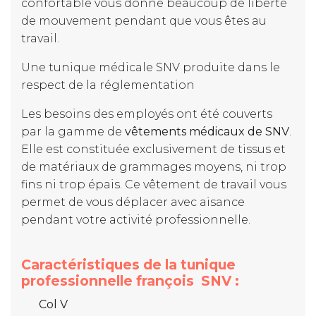
confortable vous donne beaucoup de liberté
de mouvement pendant que vous êtes au
travail.
Une tunique médicale SNV produite dans le
respect de la réglementation
Les besoins des employés ont été couverts
par la gamme de
vêtements médicaux de SNV
.
Elle est constituée exclusivement de tissus et
de matériaux de grammages moyens, ni trop
fins ni trop épais. Ce vêtement de travail vous
permet de vous déplacer avec aisance
pendant votre activité professionnelle.
Caractéristiques de la tunique
professionnelle françois SNV :
Col V