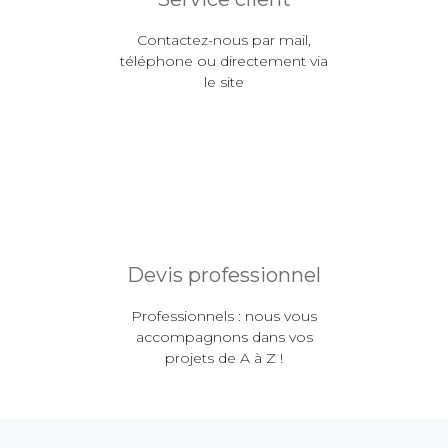
Contactez-nous par mail,
téléphone ou directement via
le site
Devis professionnel
Professionnels : nous vous
accompagnons dans vos
projets de A à Z !