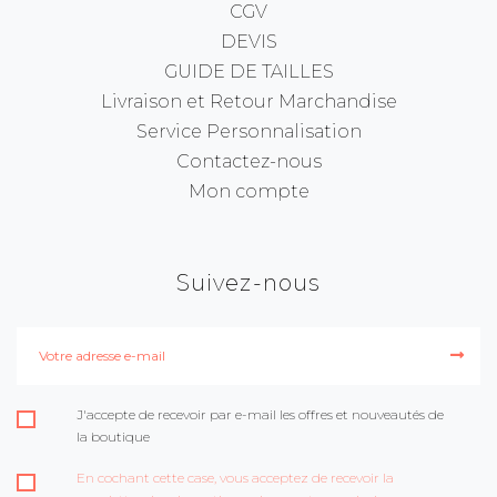
CGV
DEVIS
GUIDE DE TAILLES
Livraison et Retour Marchandise
Service Personnalisation
Contactez-nous
Mon compte
Suivez-nous
J'accepte de recevoir par e-mail les offres et nouveautés de
la boutique
En cochant cette case, vous acceptez de recevoir la