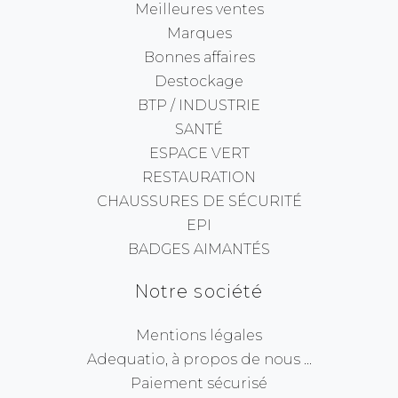
Meilleures ventes
Marques
Bonnes affaires
Destockage
BTP / INDUSTRIE
SANTÉ
ESPACE VERT
RESTAURATION
CHAUSSURES DE SÉCURITÉ
EPI
BADGES AIMANTÉS
Notre société
Mentions légales
Adequatio, à propos de nous ...
Paiement sécurisé