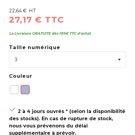
22,64 € HT
27,17 € TTC
La Livraison GRATUITE dès 199€ TTC d'achat
Taille numérique
Couleur

2 à 4 jours ouvrés * (selon la disponibilité
des stocks). En cas de rupture de stock,
nous vous prévenons du délai
supplémentaire à prévoir.