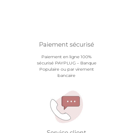
Paiement sécurisé
Paiement en ligne 100%
sécurisé PAYPLUG – Banque
Populaire ou par virement
bancaire
Service client