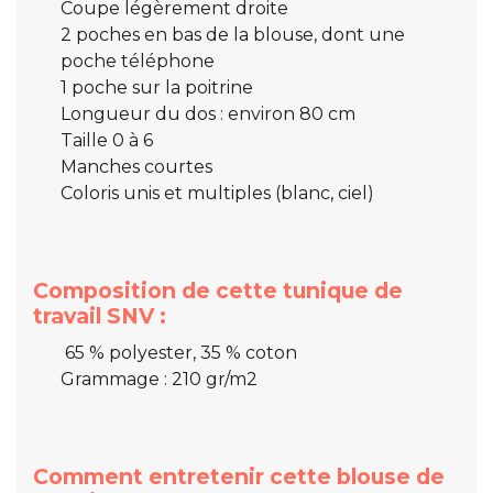
Coupe légèrement droite
2 poches en bas de la blouse, dont une
poche téléphone
1 poche sur la poitrine
Longueur du dos : environ 80 cm
Taille 0 à 6
Manches courtes
Coloris unis et multiples (blanc, ciel)
Composition de cette tunique de
travail SNV :
65 % polyester, 35 % coton
Grammage : 210 gr/m2
Comment entretenir cette blouse de