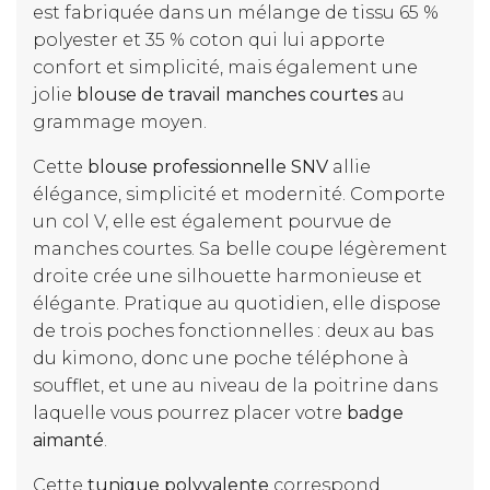
est fabriquée dans un mélange de tissu 65 %
polyester et 35 % coton qui lui apporte
confort et simplicité, mais également une
jolie
blouse de travail manches courtes
au
grammage moyen.
Cette
blouse professionnelle SNV
allie
élégance, simplicité et modernité. Comporte
un col V, elle est également pourvue de
manches courtes. Sa belle coupe légèrement
droite crée une silhouette harmonieuse et
élégante. Pratique au quotidien, elle dispose
de trois poches fonctionnelles : deux au bas
du kimono, donc une poche téléphone à
soufflet, et une au niveau de la poitrine dans
laquelle vous pourrez placer votre
badge
aimanté
.
Cette
tunique polyvalente
correspond