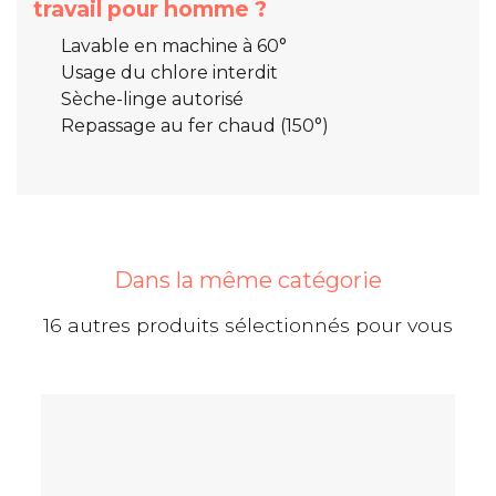
travail pour homme ?
Lavable en machine à 60°
Usage du chlore interdit
Sèche-linge autorisé
Repassage au fer chaud (150°)
Dans la même catégorie
16 autres produits sélectionnés pour vous