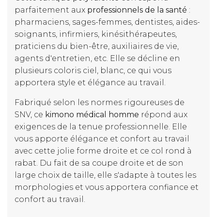
parfaitement aux
professionnels de la santé
:
pharmaciens, sages-femmes, dentistes, aides-
soignants, infirmiers, kinésithérapeutes,
praticiens du bien-être, auxiliaires de vie,
agents d'entretien, etc. Elle se décline en
plusieurs coloris ciel, blanc, ce qui vous
apportera style et élégance au travail.
Fabriqué selon les normes rigoureuses de
SNV, ce
kimono médical homme
répond aux
exigences de la tenue professionnelle. Elle
vous apporte élégance et confort au travail
avec cette jolie forme droite et ce col rond à
rabat. Du fait de sa coupe droite et de son
large choix de taille, elle s'adapte à toutes les
morphologies et vous apportera confiance et
confort au travail.