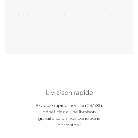
Livraison rapide
Expédié rapidement en 24/48h,
bénéficiez d’une livraison
gratuite selon nos conditions
de ventes !