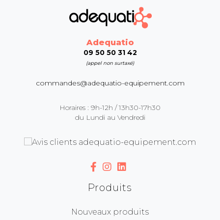
Adequatio
09 50 50 31 42
(appel non surtaxé)
commandes@adequatio-equipement.com
Horaires : 9h-12h / 13h30-17h30
du Lundi au Vendredi
Produits
Nouveaux produits