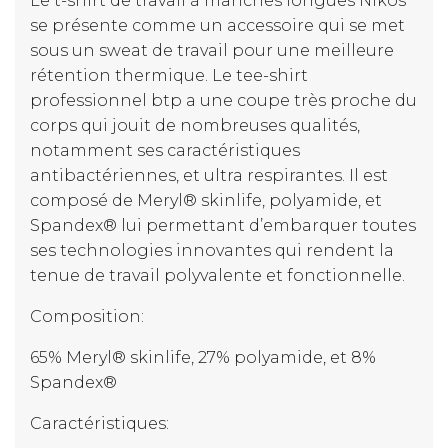
Le t-shirt de travail à manches longues Nikos
se présente comme un accessoire qui se met
sous un sweat de travail pour une meilleure
rétention thermique. Le tee-shirt
professionnel btp a une coupe très proche du
corps qui jouit de nombreuses qualités,
notamment ses caractéristiques
antibactériennes, et ultra respirantes. Il est
composé de Meryl® skinlife, polyamide, et
Spandex® lui permettant d’embarquer toutes
ses technologies innovantes qui rendent la
tenue de travail polyvalente et fonctionnelle.
Composition:
65% Meryl® skinlife, 27% polyamide, et 8%
Spandex®
Caractéristiques: