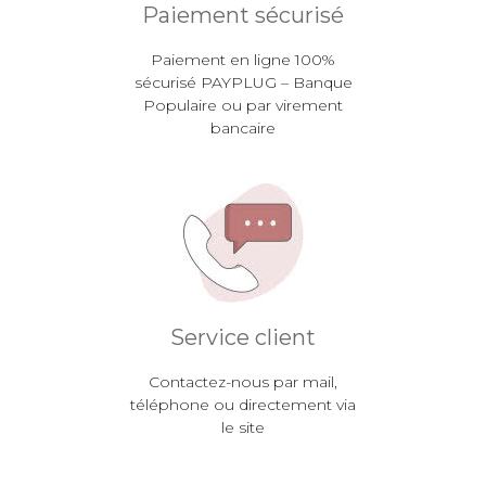
Paiement sécurisé
Paiement en ligne 100%
sécurisé PAYPLUG – Banque
Populaire ou par virement
bancaire
Service client
Contactez-nous par mail,
téléphone ou directement via
le site