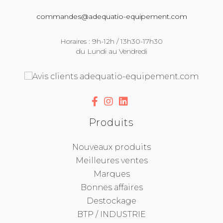
commandes@adequatio-equipement.com
Horaires : 9h-12h / 13h30-17h30
du Lundi au Vendredi
Produits
Nouveaux produits
Meilleures ventes
Marques
Bonnes affaires
Destockage
BTP / INDUSTRIE