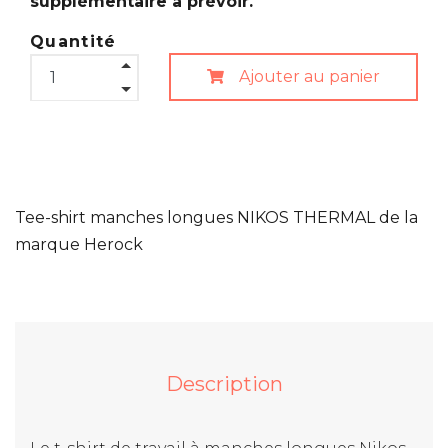
supplémentaire à prévoir.
Quantité
Ajouter au panier
Tee-shirt manches longues NIKOS THERMAL de la
marque Herock
Description