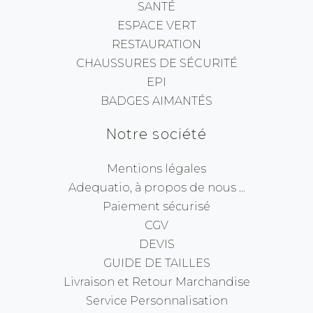
SANTÉ
ESPACE VERT
RESTAURATION
CHAUSSURES DE SÉCURITÉ
EPI
BADGES AIMANTÉS
Notre société
Mentions légales
Adequatio, à propos de nous ...
Paiement sécurisé
CGV
DEVIS
GUIDE DE TAILLES
Livraison et Retour Marchandise
Service Personnalisation