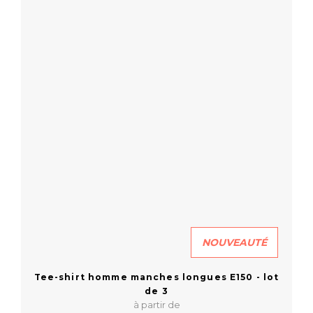
NOUVEAUTÉ
Tee-shirt homme manches longues E150 - lot
de 3
à partir de