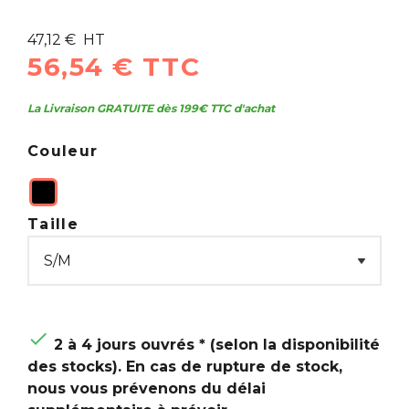
47,12 € HT
56,54 € TTC
La Livraison GRATUITE dès 199€ TTC d'achat
Couleur
Taille

2 à 4 jours ouvrés * (selon la disponibilité
des stocks). En cas de rupture de stock,
nous vous prévenons du délai