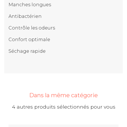
Manches longues
Antibactérien
Contrôle les odeurs
Confort optimale
Séchage rapide
Dans la même catégorie
4 autres produits sélectionnés pour vous