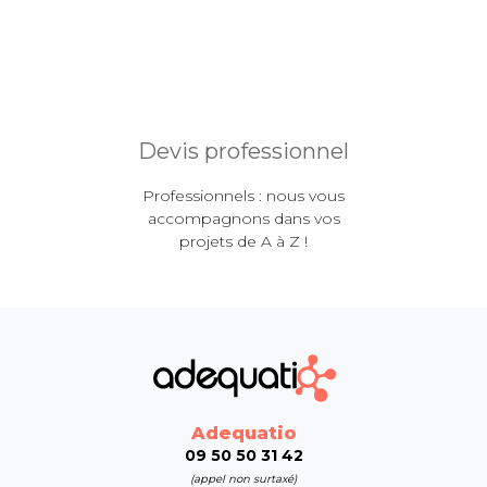
Devis professionnel
Professionnels : nous vous
accompagnons dans vos
projets de A à Z !
Adequatio
09 50 50 31 42
(appel non surtaxé)