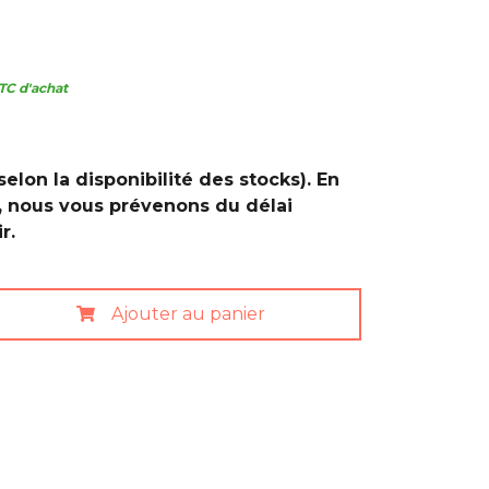
TC d'achat
selon la disponibilité des stocks). En
, nous vous prévenons du délai
r.
Ajouter au panier