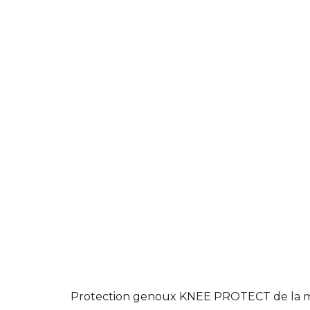
Protection genoux KNEE PROTECT de la 