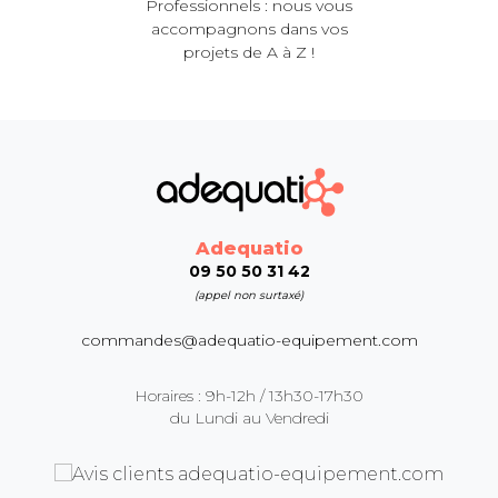
Professionnels : nous vous
accompagnons dans vos
projets de A à Z !
Adequatio
09 50 50 31 42
(appel non surtaxé)
commandes@adequatio-equipement.com
Horaires : 9h-12h / 13h30-17h30
du Lundi au Vendredi