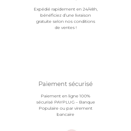
Expédié rapidement en 24/48h,
bénéficiez d’une livraison
gratuite selon nos conditions
de ventes !
Paiement sécurisé
Paiement en ligne 100%
sécurisé PAYPLUG – Banque
Populaire ou par virement
bancaire