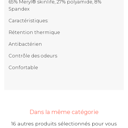
65% Meryl® skinlife, 27% polyamide, 8%
Spandex
Caractéristiques:
Rétention thermique
Antibactérien
Contrôle des odeurs
Confortable
Dans la même catégorie
16 autres produits sélectionnés pour vous