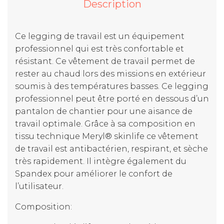
Description
Ce legging de travail est un équipement
professionnel qui est très confortable et
résistant. Ce vêtement de travail permet de
rester au chaud lors des missions en extérieur
soumis à des températures basses. Ce legging
professionnel peut être porté en dessous d’un
pantalon de chantier pour une aisance de
travail optimale. Grâce à sa composition en
tissu technique Meryl® skinlife ce vêtement
de travail est antibactérien, respirant, et sèche
très rapidement. Il intègre également du
Spandex pour améliorer le confort de
l’utilisateur.
Composition: