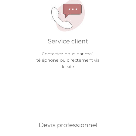
Service client
Contactez-nous par mail,
téléphone ou directement via
le site
Devis professionnel