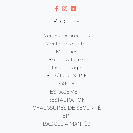
Produits
Nouveaux produits
Meilleures ventes
Marques
Bonnes affaires
Destockage
BTP / INDUSTRIE
SANTÉ
ESPACE VERT
RESTAURATION
CHAUSSURES DE SÉCURITÉ
EPI
BADGES AIMANTÉS