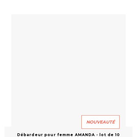
NOUVEAUTÉ
Débardeur pour femme AMANDA - lot de 10