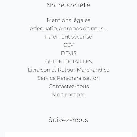
Notre société
Mentions légales
Adequatio, à propos de nous ...
Paiement sécurisé
CGV
DEVIS
GUIDE DE TAILLES
Livraison et Retour Marchandise
Service Personnalisation
Contactez-nous
Mon compte
Suivez-nous