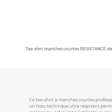
Tee-shirt manches courtes RESISTANCE de
Ce tee-shirt à manches courtes profess
un tissu technique ultra respirant perm