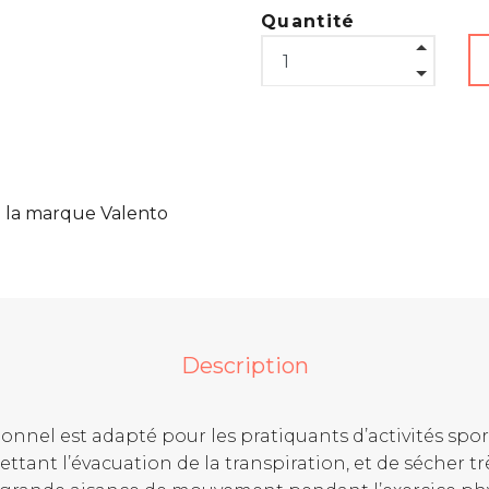
Quantité
 la marque Valento
Description
ionnel est adapté pour les pratiquants d’activités sp
ettant l’évacuation de la transpiration, et de sécher 