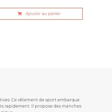
Ajouter au panier
ortives. Ce vêtement de sport embarque
très rapidement. Il propose des manches