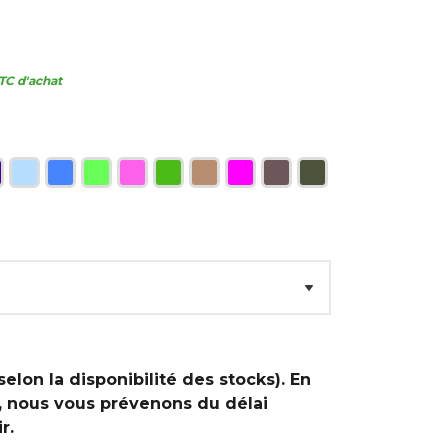
TC d'achat
selon la disponibilité des stocks). En
, nous vous prévenons du délai
r.