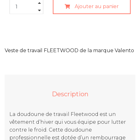
Ajouter au panier
Veste de travail FLEETWOOD de la marque Valento
Description
La doudoune de travail Fleetwood est un
vêtement d’hiver qui vous équipe pour lutter
contre le froid. Cette doudoune
professionnelle est dotée d’un rembourrage