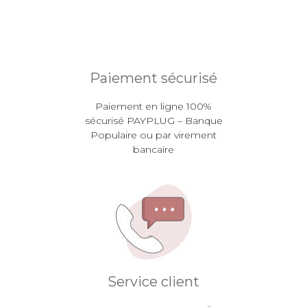
Paiement sécurisé
Paiement en ligne 100%
sécurisé PAYPLUG – Banque
Populaire ou par virement
bancaire
Service client