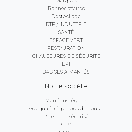
Marques
Bonnes affaires
Destockage
BTP / INDUSTRIE
SANTÉ
ESPACE VERT
RESTAURATION
CHAUSSURES DE SÉCURITÉ
EPI
BADGES AIMANTÉS
Notre société
Mentions légales
Adequatio, à propos de nous ...
Paiement sécurisé
CGV