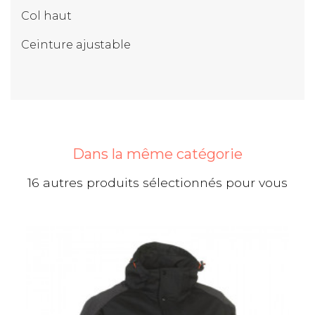
Col haut
Ceinture ajustable
Dans la même catégorie
16 autres produits sélectionnés pour vous