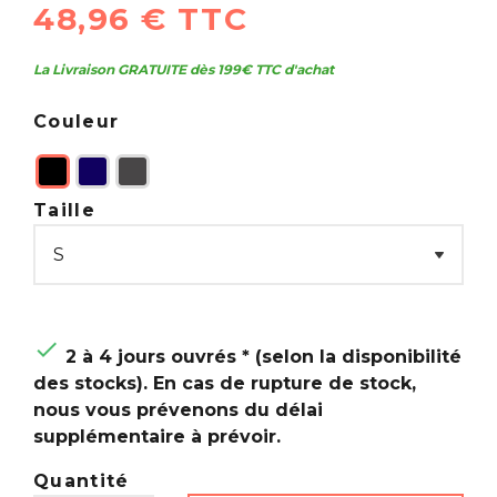
48,96 € TTC
La Livraison GRATUITE dès 199€ TTC d'achat
Couleur
Taille

2 à 4 jours ouvrés * (selon la disponibilité
des stocks). En cas de rupture de stock,
nous vous prévenons du délai
supplémentaire à prévoir.
Quantité