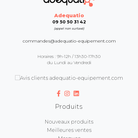
Adequatio
09 50 50 31 42
(appel non surtaxé)
commandes@adequatio-equipement.com
Horaires : 9h-12h / 13h30-17h30
du Lundi au Vendredi
Produits
Nouveaux produits
Meilleures ventes