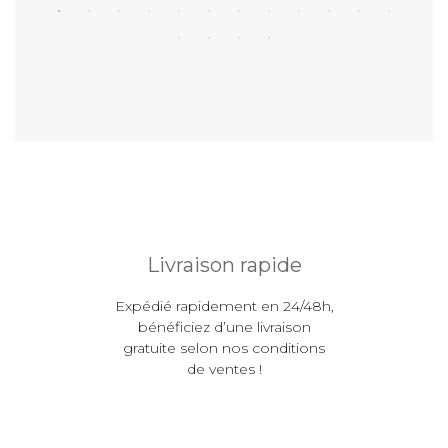
Livraison rapide
Expédié rapidement en 24/48h,
bénéficiez d’une livraison
gratuite selon nos conditions
de ventes !