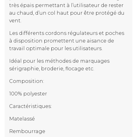
très épais permettant à l’utilisateur de rester
au chaud, d’un col haut pour être protégé du
vent.
Les différents cordons régulateurs et poches
à disposition promettent une aisance de
travail optimale pour les utilisateurs.
Idéal pour les méthodes de marquages
sérigraphie, broderie, flocage etc.
Composition:
100% polyester
Caractéristiques:
Matelassé
Rembourrage