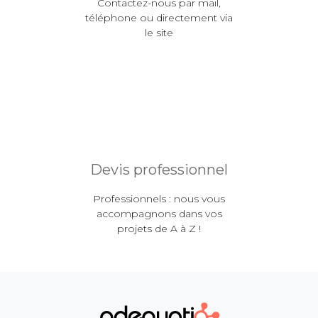
Contactez-nous par mail,
téléphone ou directement via
le site
Devis professionnel
Professionnels : nous vous
accompagnons dans vos
projets de A à Z !