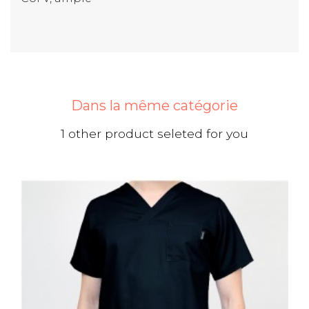
Dans la même catégorie
1 other product seleted for you