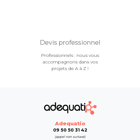
Devis professionnel
Professionnels : nous vous
accompagnons dans vos
projets de A à Z !
Adequatio
09 50 50 31 42
(appel non surtaxé)