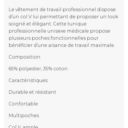
Le vêtement de travail professionnel dispose
d’un col V lui permettant de proposer un look
soigné et élégant. Cette tunique
professionnelle unisexe médicale propose
plusieurs poches fonctionnelles pour
bénéficier d’une aisance de travail maximale.
Composition:
65% polyester, 35% coton
Caractéristiques:
Durable et résistant
Confortable
Multipoches
Col V, ample