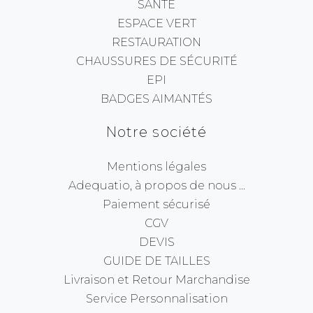
SANTÉ
ESPACE VERT
RESTAURATION
CHAUSSURES DE SÉCURITÉ
EPI
BADGES AIMANTÉS
Notre société
Mentions légales
Adequatio, à propos de nous ...
Paiement sécurisé
CGV
DEVIS
GUIDE DE TAILLES
Livraison et Retour Marchandise
Service Personnalisation