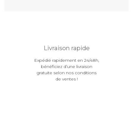
Livraison rapide
Expédié rapidement en 24/48h,
bénéficiez d’une livraison
gratuite selon nos conditions
de ventes !