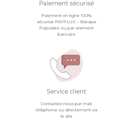
Paiement sécurisé
Paiement en ligne 100%
sécurisé PAYPLUG – Banque
Populaire ou par virement
bancaire
Service client
Contactez-nous par mail,
téléphone ou directement via
le site