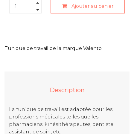
Ajouter au panier
Tunique de travail de la marque Valento
Description
La tunique de travail est adaptée pour les
professions médicales telles que les
pharmaciens, kinésithérapeutes, dentiste,
assistant de soin, etc.