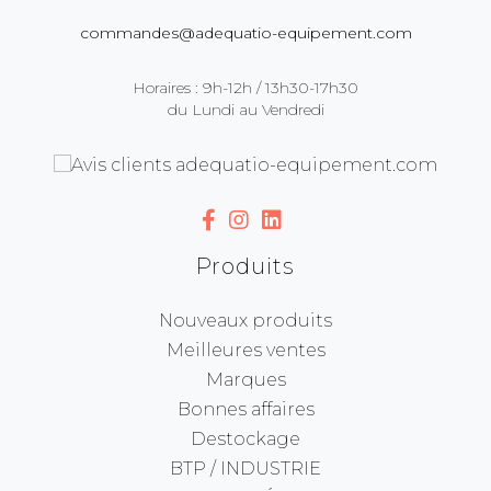
commandes@adequatio-equipement.com
Horaires : 9h-12h / 13h30-17h30
du Lundi au Vendredi
Produits
Nouveaux produits
Meilleures ventes
Marques
Bonnes affaires
Destockage
BTP / INDUSTRIE