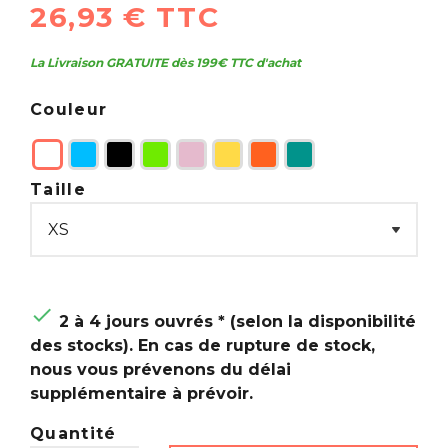
26,93 € TTC
La Livraison GRATUITE dès 199€ TTC d'achat
Couleur
Taille

2 à 4 jours ouvrés * (selon la disponibilité
des stocks). En cas de rupture de stock,
nous vous prévenons du délai
supplémentaire à prévoir.
Quantité