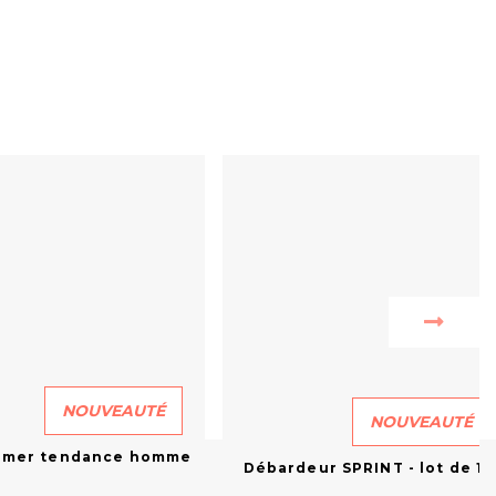
NOUVEAUTÉ
NOUVEAUTÉ
rmer tendance homme
Débardeur SPRINT - lot de 15