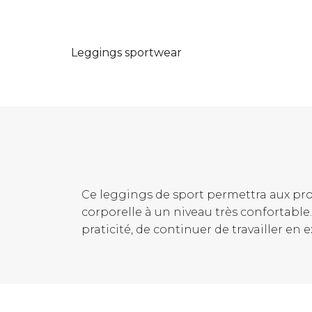
Leggings sportwear
Ce leggings de sport permettra aux pro
corporelle à un niveau très confortable
praticité, de continuer de travailler en 