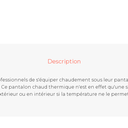
Description
fessionnels de s'équiper chaudement sous leur panta
. Ce pantalon chaud thermique n'est en effet qu'une s
extérieur ou en intérieur si la température ne le permet