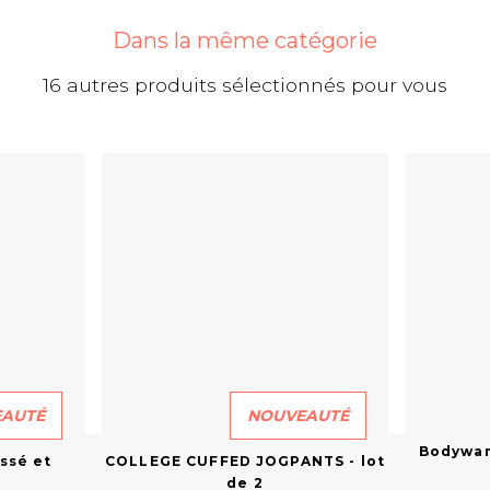
Dans la même catégorie
16 autres produits sélectionnés pour vous
AUTÉ
NOUVEAUTÉ
Bodywa
ssé et
COLLEGE CUFFED JOGPANTS - lot
de 2