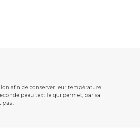
lon afin de conserver leur température
econde peau textile qui permet, par sa
 pas !