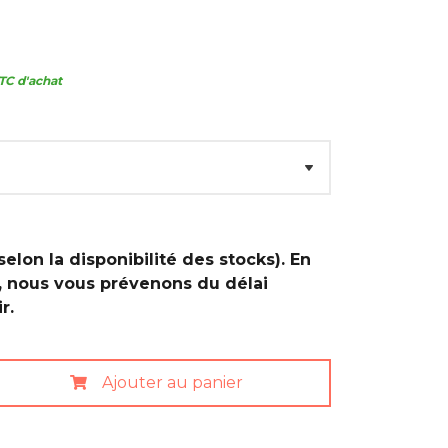
TC d'achat
selon la disponibilité des stocks). En
, nous vous prévenons du délai
r.
Ajouter au panier