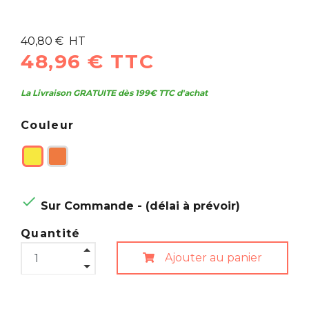
40,80 € HT
48,96 € TTC
La Livraison GRATUITE dès 199€ TTC d'achat
Couleur

Sur Commande - (délai à prévoir)
Quantité
Ajouter au panier