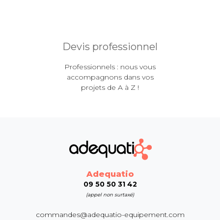
Devis professionnel
Professionnels : nous vous
accompagnons dans vos
projets de A à Z !
Adequatio
09 50 50 31 42
(appel non surtaxé)
commandes@adequatio-equipement.com