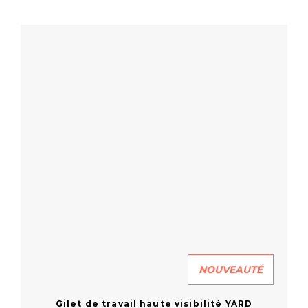
En savoir plus
NOUVEAUTÉ
Gilet de travail haute visibilité YARD