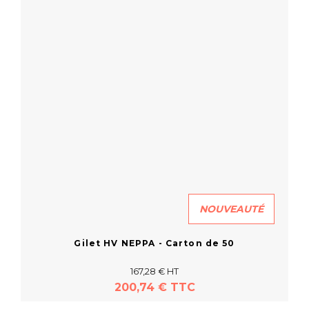
NOUVEAUTÉ
Gilet HV NEPPA - Carton de 50
167,28 € HT
200,74 € TTC