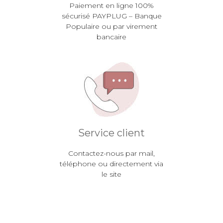
Paiement en ligne 100%
sécurisé PAYPLUG – Banque
Populaire ou par virement
bancaire
Service client
Contactez-nous par mail,
téléphone ou directement via
le site