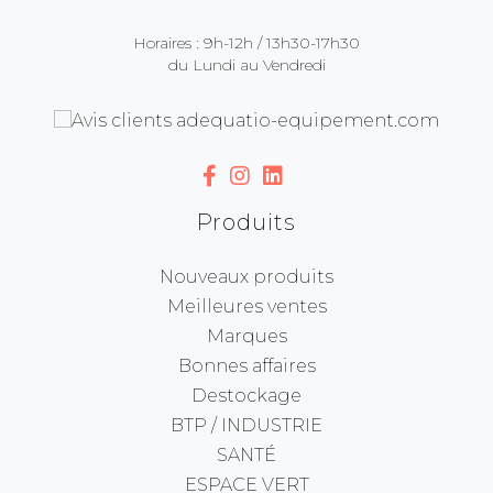
Horaires : 9h-12h / 13h30-17h30
du Lundi au Vendredi
Produits
Nouveaux produits
Meilleures ventes
Marques
Bonnes affaires
Destockage
BTP / INDUSTRIE
SANTÉ
ESPACE VERT