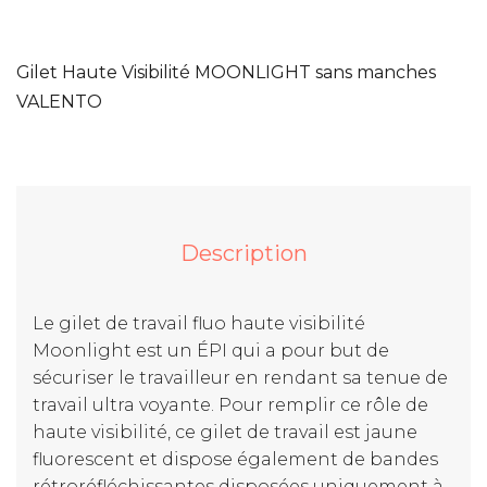
Gilet Haute Visibilité MOONLIGHT sans manches
VALENTO
Description
Le gilet de travail fluo haute visibilité
Moonlight est un ÉPI qui a pour but de
sécuriser le travailleur en rendant sa tenue de
travail ultra voyante. Pour remplir ce rôle de
haute visibilité, ce gilet de travail est jaune
fluorescent et dispose également de bandes
rétroréfléchissantes disposées uniquement à