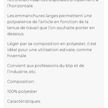
l’horizontale.
Les emmanchures larges permettent une
polyvalence de l’article en fonction de la
tenue de travail que l’on souhaite porter en
dessous.
Léger par sa composition en polyester, il est
idéal pour une utilisation estivale, comme
hivernale.
Convient aux professions du btp et de
l’industrie, etc.
Composition:
100% polyester
Caractéristiques: