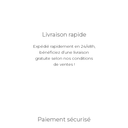
Livraison rapide
Expédié rapidement en 24/48h,
bénéficiez d’une livraison
gratuite selon nos conditions
de ventes !
Paiement sécurisé