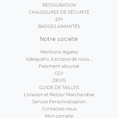
RESTAURATION
CHAUSSURES DE SÉCURITÉ
EPI
BADGES AIMANTÉS
Notre société
Mentions légales
Adequatio, à propos de nous ...
Paiement sécurisé
CGV
DEVIS
GUIDE DE TAILLES
Livraison et Retour Marchandise
Service Personnalisation
Contactez-nous
Mon compte