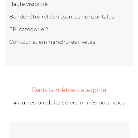
Haute visibilité
Bande rétro réfléchissantes horizontales
EPI catégorie 2
Contour et emmanchures rivetés
Dans la même catégorie
4 autres produits sélectionnés pour vous