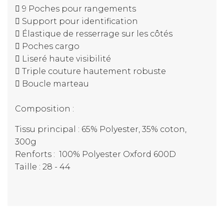
 9 Poches pour rangements
 Support pour identification
 Élastique de resserrage sur les côtés
 Poches cargo
 Liseré haute visibilité
 Triple couture hautement robuste
 Boucle marteau
Composition :
Tissu principal : 65% Polyester, 35% coton,
300g
Renforts : 100% Polyester Oxford 600D
Taille : 28 - 44