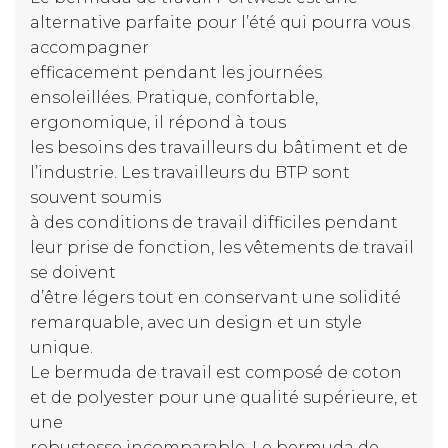
alternative parfaite pour l’été qui pourra vous
accompagner
efficacement pendant les journées
ensoleillées. Pratique, confortable,
ergonomique, il répond à tous
les besoins des travailleurs du bâtiment et de
l’industrie. Les travailleurs du BTP sont
souvent soumis
à des conditions de travail difficiles pendant
leur prise de fonction, les vêtements de travail
se doivent
d’être légers tout en conservant une solidité
remarquable, avec un design et un style
unique.
Le bermuda de travail est composé de coton
et de polyester pour une qualité supérieure, et
une
robustesse incomparable. Le bermuda de