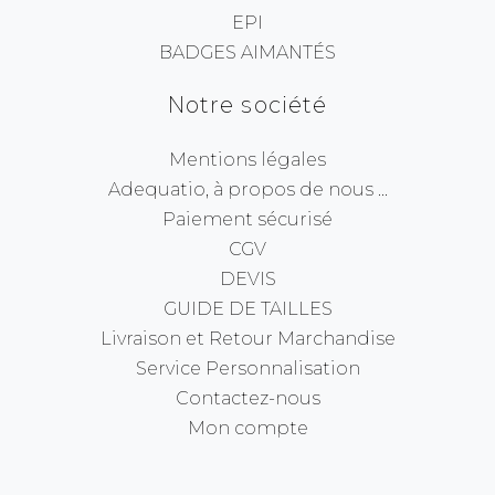
EPI
BADGES AIMANTÉS
Notre société
Mentions légales
Adequatio, à propos de nous ...
Paiement sécurisé
CGV
DEVIS
GUIDE DE TAILLES
Livraison et Retour Marchandise
Service Personnalisation
Contactez-nous
Mon compte