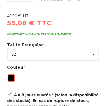
45,90 € HT
55,08 € TTC
La Livraison GRATUITE dès 199€ TTC d'achat
Taille Française
Couleur

4 à 8 jours ouvrés * (selon la disponibilité
des stocks). En cas de rupture de stock,