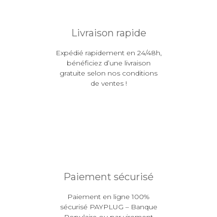
Livraison rapide
Expédié rapidement en 24/48h,
bénéficiez d’une livraison
gratuite selon nos conditions
de ventes !
Paiement sécurisé
Paiement en ligne 100%
sécurisé PAYPLUG – Banque
Populaire ou par virement