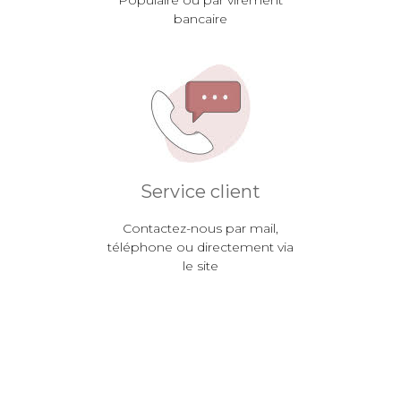
bancaire
Service client
Contactez-nous par mail,
téléphone ou directement via
le site