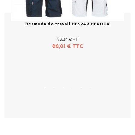
Bermuda de travail HESPAR HEROCK
73,34 € HT
88,01 € TTC