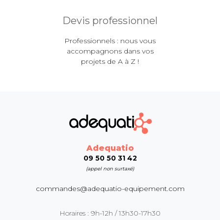
Devis professionnel
Professionnels : nous vous
accompagnons dans vos
projets de A à Z !
Adequatio
09 50 50 31 42
(appel non surtaxé)
commandes@adequatio-equipement.com
Horaires : 9h-12h / 13h30-17h30