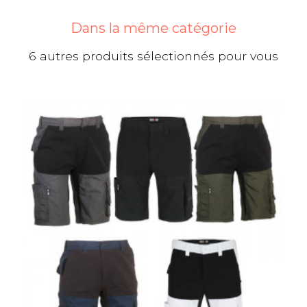
Dans la même catégorie
6 autres produits sélectionnés pour vous