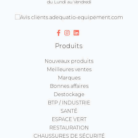
du Lundi au Vendredi
Produits
Nouveaux produits
Meilleures ventes
Marques
Bonnes affaires
Destockage
BTP / INDUSTRIE
SANTÉ
ESPACE VERT
RESTAURATION
CHAUSSURES DE SÉCURITÉ