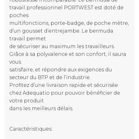
travail professionnel PORTWEST est doté de
poches
multifonctions, porte-badge, de poche mètre,
d’un gousset d’entrejambe. Le bermuda
travail permet
de sécuriser au maximum les travailleurs.
Grâce à sa polyvalence et son confort, il saura
vous
satisfaire, et répondre aux exigences du
secteur du BTP et de l’industrie.
Profitez d’une livraison rapide et sécurisée
chez Adequatio pour pouvoir bénéficier de
votre produit
dans les meilleurs délais.
Caractéristiques :