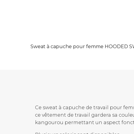
Sweat à capuche pour femme HOODED SW
Ce sweat à capuche de travail pour fem
ce vêtement de travail gardera sa coul
kangourou permettant un aspect fonct