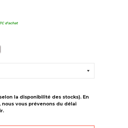
TC d'achat
selon la disponibilité des stocks). En
, nous vous prévenons du délai
r.