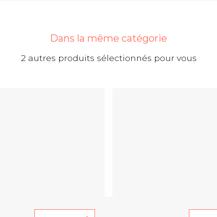
Dans la même catégorie
2 autres produits sélectionnés pour vous