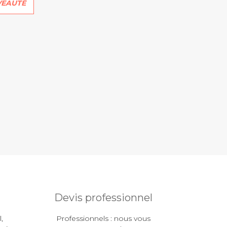
EAUTÉ
Devis professionnel
,
Professionnels : nous vous