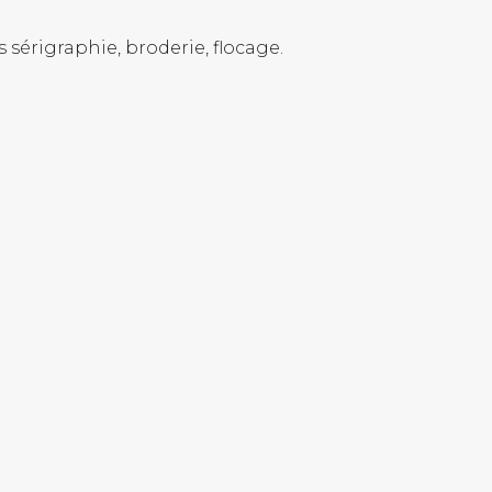
sérigraphie, broderie, flocage.