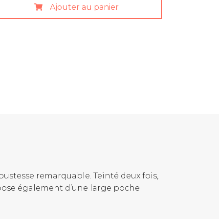
Ajouter au panier
ustesse remarquable. Teinté deux fois,
ispose également d’une large poche