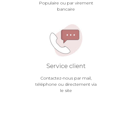
Populaire ou par virement
bancaire
Service client
Contactez-nous par mail,
téléphone ou directement via
le site