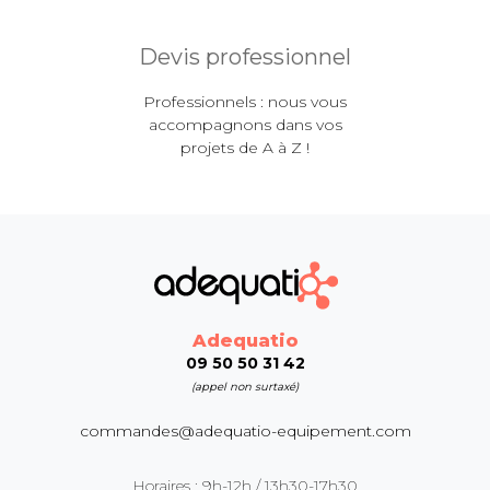
Devis professionnel
Professionnels : nous vous
accompagnons dans vos
projets de A à Z !
Adequatio
09 50 50 31 42
(appel non surtaxé)
commandes@adequatio-equipement.com
Horaires : 9h-12h / 13h30-17h30