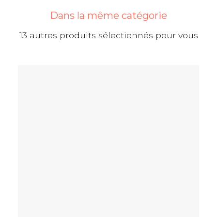
Dans la même catégorie
13 autres produits sélectionnés pour vous