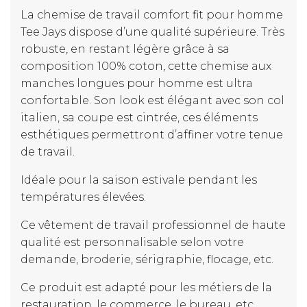
La chemise de travail comfort fit pour homme
Tee Jays dispose d’une qualité supérieure. Très
robuste, en restant légère grâce à sa
composition 100% coton, cette chemise aux
manches longues pour homme est ultra
confortable. Son look est élégant avec son col
italien, sa coupe est cintrée, ces éléments
esthétiques permettront d’affiner votre tenue
de travail.
Idéale pour la saison estivale pendant les
températures élevées.
Ce vêtement de travail professionnel de haute
qualité est personnalisable selon votre
demande, broderie, sérigraphie, flocage, etc.
Ce produit est adapté pour les métiers de la
restauration, le commerce, le bureau, etc.