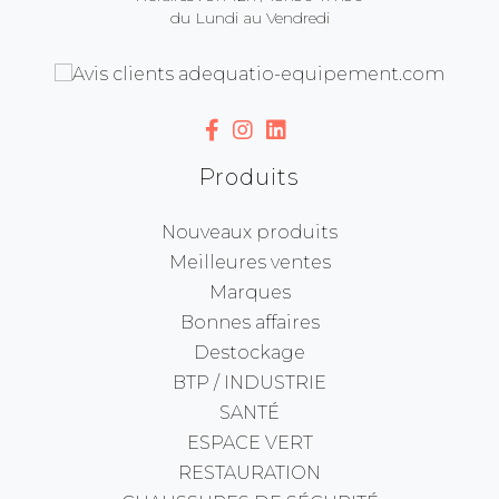
du Lundi au Vendredi
Produits
Nouveaux produits
Meilleures ventes
Marques
Bonnes affaires
Destockage
BTP / INDUSTRIE
SANTÉ
ESPACE VERT
RESTAURATION