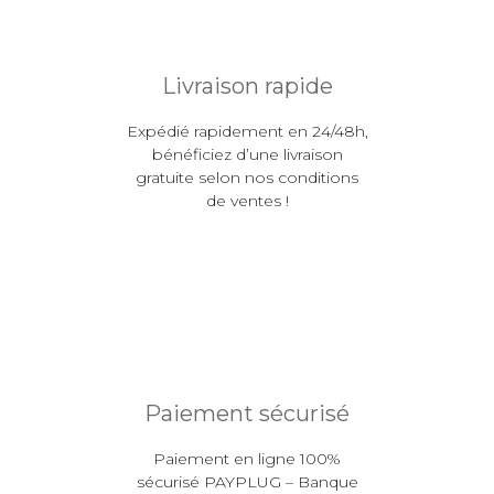
Livraison rapide
Expédié rapidement en 24/48h,
bénéficiez d’une livraison
gratuite selon nos conditions
de ventes !
Paiement sécurisé
Paiement en ligne 100%
sécurisé PAYPLUG – Banque