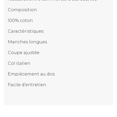
Composition:
100% coton
Caractéristiques:
Manches longues
Coupe ajustée
Col italien
Empiècement au dos
Facile d’entretien