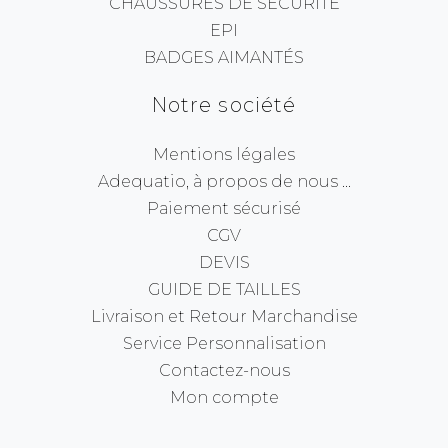
CHAUSSURES DE SÉCURITÉ
EPI
BADGES AIMANTÉS
Notre société
Mentions légales
Adequatio, à propos de nous ...
Paiement sécurisé
CGV
DEVIS
GUIDE DE TAILLES
Livraison et Retour Marchandise
Service Personnalisation
Contactez-nous
Mon compte