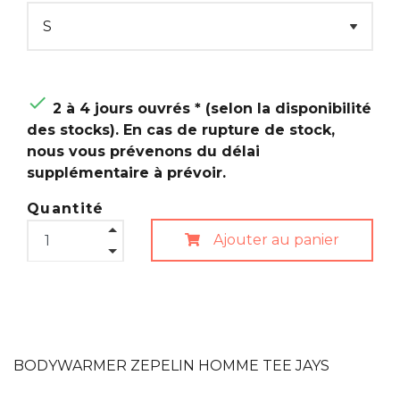

2 à 4 jours ouvrés * (selon la disponibilité
des stocks). En cas de rupture de stock,
nous vous prévenons du délai
supplémentaire à prévoir.
Quantité
Ajouter au panier
BODYWARMER ZEPELIN HOMME TEE JAYS