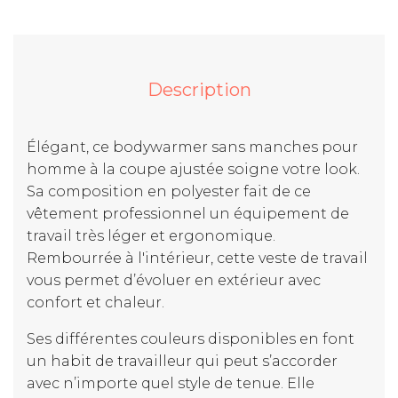
Description
Élégant, ce bodywarmer sans manches pour
homme à la coupe ajustée soigne votre look.
Sa composition en polyester fait de ce
vêtement professionnel un équipement de
travail très léger et ergonomique.
Rembourrée à l'intérieur, cette veste de travail
vous permet d’évoluer en extérieur avec
confort et chaleur.
Ses différentes couleurs disponibles en font
un habit de travailleur qui peut s’accorder
avec n’importe quel style de tenue. Elle