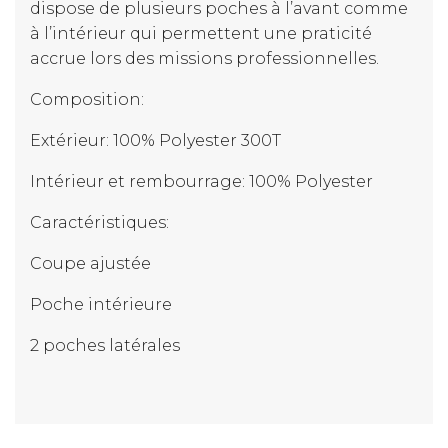
dispose de plusieurs poches à l’avant comme
à l’intérieur qui permettent une praticité
accrue lors des missions professionnelles.
Composition:
Extérieur: 100% Polyester 300T
Intérieur et rembourrage: 100% Polyester
Caractéristiques:
Coupe ajustée
Poche intérieure
2 poches latérales