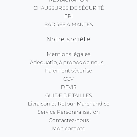
CHAUSSURES DE SÉCURITÉ
EPI
BADGES AIMANTÉS
Notre société
Mentions légales
Adequatio, à propos de nous ...
Paiement sécurisé
CGV
DEVIS
GUIDE DE TAILLES
Livraison et Retour Marchandise
Service Personnalisation
Contactez-nous
Mon compte