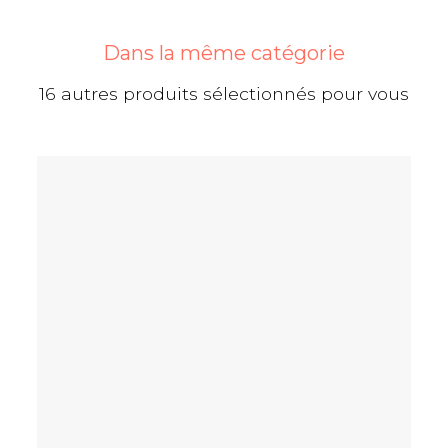
Dans la même catégorie
16 autres produits sélectionnés pour vous