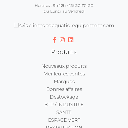
Horaires : 9h-12h / 13h30-17h30
du Lundi au Vendredi
Produits
Nouveaux produits
Meilleures ventes
Marques
Bonnes affaires
Destockage
BTP / INDUSTRIE
SANTÉ
ESPACE VERT
RESTAURATION