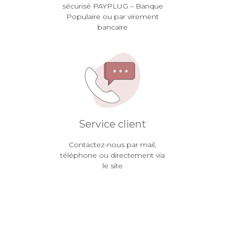
sécurisé PAYPLUG – Banque
Populaire ou par virement
bancaire
Service client
Contactez-nous par mail,
téléphone ou directement via
le site