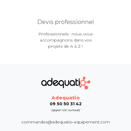
Devis professionnel
Professionnels : nous vous
accompagnons dans vos
projets de A à Z !
Adequatio
09 50 50 31 42
(appel non surtaxé)
commandes@adequatio-equipement.com