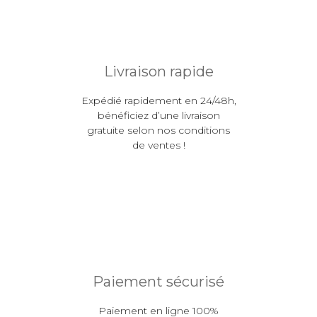
Livraison rapide
Expédié rapidement en 24/48h,
bénéficiez d’une livraison
gratuite selon nos conditions
de ventes !
Paiement sécurisé
Paiement en ligne 100%