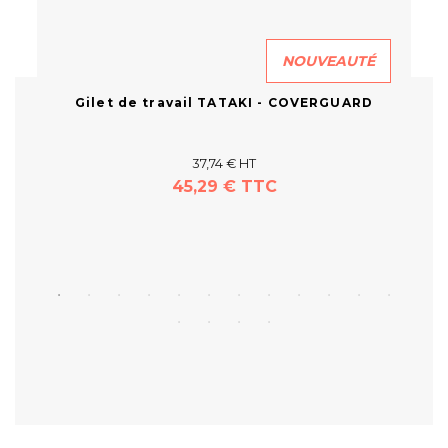
NOUVEAUTÉ
Gilet de travail TATAKI - COVERGUARD
37,74 € HT
45,29 € TTC