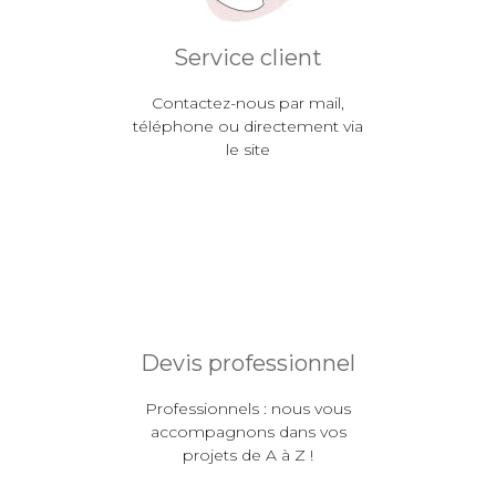
Service client
Contactez-nous par mail,
téléphone ou directement via
le site
Devis professionnel
Professionnels : nous vous
accompagnons dans vos
projets de A à Z !