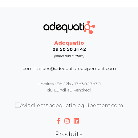
Adequatio
09 50 50 31 42
(appel non surtaxé)
commandes@adequatio-equipement.com
Horaires : 9h-12h / 13h30-17h30
du Lundi au Vendredi
Produits