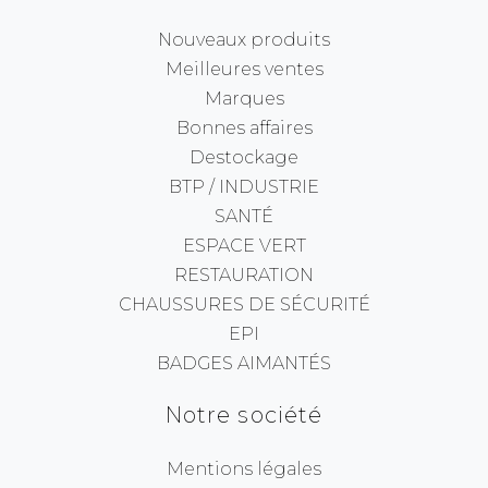
Nouveaux produits
Meilleures ventes
Marques
Bonnes affaires
Destockage
BTP / INDUSTRIE
SANTÉ
ESPACE VERT
RESTAURATION
CHAUSSURES DE SÉCURITÉ
EPI
BADGES AIMANTÉS
Notre société
Mentions légales