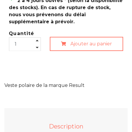
2 à 4 jours ouvrés * (selon la disponibilité
des stocks). En cas de rupture de stock,
nous vous prévenons du délai
supplémentaire à prévoir.
Quantité
Ajouter au panier
Veste polaire de la marque Result
Description