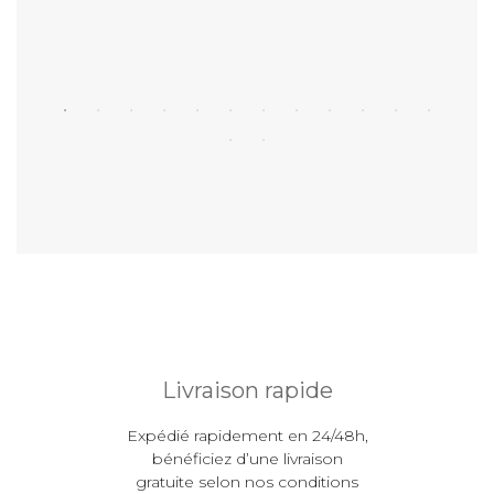
Livraison rapide
Expédié rapidement en 24/48h,
bénéficiez d’une livraison
gratuite selon nos conditions