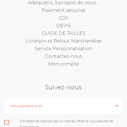
Adequatio, à propos de nous ...
Paiement sécurisé
CGV
DEVIS
GUIDE DE TAILLES
Livraison et Retour Marchandise
Service Personnalisation
Contactez-nous
Mon compte
Suivez-nous
J'accepte de recevoir par e-mail les offres et nouveautés de
la boutique