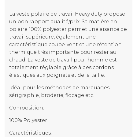
La veste polaire de travail Heavy duty propose
un bon rapport qualité/prix. Sa matière en
polaire 100% polyester permet une aisance de
travail supérieure, également une
caractéristique coupe-vent et une rétention
thermique très importante pour rester au
chaud. La veste de travail pour homme est
totalement réglable grâce à des cordons
élastiques aux poignets et de la taille.
Idéal pour les méthodes de marquages
sérigraphie, broderie, flocage etc.
Composition:
100% Polyester
Caractéristiques: