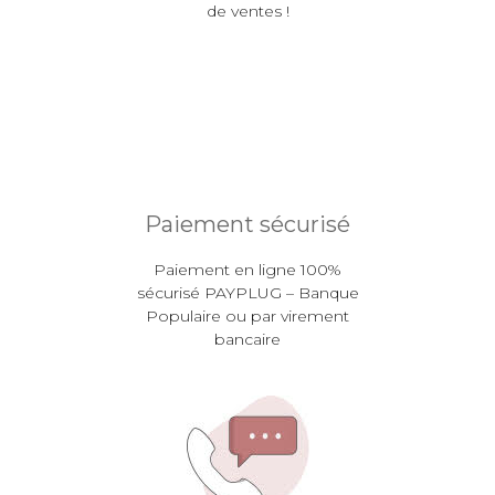
de ventes !
Paiement sécurisé
Paiement en ligne 100%
sécurisé PAYPLUG – Banque
Populaire ou par virement
bancaire