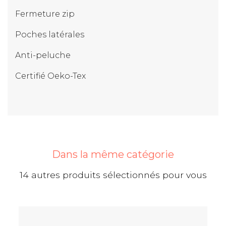
Fermeture zip
Poches latérales
Anti-peluche
Certifié Oeko-Tex
Dans la même catégorie
14 autres produits sélectionnés pour vous