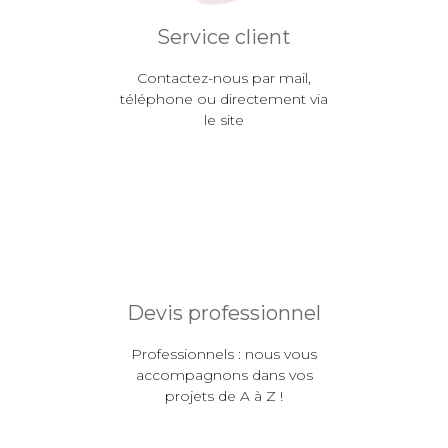
Service client
Contactez-nous par mail,
téléphone ou directement via
le site
Devis professionnel
Professionnels : nous vous
accompagnons dans vos
projets de A à Z !