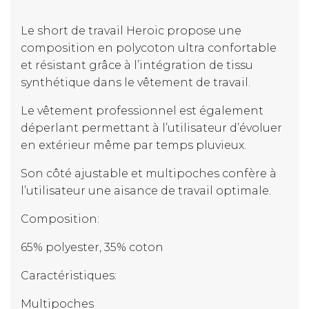
Le short de travail Heroic propose une
composition en polycoton ultra confortable
et résistant grâce à l’intégration de tissu
synthétique dans le vêtement de travail.
Le vêtement professionnel est également
déperlant permettant à l’utilisateur d’évoluer
en extérieur même par temps pluvieux.
Son côté ajustable et multipoches confère à
l’utilisateur une aisance de travail optimale.
Composition:
65% polyester, 35% coton
Caractéristiques:
Multipoches