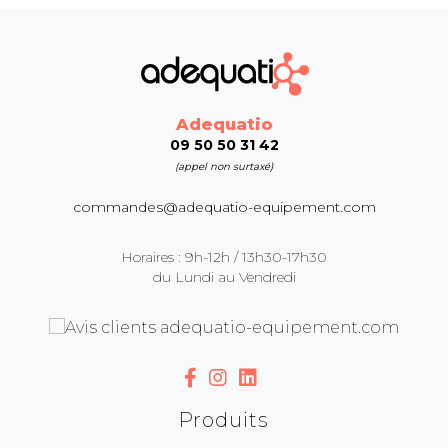
Adequatio
09 50 50 31 42
(appel non surtaxé)
commandes@adequatio-equipement.com
Horaires : 9h-12h / 13h30-17h30
du Lundi au Vendredi
Produits