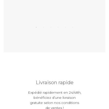
Livraison rapide
Expédié rapidement en 24/48h,
bénéficiez d’une livraison
gratuite selon nos conditions
de ventes !