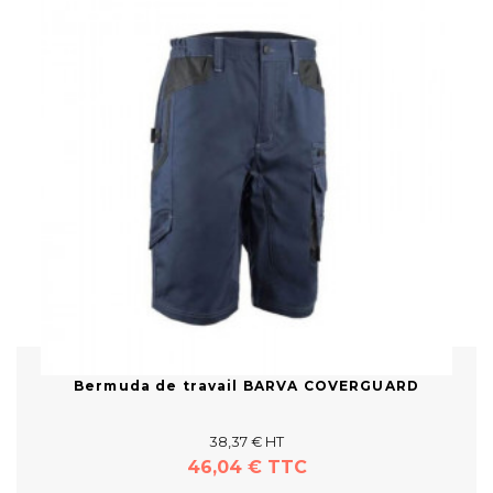
Bermuda de travail BARVA COVERGUARD
38,37 € HT
46,04 € TTC