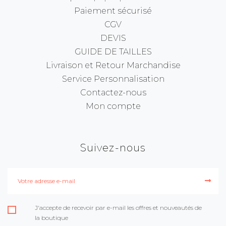
Paiement sécurisé
CGV
DEVIS
GUIDE DE TAILLES
Livraison et Retour Marchandise
Service Personnalisation
Contactez-nous
Mon compte
Suivez-nous
J'accepte de recevoir par e-mail les offres et nouveautés de
la boutique