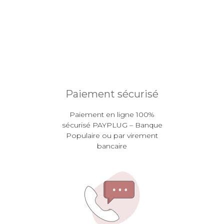
Paiement sécurisé
Paiement en ligne 100%
sécurisé PAYPLUG – Banque
Populaire ou par virement
bancaire