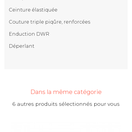
Ceinture élastiquée
Couture triple piqûre, renforcées
Enduction DWR
Déperlant
Dans la même catégorie
6 autres produits sélectionnés pour vous