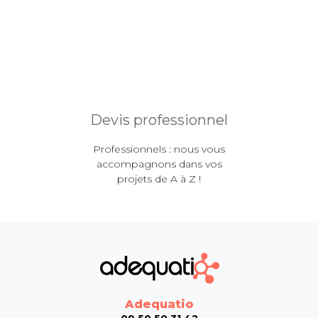
Devis professionnel
Professionnels : nous vous
accompagnons dans vos
projets de A à Z !
Adequatio