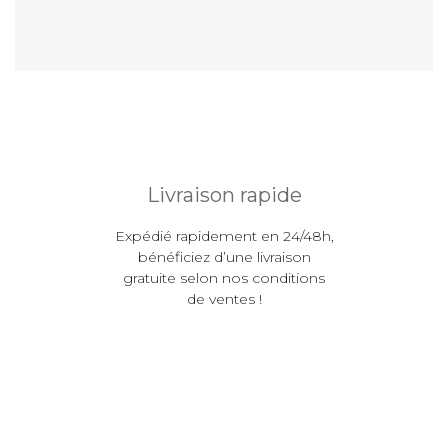
Livraison rapide
Expédié rapidement en 24/48h,
bénéficiez d’une livraison
gratuite selon nos conditions
de ventes !