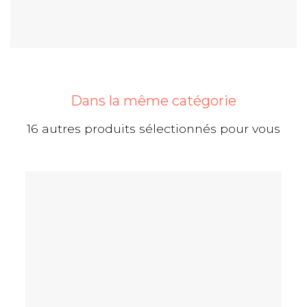
Dans la même catégorie
16 autres produits sélectionnés pour vous