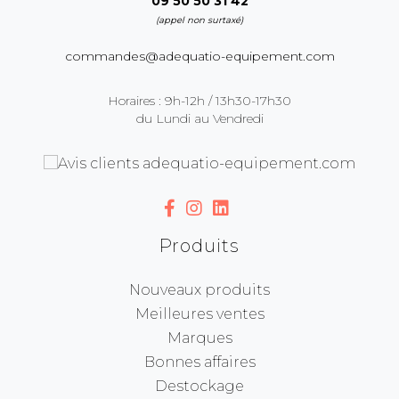
09 50 50 31 42
(appel non surtaxé)
commandes@adequatio-equipement.com
Horaires : 9h-12h / 13h30-17h30
du Lundi au Vendredi
Produits
Nouveaux produits
Meilleures ventes
Marques
Bonnes affaires
Destockage