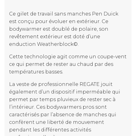
Ce gilet de travail sans manches Pen Duick
est conçu pour évoluer en extérieur. Ce
bodywarmer est doublé de polaire, son
revêtement extérieur est doté d’une
enduction Weatherblock©.
Cette technologie agit comme un coupe-vent
ce qui permet de rester au chaud par des
températures basses.
La veste de professionnelle REGATE jouit
également d’un dispositif imperméable qui
permet par temps pluvieux de rester sec à
l’intérieur. Ces bodywarmers pros sont
caractérisés par l’absence de manches qui
confèrent une liberté de mouvement
pendant les différentes activités