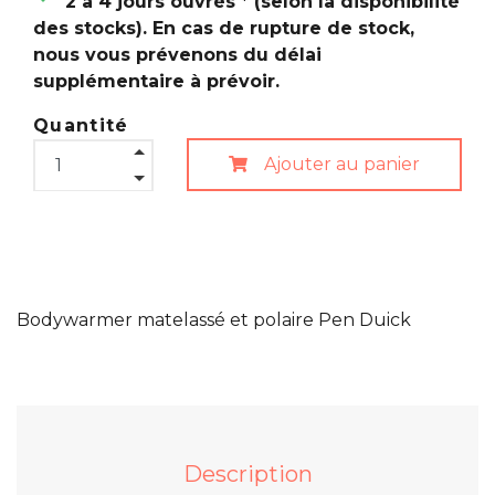
2 à 4 jours ouvrés * (selon la disponibilité
des stocks). En cas de rupture de stock,
nous vous prévenons du délai
supplémentaire à prévoir.
Quantité
Ajouter au panier
Bodywarmer matelassé et polaire Pen Duick
Description