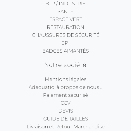
BTP / INDUSTRIE
SANTÉ
ESPACE VERT
RESTAURATION
CHAUSSURES DE SÉCURITÉ
EPI
BADGES AIMANTÉS
Notre société
Mentions légales
Adequatio, à propos de nous ...
Paiement sécurisé
CGV
DEVIS
GUIDE DE TAILLES
Livraison et Retour Marchandise