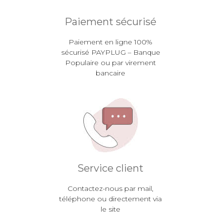
Paiement sécurisé
Paiement en ligne 100%
sécurisé PAYPLUG – Banque
Populaire ou par virement
bancaire
Service client
Contactez-nous par mail,
téléphone ou directement via
le site