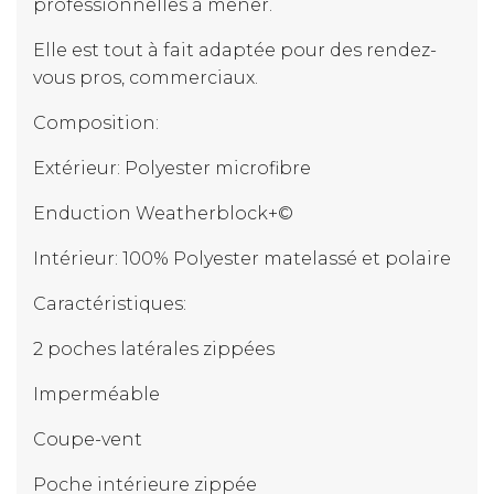
professionnelles à mener.
Elle est tout à fait adaptée pour des rendez-
vous pros, commerciaux.
Composition:
Extérieur: Polyester microfibre
Enduction Weatherblock+©
Intérieur: 100% Polyester matelassé et polaire
Caractéristiques:
2 poches latérales zippées
Imperméable
Coupe-vent
Poche intérieure zippée