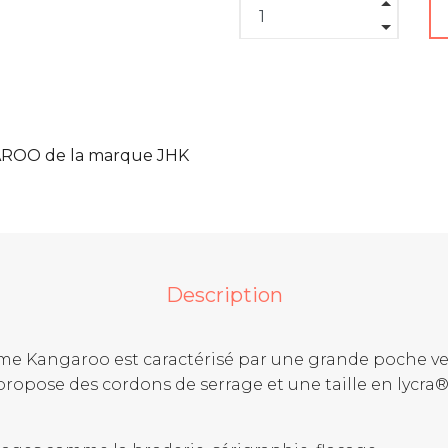
ROO de la marque JHK
Description
me Kangaroo est caractérisé par une grande poche ve
 propose des cordons de serrage et une taille en lycra®