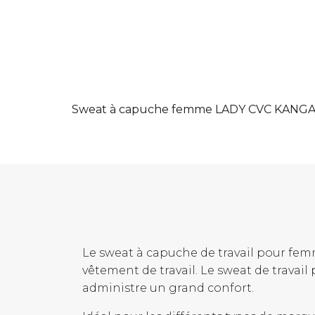
Sweat à capuche femme LADY CVC KANGA
Le sweat à capuche de travail pour fem
vêtement de travail. Le sweat de travail
administre un grand confort.