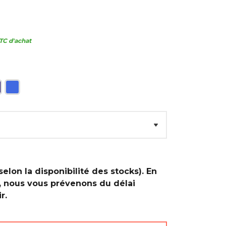
TC d'achat
selon la disponibilité des stocks). En
, nous vous prévenons du délai
r.