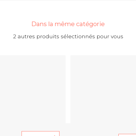
Dans la même catégorie
2 autres produits sélectionnés pour vous