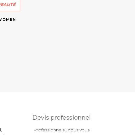
EAUTÉ
 WOMEN
Devis professionnel
,
Professionnels : nous vous