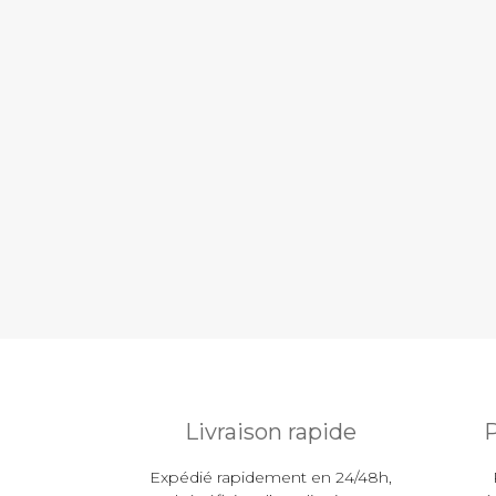
Livraison rapide
P
Expédié rapidement en 24/48h,