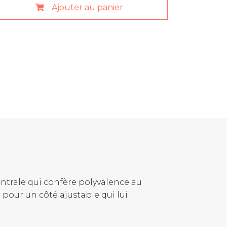
Ajouter au panier
ntrale qui confère polyvalence au
 pour un côté ajustable qui lui