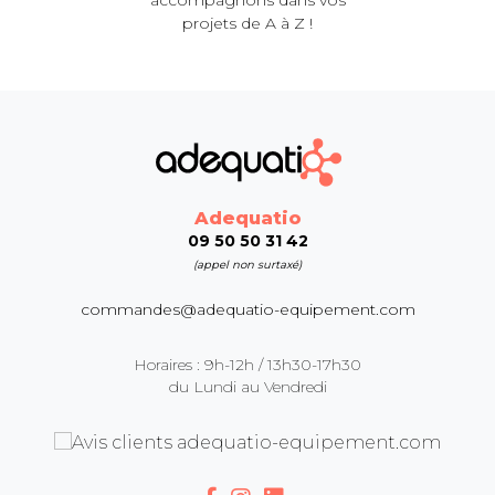
projets de A à Z !
Adequatio
09 50 50 31 42
(appel non surtaxé)
commandes@adequatio-equipement.com
Horaires : 9h-12h / 13h30-17h30
du Lundi au Vendredi