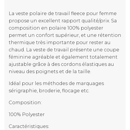
La veste polaire de travail fleece pour femme
propose un excellent rapport qualité/prix. Sa
composition en polaire 100% polyester
permet un confort supérieur, et une rétention
thermique très importante pour rester au
chaud. La veste de travail présente une coupe
féminine agréable et également totalement
ajustable grâce à des cordons élastiques au
niveau des poignets et de la taille.
Idéal pour les méthodes de marquages
sérigraphie, broderie, flocage etc.
Composition:
100% Polyester
Caractéristiques: