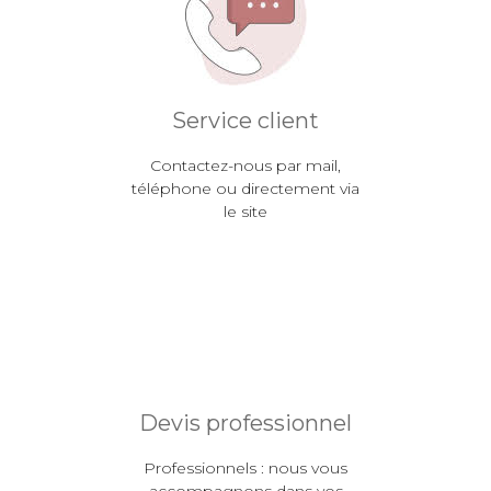
Service client
Contactez-nous par mail,
téléphone ou directement via
le site
Devis professionnel
Professionnels : nous vous
accompagnons dans vos