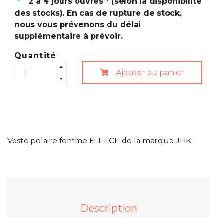
2 à 4 jours ouvrés * (selon la disponibilité
des stocks). En cas de rupture de stock,
nous vous prévenons du délai
supplémentaire à prévoir.
Quantité
Ajouter au panier
Veste polaire femme FLEECE de la marque JHK
Description