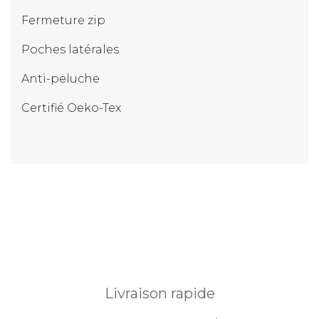
Fermeture zip
Poches latérales
Anti-peluche
Certifié Oeko-Tex
Livraison rapide