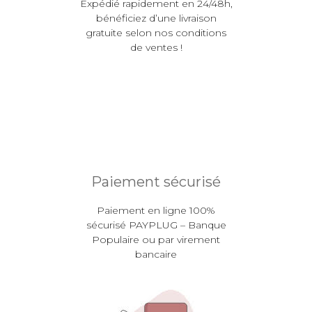
Expédié rapidement en 24/48h,
bénéficiez d’une livraison
gratuite selon nos conditions
de ventes !
Paiement sécurisé
Paiement en ligne 100%
sécurisé PAYPLUG – Banque
Populaire ou par virement
bancaire