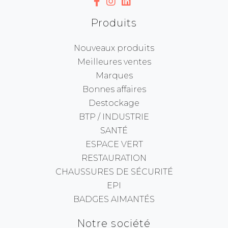
Produits
Nouveaux produits
Meilleures ventes
Marques
Bonnes affaires
Destockage
BTP / INDUSTRIE
SANTÉ
ESPACE VERT
RESTAURATION
CHAUSSURES DE SÉCURITÉ
EPI
BADGES AIMANTÉS
Notre société