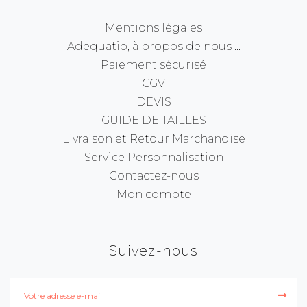
Mentions légales
Adequatio, à propos de nous ...
Paiement sécurisé
CGV
DEVIS
GUIDE DE TAILLES
Livraison et Retour Marchandise
Service Personnalisation
Contactez-nous
Mon compte
Suivez-nous