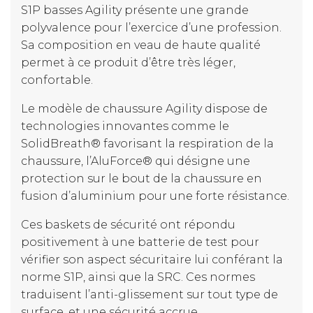
S1P basses Agility présente une grande
polyvalence pour l’exercice d’une profession.
Sa composition en veau de haute qualité
permet à ce produit d’être très léger,
confortable.
Le modèle de chaussure Agility dispose de
technologies innovantes comme le
SolidBreath® favorisant la respiration de la
chaussure, l’AluForce® qui désigne une
protection sur le bout de la chaussure en
fusion d’aluminium pour une forte résistance.
Ces baskets de sécurité ont répondu
positivement à une batterie de test pour
vérifier son aspect sécuritaire lui conférant la
norme S1P, ainsi que la SRC. Ces normes
traduisent l’anti-glissement sur tout type de
surface, et une sécurité accrue.