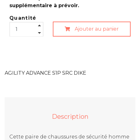
supplémentaire à prévoir.
Quantité
Ajouter au panier
AGILITY ADVANCE S1P SRC DIKE
Description
Cette paire de chaussures de sécurité homme