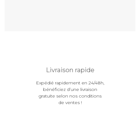
En savoir plus
Livraison rapide
Expédié rapidement en 24/48h,
bénéficiez d’une livraison
gratuite selon nos conditions
de ventes !