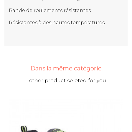
Bande de roulements résistantes
Résistantes à des hautes températures
Dans la même catégorie
1 other product seleted for you