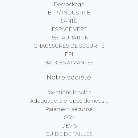
Destockage
BTP / INDUSTRIE
SANTÉ
ESPACE VERT
RESTAURATION
CHAUSSURES DE SÉCURITÉ
EPI
BADGES AIMANTÉS
Notre société
Mentions légales
Adequatio, à propos de nous ...
Paiement sécurisé
CGV
DEVIS
GUIDE DE TAILLES