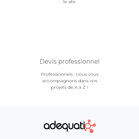
le site
Devis professionnel
Professionnels : nous vous
accompagnons dans vos
projets de A à Z !