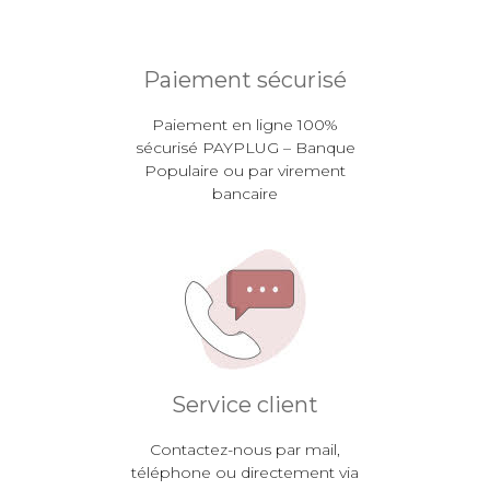
Paiement sécurisé
Paiement en ligne 100%
sécurisé PAYPLUG – Banque
Populaire ou par virement
bancaire
Service client
Contactez-nous par mail,
téléphone ou directement via