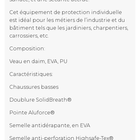
Cet équipement de protection individuelle
est idéal pour les métiers de l’industrie et du
bâtiment tels que les jardiniers, charpentiers,
carrossiers, etc.
Composition:
Veau en daim, EVA, PU
Caractéristiques:
Chaussures basses
Doublure SolidBreath®
Pointe Aluforce®
Semelle antidérapante, en EVA
Semelle anti-perforation Highsafe-Tex®