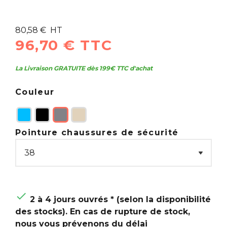
80,58 € HT
96,70 € TTC
La Livraison GRATUITE dès 199€ TTC d'achat
Couleur
Pointure chaussures de sécurité

2 à 4 jours ouvrés * (selon la disponibilité
des stocks). En cas de rupture de stock,
nous vous prévenons du délai