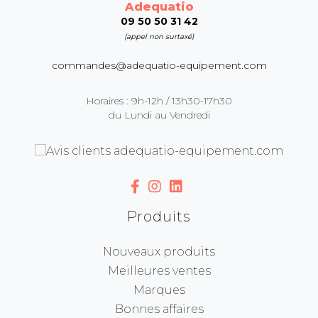
Adequatio
09 50 50 31 42
(appel non surtaxé)
commandes@adequatio-equipement.com
Horaires : 9h-12h / 13h30-17h30
du Lundi au Vendredi
Produits
Nouveaux produits
Meilleures ventes
Marques
Bonnes affaires