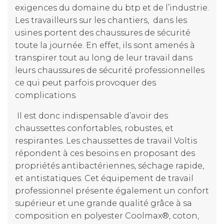
exigences du domaine du btp et de l’industrie.
Les travailleurs sur les chantiers, dans les
usines portent des chaussures de sécurité
toute la journée. En effet, ils sont amenés à
transpirer tout au long de leur travail dans
leurs chaussures de sécurité professionnelles
ce qui peut parfois provoquer des
complications.
Il est donc indispensable d’avoir des
chaussettes confortables, robustes, et
respirantes. Les chaussettes de travail Voltis
répondent à ces besoins en proposant des
propriétés antibactériennes, séchage rapide,
et antistatiques. Cet équipement de travail
professionnel présente également un confort
supérieur et une grande qualité grâce à sa
composition en polyester Coolmax®, coton,