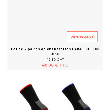
NOUVEAUTÉ
Lot de 2 paires de chaussettes CARAT COTON
DIKE
40,80 € HT
48,96 € TTC
En savoir plus