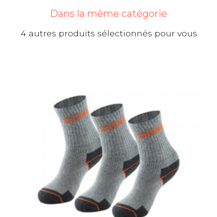
Dans la même catégorie
4 autres produits sélectionnés pour vous