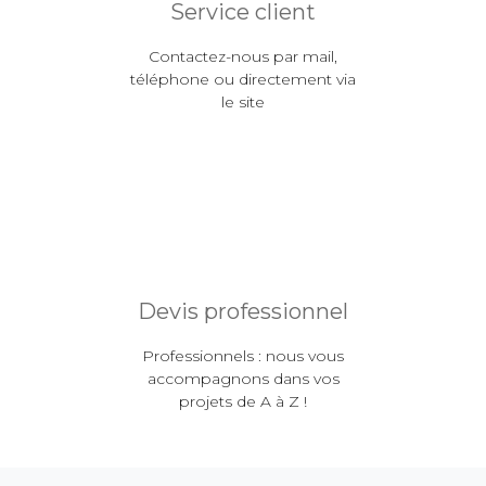
Service client
Contactez-nous par mail,
téléphone ou directement via
le site
Devis professionnel
Professionnels : nous vous
accompagnons dans vos
projets de A à Z !