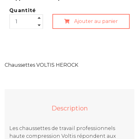
Quantité
Ajouter au panier
Chaussettes VOLTIS HEROCK
Description
Les chaussettes de travail professionnels
haute compression Voltis répondent aux