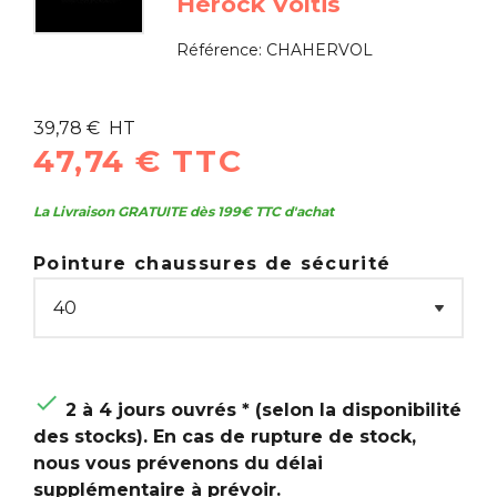
Herock Voltis
Référence:
CHAHERVOL
39,78 € HT
47,74 € TTC
La Livraison GRATUITE dès 199€ TTC d'achat
Pointure chaussures de sécurité

2 à 4 jours ouvrés * (selon la disponibilité
des stocks). En cas de rupture de stock,
nous vous prévenons du délai
supplémentaire à prévoir.