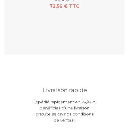
72,56 € TTC
En savoir plus
Livraison rapide
Expédié rapidement en 24/48h,
bénéficiez d’une livraison
gratuite selon nos conditions
de ventes !