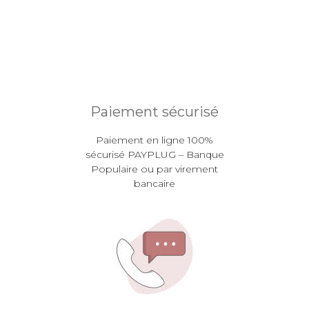
Paiement sécurisé
Paiement en ligne 100%
sécurisé PAYPLUG – Banque
Populaire ou par virement
bancaire