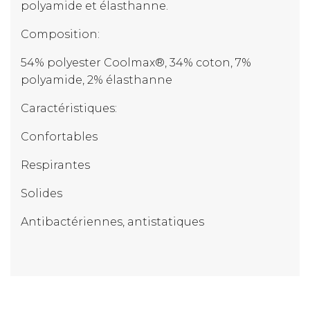
polyamide et élasthanne.
Composition:
54% polyester Coolmax®, 34% coton, 7%
polyamide, 2% élasthanne
Caractéristiques:
Confortables
Respirantes
Solides
Antibactériennes, antistatiques