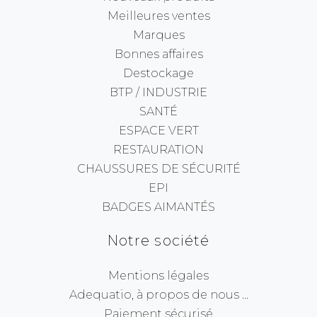
Meilleures ventes
Marques
Bonnes affaires
Destockage
BTP / INDUSTRIE
SANTÉ
ESPACE VERT
RESTAURATION
CHAUSSURES DE SÉCURITÉ
EPI
BADGES AIMANTÉS
Notre société
Mentions légales
Adequatio, à propos de nous ...
Paiement sécurisé