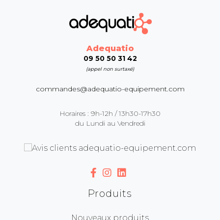
Adequatio
09 50 50 31 42
(appel non surtaxé)
commandes@adequatio-equipement.com
Horaires : 9h-12h / 13h30-17h30
du Lundi au Vendredi
Produits
Nouveaux produits