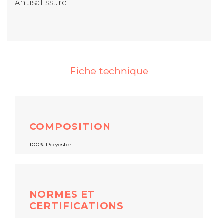
Antisalissure
Fiche technique
COMPOSITION
100% Polyester
NORMES ET
CERTIFICATIONS