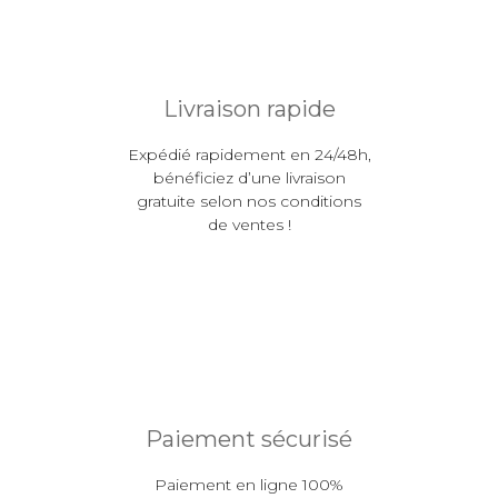
Livraison rapide
Expédié rapidement en 24/48h,
bénéficiez d’une livraison
gratuite selon nos conditions
de ventes !
Paiement sécurisé
Paiement en ligne 100%