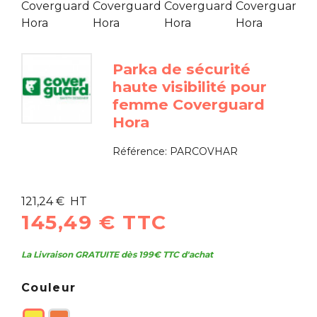
Parka de sécurité
haute visibilité pour
femme Coverguard
Hora
Référence:
PARCOVHAR
121,24 € HT
145,49 € TTC
La Livraison GRATUITE dès 199€ TTC d'achat
Couleur