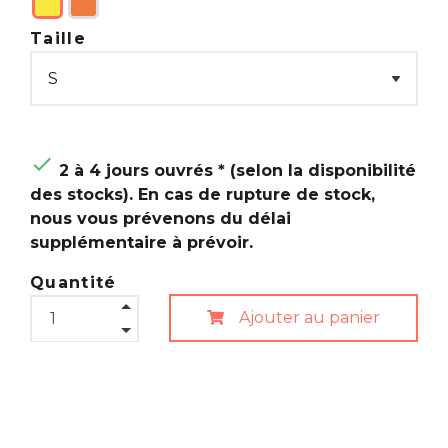
Taille

2 à 4 jours ouvrés * (selon la disponibilité
des stocks). En cas de rupture de stock,
nous vous prévenons du délai
supplémentaire à prévoir.
Quantité
Ajouter au panier