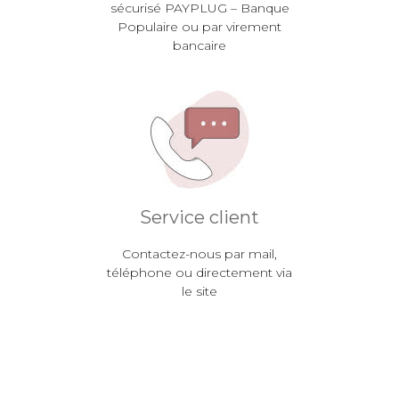
sécurisé PAYPLUG – Banque
Populaire ou par virement
bancaire
Service client
Contactez-nous par mail,
téléphone ou directement via
le site