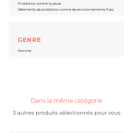
Protection contre la pluie
Vêtements de protection contre les environnements frais
GENRE
Femme
Dans la même catégorie
3 autres produits sélectionnés pour vous