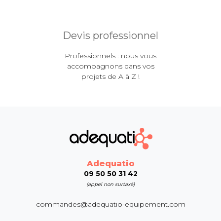
Devis professionnel
Professionnels : nous vous
accompagnons dans vos
projets de A à Z !
Adequatio
09 50 50 31 42
(appel non surtaxé)
commandes@adequatio-equipement.com