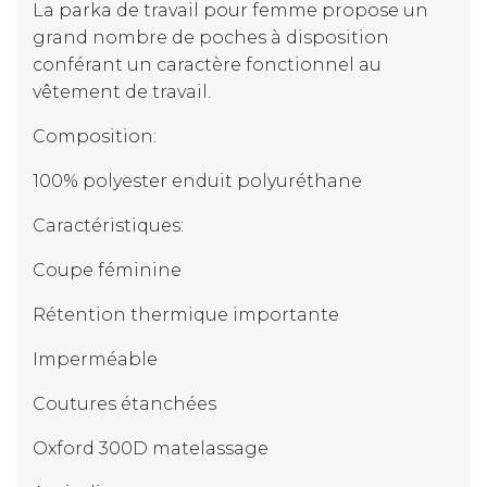
La parka de travail pour femme propose un
grand nombre de poches à disposition
conférant un caractère fonctionnel au
vêtement de travail.
Composition:
100% polyester enduit polyuréthane
Caractéristiques:
Coupe féminine
Rétention thermique importante
Imperméable
Coutures étanchées
Oxford 300D matelassage