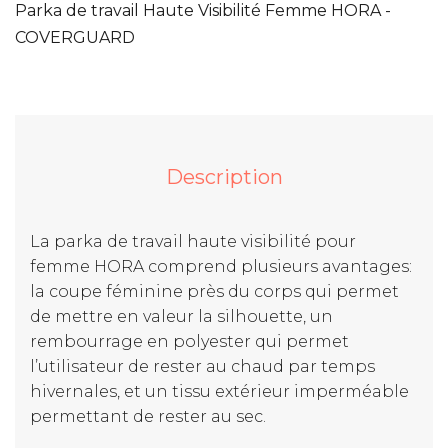
Parka de travail Haute Visibilité Femme HORA -
COVERGUARD
Description
La parka de travail haute visibilité pour
femme HORA comprend plusieurs avantages:
la coupe féminine près du corps qui permet
de mettre en valeur la silhouette, un
rembourrage en polyester qui permet
l’utilisateur de rester au chaud par temps
hivernales, et un tissu extérieur imperméable
permettant de rester au sec.