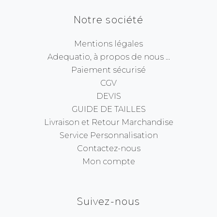
Notre société
Mentions légales
Adequatio, à propos de nous ...
Paiement sécurisé
CGV
DEVIS
GUIDE DE TAILLES
Livraison et Retour Marchandise
Service Personnalisation
Contactez-nous
Mon compte
Suivez-nous