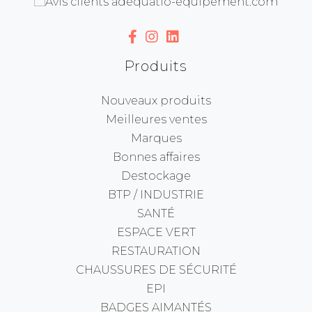
Produits
Nouveaux produits
Meilleures ventes
Marques
Bonnes affaires
Destockage
BTP / INDUSTRIE
SANTÉ
ESPACE VERT
RESTAURATION
CHAUSSURES DE SÉCURITÉ
EPI
BADGES AIMANTÉS