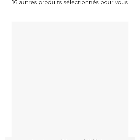
16 autres produits sélectionnés pour vous