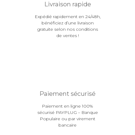
Livraison rapide
Expédié rapidement en 24/48h,
bénéficiez d’une livraison
gratuite selon nos conditions
de ventes !
Paiement sécurisé
Paiement en ligne 100%
sécurisé PAYPLUG – Banque
Populaire ou par virement
bancaire