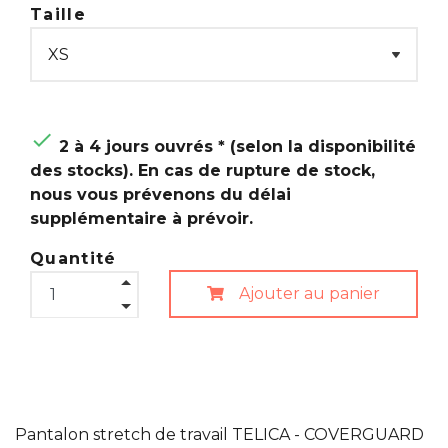
Taille

2 à 4 jours ouvrés * (selon la disponibilité
des stocks). En cas de rupture de stock,
nous vous prévenons du délai
supplémentaire à prévoir.
Quantité
Ajouter au panier
Pantalon stretch de travail TELICA - COVERGUARD