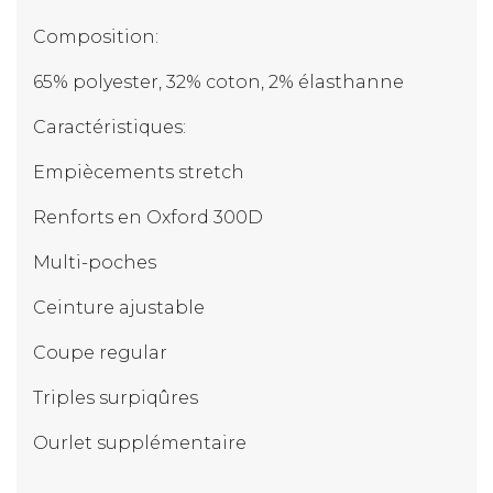
Composition:
65% polyester, 32% coton, 2% élasthanne
Caractéristiques:
Empiècements stretch
Renforts en Oxford 300D
Multi-poches
Ceinture ajustable
Coupe regular
Triples surpiqûres
Ourlet supplémentaire