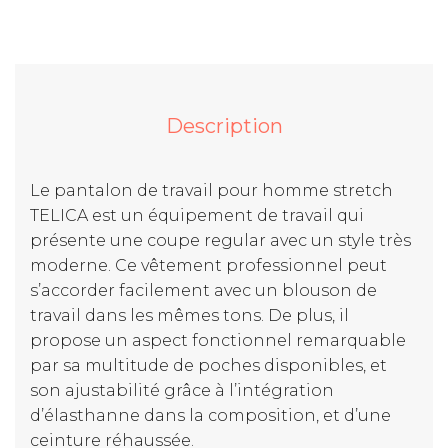
Description
Le pantalon de travail pour homme stretch
TELICA est un équipement de travail qui
présente une coupe regular avec un style très
moderne. Ce vêtement professionnel peut
s’accorder facilement avec un blouson de
travail dans les mêmes tons. De plus, il
propose un aspect fonctionnel remarquable
par sa multitude de poches disponibles, et
son ajustabilité grâce à l’intégration
d’élasthanne dans la composition, et d’une
ceinture réhaussée.