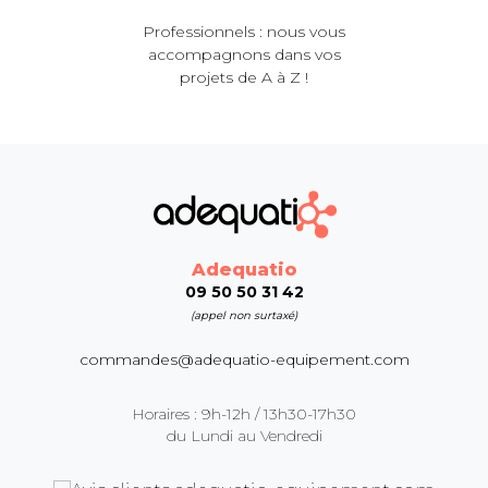
Professionnels : nous vous
accompagnons dans vos
projets de A à Z !
Adequatio
09 50 50 31 42
(appel non surtaxé)
commandes@adequatio-equipement.com
Horaires : 9h-12h / 13h30-17h30
du Lundi au Vendredi