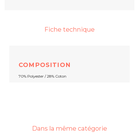
Fiche technique
COMPOSITION
70% Polyester / 28% Coton
Dans la même catégorie