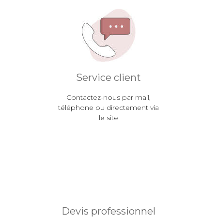
Service client
Contactez-nous par mail,
téléphone ou directement via
le site
Devis professionnel