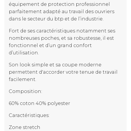
équipement de protection professionnel
parfaitement adapté au travail des ouvriers
dans le secteur du btp et de l’industrie.
Fort de ses caractéristiques notamment ses
nombreuses poches, et sa robustesse, il est
fonctionnel et d’un grand confort
d’utilisation.
Son look simple et sa coupe moderne
permettent d'accorder votre tenue de travail
facilement.
Composition:
60% coton 40% polyester
Caractéristiques:
Zone stretch