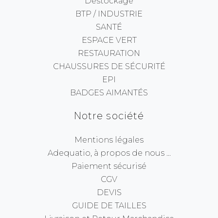
Destockage
BTP / INDUSTRIE
SANTÉ
ESPACE VERT
RESTAURATION
CHAUSSURES DE SÉCURITÉ
EPI
BADGES AIMANTÉS
Notre société
Mentions légales
Adequatio, à propos de nous ...
Paiement sécurisé
CGV
DEVIS
GUIDE DE TAILLES