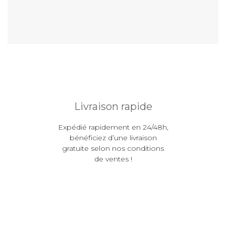
Livraison rapide
Expédié rapidement en 24/48h,
bénéficiez d’une livraison
gratuite selon nos conditions
de ventes !