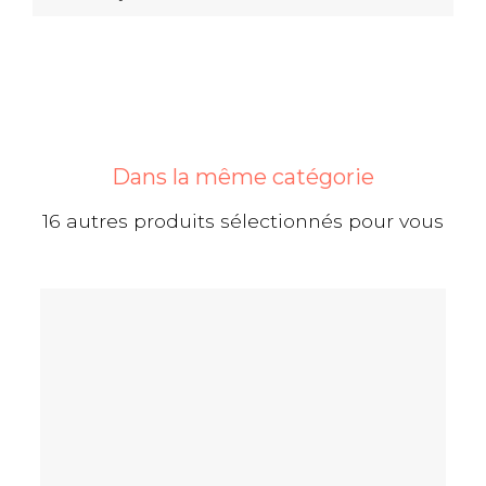
Dans la même catégorie
16 autres produits sélectionnés pour vous