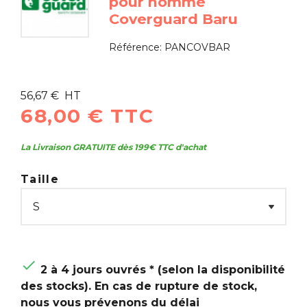
pour homme
Coverguard Baru
Référence:
PANCOVBAR
56,67 € HT
68,00 € TTC
La Livraison GRATUITE dès 199€ TTC d'achat
Taille

2 à 4 jours ouvrés * (selon la disponibilité
des stocks). En cas de rupture de stock,
nous vous prévenons du délai