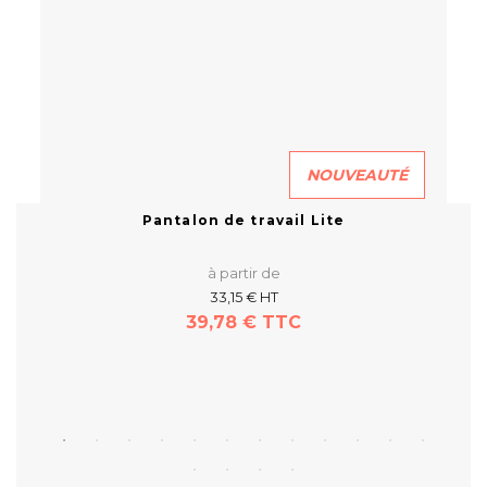
NOUVEAUTÉ
Pantalon de travail Lite
à partir de
33,15 € HT
39,78 € TTC