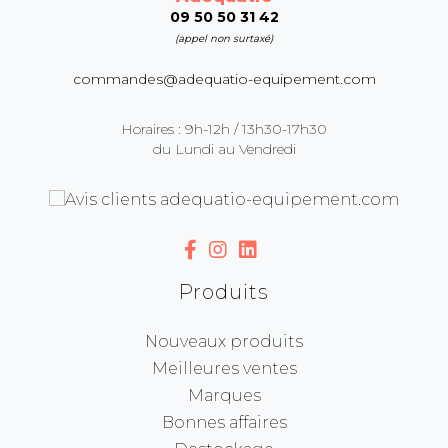
09 50 50 31 42
(appel non surtaxé)
commandes@adequatio-equipement.com
Horaires : 9h-12h / 13h30-17h30
du Lundi au Vendredi
Produits
Nouveaux produits
Meilleures ventes
Marques
Bonnes affaires