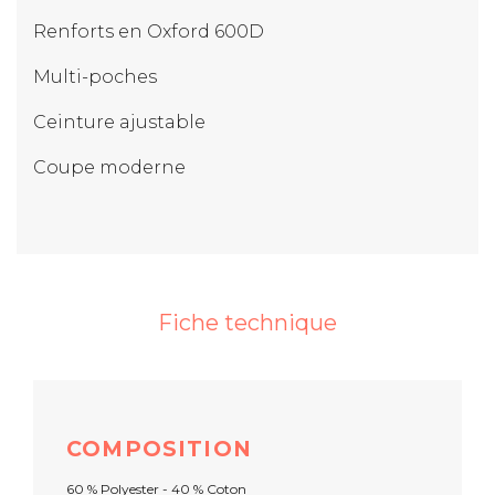
Renforts en Oxford 600D
Multi-poches
Ceinture ajustable
Coupe moderne
Fiche technique
COMPOSITION
60 % Polyester - 40 % Coton