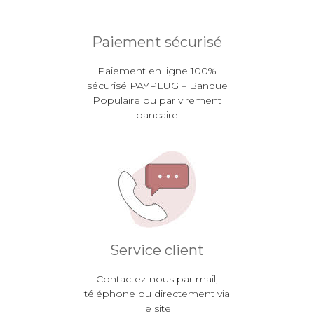
Paiement sécurisé
Paiement en ligne 100%
sécurisé PAYPLUG – Banque
Populaire ou par virement
bancaire
Service client
Contactez-nous par mail,
téléphone ou directement via
le site