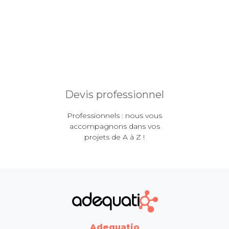
Devis professionnel
Professionnels : nous vous
accompagnons dans vos
projets de A à Z !
Adequatio