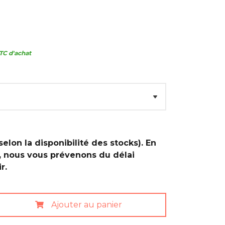
TC d'achat
selon la disponibilité des stocks). En
, nous vous prévenons du délai
r.
Ajouter au panier