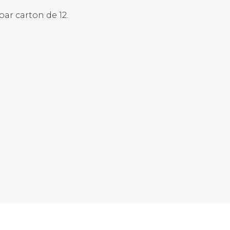
ar carton de 12.