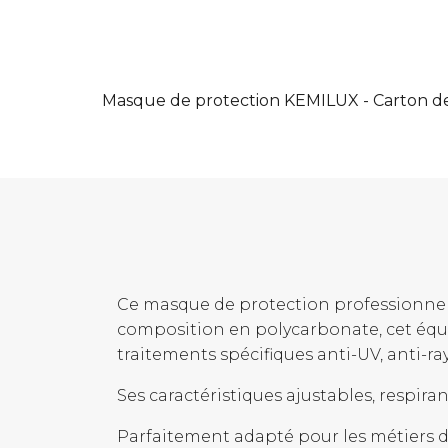
Masque de protection KEMILUX - Carton 
Ce masque de protection professionnel
composition en polycarbonate, cet équi
traitements spécifiques anti-UV, anti-ra
Ses caractéristiques ajustables, respira
Parfaitement adapté pour les métiers de