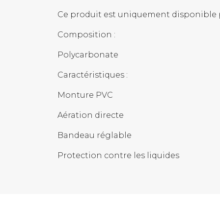
Ce produit est uniquement disponible p
Composition :
Polycarbonate
Caractéristiques :
Monture PVC
Aération directe
Bandeau réglable
Protection contre les liquides