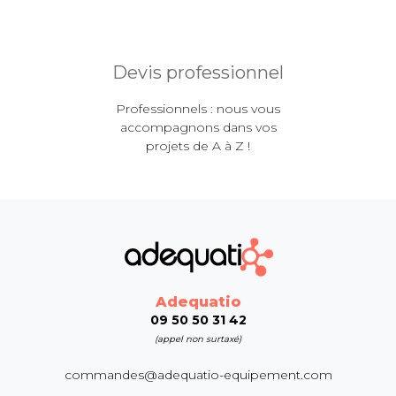
Devis professionnel
Professionnels : nous vous
accompagnons dans vos
projets de A à Z !
Adequatio
09 50 50 31 42
(appel non surtaxé)
commandes@adequatio-equipement.com