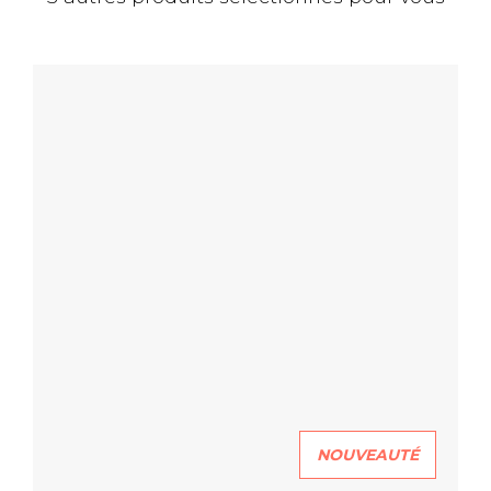
NOUVEAUTÉ