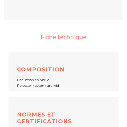
Fiche technique
COMPOSITION
Enduction en nitrile
Polyester / coton / aramid
NORMES ET
CERTIFICATIONS