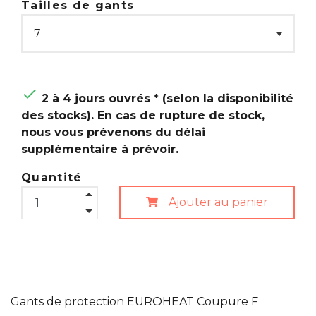
Tailles de gants

2 à 4 jours ouvrés * (selon la disponibilité
des stocks). En cas de rupture de stock,
nous vous prévenons du délai
supplémentaire à prévoir.
Quantité
Ajouter au panier
Gants de protection EUROHEAT Coupure F