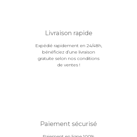
Livraison rapide
Expédié rapidement en 24/48h,
bénéficiez d’une livraison
gratuite selon nos conditions
de ventes !
Paiement sécurisé
Paiement en ligne 100%