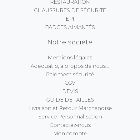
RESTAURATION
CHAUSSURES DE SÉCURITÉ
EPI
BADGES AIMANTÉS
Notre société
Mentions légales
Adequatio, à propos de nous ...
Paiement sécurisé
CGV
DEVIS
GUIDE DE TAILLES
Livraison et Retour Marchandise
Service Personnalisation
Contactez-nous
Mon compte