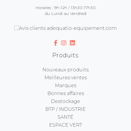
Horaires : 9h-12h / 13h30-17h30
du Lundi au Vendredi
Produits
Nouveaux produits
Meilleures ventes
Marques
Bonnes affaires
Destockage
BTP / INDUSTRIE
SANTÉ
ESPACE VERT