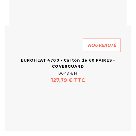
NOUVEAUTÉ
EUROHEAT 4700 - Carton de 60 PAIRES -
COVERGUARD
106,49 € HT
127,79 € TTC
En savoir plus