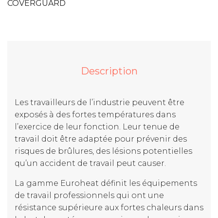
COVERGUARD
Description
Les travailleurs de l’industrie peuvent être
exposés à des fortes températures dans
l’exercice de leur fonction. Leur tenue de
travail doit être adaptée pour prévenir des
risques de brûlures, des lésions potentielles
qu’un accident de travail peut causer.
La gamme Euroheat définit les équipements
de travail professionnels qui ont une
résistance supérieure aux fortes chaleurs dans