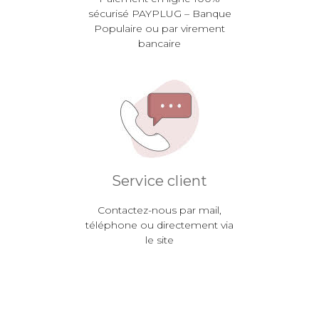
sécurisé PAYPLUG – Banque
Populaire ou par virement
bancaire
Service client
Contactez-nous par mail,
téléphone ou directement via
le site