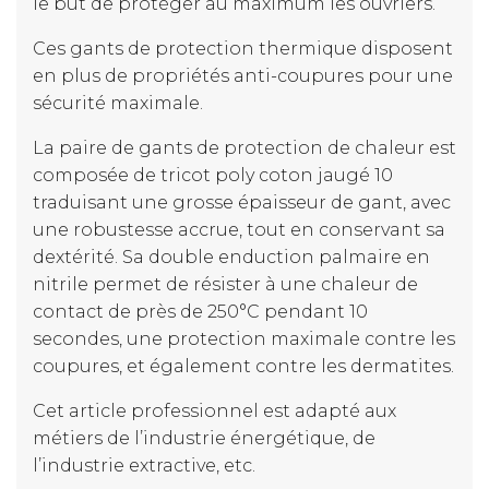
le but de protéger au maximum les ouvriers.
Ces gants de protection thermique disposent
en plus de propriétés anti-coupures pour une
sécurité maximale.
La paire de gants de protection de chaleur est
composée de tricot poly coton jaugé 10
traduisant une grosse épaisseur de gant, avec
une robustesse accrue, tout en conservant sa
dextérité. Sa double enduction palmaire en
nitrile permet de résister à une chaleur de
contact de près de 250°C pendant 10
secondes, une protection maximale contre les
coupures, et également contre les dermatites.
Cet article professionnel est adapté aux
métiers de l’industrie énergétique, de
l’industrie extractive, etc.