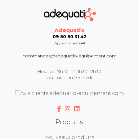
Adequatio
09 50 50 31 42
(appel non surtaxé)
commandes@adequatio-equipement.com
Horaires : 9h-12h / 13h30-17h30
du Lundi au Vendredi
Produits
Nouveaux produits