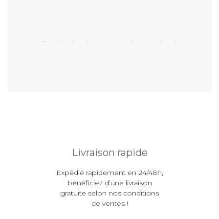
Livraison rapide
Expédié rapidement en 24/48h,
bénéficiez d’une livraison
gratuite selon nos conditions
de ventes !