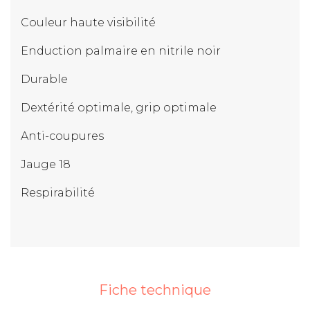
Couleur haute visibilité
Enduction palmaire en nitrile noir
Durable
Dextérité optimale, grip optimale
Anti-coupures
Jauge 18
Respirabilité
Fiche technique