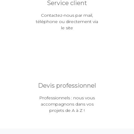
Service client
Contactez-nous par mail,
téléphone ou directement via
le site
Devis professionnel
Professionnels : nous vous
accompagnons dans vos
projets de A à Z !