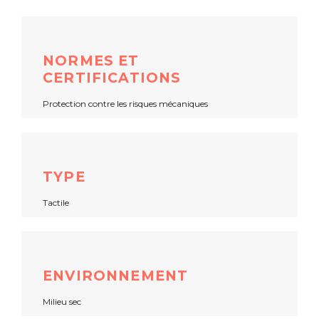
NORMES ET
CERTIFICATIONS
Protection contre les risques mécaniques
TYPE
Tactile
ENVIRONNEMENT
Milieu sec