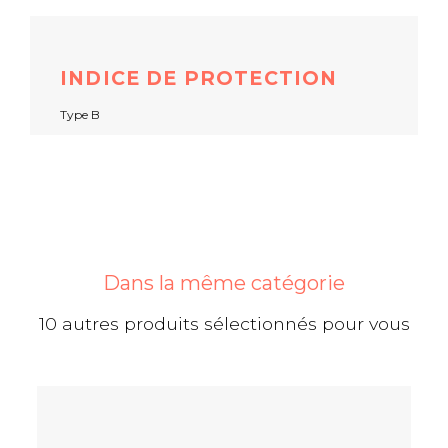
INDICE DE PROTECTION
Type B
Dans la même catégorie
10 autres produits sélectionnés pour vous