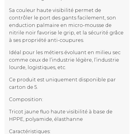
Sa couleur haute visibilité permet de
contrôler le port des gants facilement, son
enduction palmaire en micro-mousse de
nitrile noir favorise le grip, et la sécurité grâce
à ses propriété anti-coupures.
Idéal pour les métiers évoluant en milieu sec
comme ceux de l’industrie légère, l’industrie
lourde, logistiques, etc.
Ce produit est uniquement disponible par
carton de 5.
Composition:
Tricot jaune fluo haute visibilité à base de
HPPE, polyamide, élasthanne
Caractéristiques: