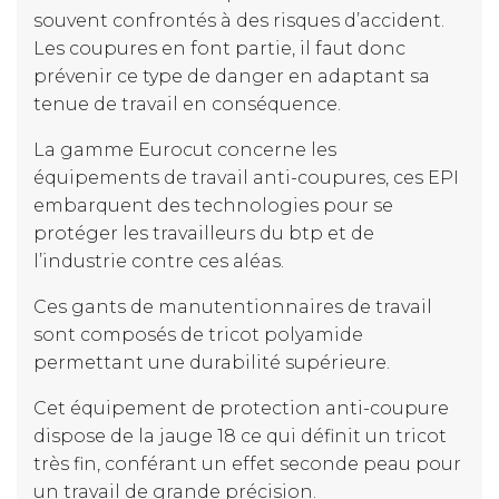
souvent confrontés à des risques d’accident.
Les coupures en font partie, il faut donc
prévenir ce type de danger en adaptant sa
tenue de travail en conséquence.
La gamme Eurocut concerne les
équipements de travail anti-coupures, ces EPI
embarquent des technologies pour se
protéger les travailleurs du btp et de
l’industrie contre ces aléas.
Ces gants de manutentionnaires de travail
sont composés de tricot polyamide
permettant une durabilité supérieure.
Cet équipement de protection anti-coupure
dispose de la jauge 18 ce qui définit un tricot
très fin, conférant un effet seconde peau pour
un travail de grande précision.