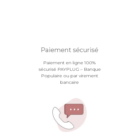
Paiement sécurisé
Paiement en ligne 100%
sécurisé PAYPLUG – Banque
Populaire ou par virement
bancaire