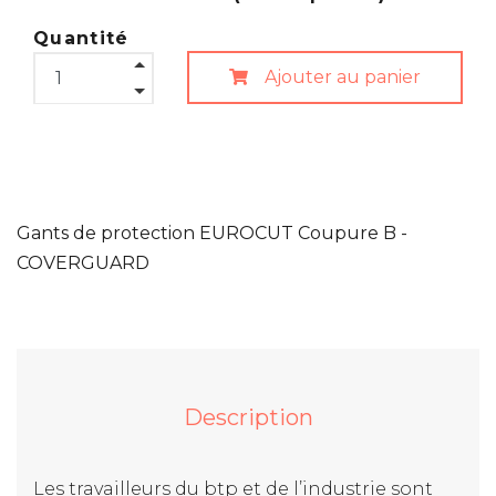
Quantité
Ajouter au panier
Gants de protection EUROCUT Coupure B -
COVERGUARD
Description
Les travailleurs du btp et de l’industrie sont