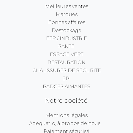
Meilleures ventes
Marques
Bonnes affaires
Destockage
BTP / INDUSTRIE
SANTÉ
ESPACE VERT
RESTAURATION
CHAUSSURES DE SÉCURITÉ
EPI
BADGES AIMANTÉS
Notre société
Mentions légales
Adequatio, à propos de nous ...
Paiement sécurisé