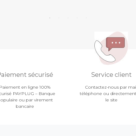
aiement sécurisé
Service client
Paiement en ligne 100%
Contactez-nous par mail
curisé PAYPLUG – Banque
téléphone ou directement
opulaire ou par virement
le site
bancaire