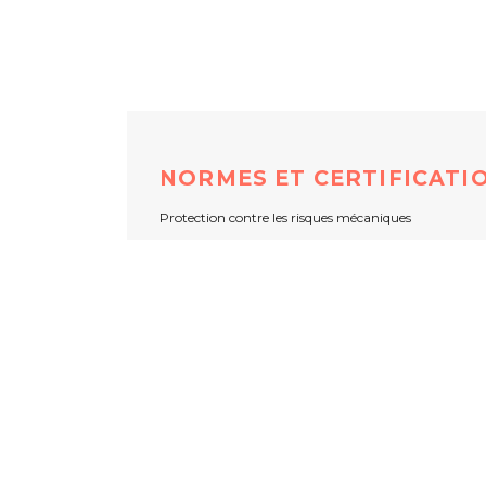
NORMES ET CERTIFICATI
Protection contre les risques mécaniques