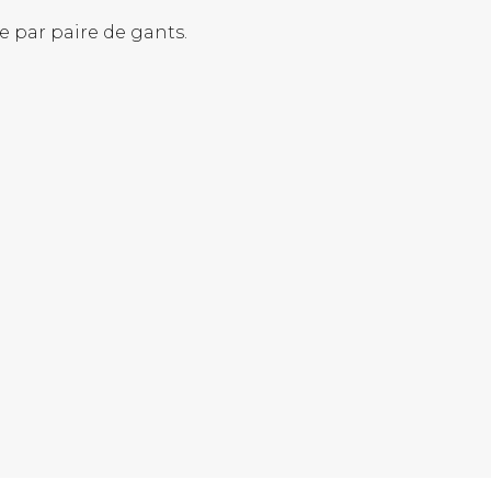
 par paire de gants.