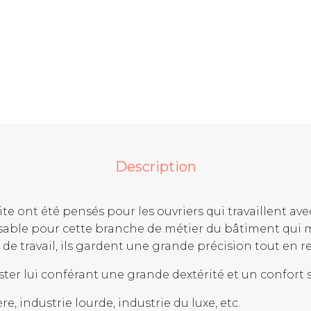
Description
te ont été pensés pour les ouvriers qui travaillent ave
nsable pour cette branche de métier du bâtiment qui
de travail, ils gardent une grande précision tout en r
ester lui conférant une grande dextérité et un confort
re, industrie lourde, industrie du luxe, etc.