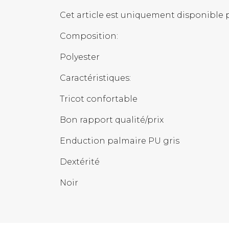
Cet article est uniquement disponible 
Composition:
Polyester
Caractéristiques:
Tricot confortable
Bon rapport qualité/prix
Enduction palmaire PU gris
Dextérité
Noir