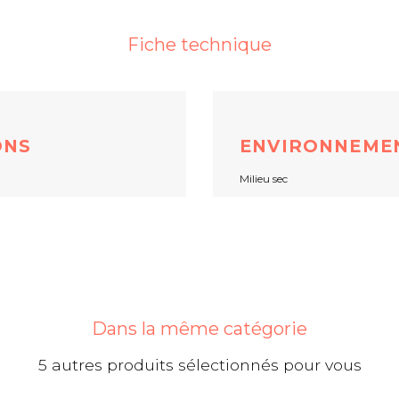
Fiche technique
ONS
ENVIRONNEME
Milieu sec
Dans la même catégorie
5 autres produits sélectionnés pour vous