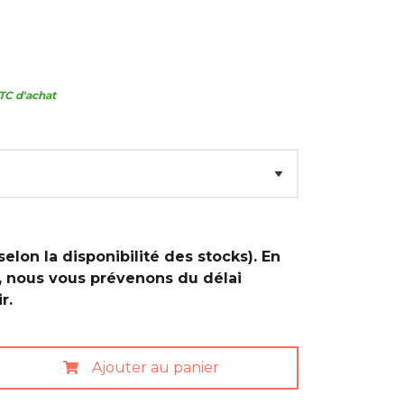
TC d'achat
selon la disponibilité des stocks). En
, nous vous prévenons du délai
r.
Ajouter au panier