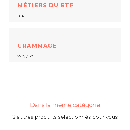
MÉTIERS DU BTP
BTP
GRAMMAGE
270g/m2
Dans la même catégorie
2 autres produits sélectionnés pour vous