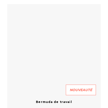
NOUVEAUTÉ
Bermuda de travail