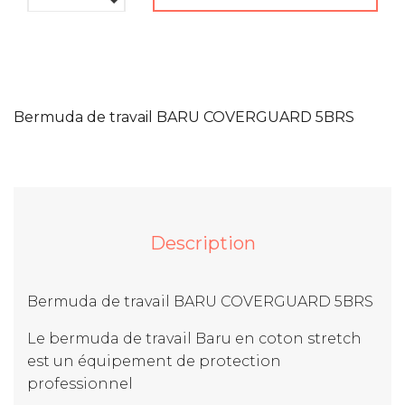
Bermuda de travail BARU COVERGUARD 5BRS
Description
Bermuda de travail BARU COVERGUARD 5BRS
Le bermuda de travail Baru en coton stretch
est un équipement de protection
professionnel