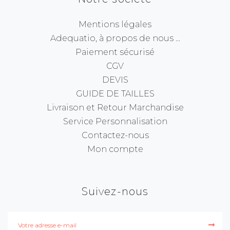
Mentions légales
Adequatio, à propos de nous ...
Paiement sécurisé
CGV
DEVIS
GUIDE DE TAILLES
Livraison et Retour Marchandise
Service Personnalisation
Contactez-nous
Mon compte
Suivez-nous