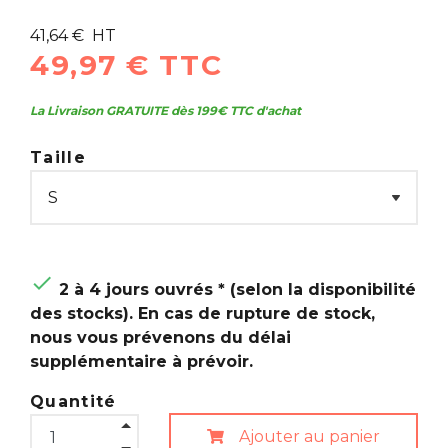
41,64 € HT
49,97 € TTC
La Livraison GRATUITE dès 199€ TTC d'achat
Taille

2 à 4 jours ouvrés * (selon la disponibilité
des stocks). En cas de rupture de stock,
nous vous prévenons du délai
supplémentaire à prévoir.
Quantité
Ajouter au panier