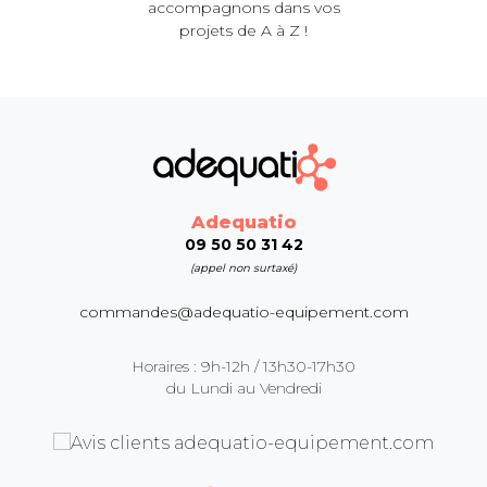
accompagnons dans vos
projets de A à Z !
Adequatio
09 50 50 31 42
(appel non surtaxé)
commandes@adequatio-equipement.com
Horaires : 9h-12h / 13h30-17h30
du Lundi au Vendredi