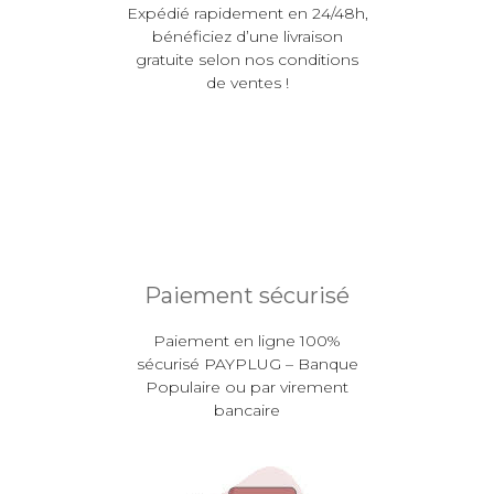
Expédié rapidement en 24/48h,
bénéficiez d’une livraison
gratuite selon nos conditions
de ventes !
Paiement sécurisé
Paiement en ligne 100%
sécurisé PAYPLUG – Banque
Populaire ou par virement
bancaire