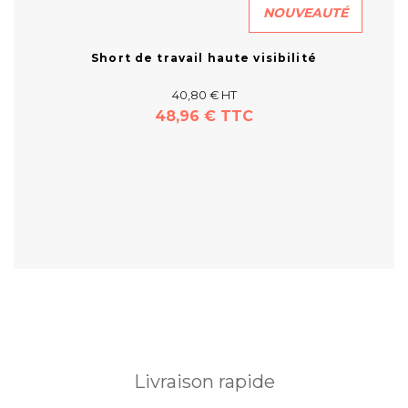
NOUVEAUTÉ
Short de travail haute visibilité
40,80 € HT
48,96 € TTC
En savoir plus
Livraison rapide