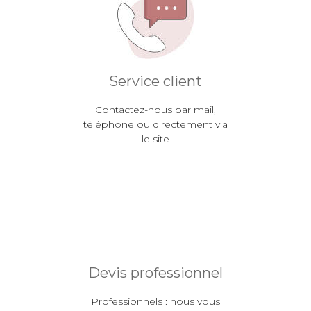
Service client
Contactez-nous par mail,
téléphone ou directement via
le site
Devis professionnel
Professionnels : nous vous