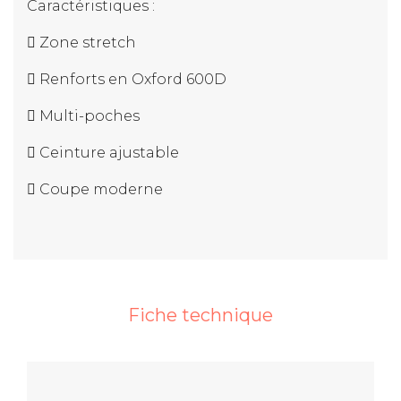
Caractéristiques :
 Zone stretch
 Renforts en Oxford 600D
 Multi-poches
 Ceinture ajustable
 Coupe moderne
Fiche technique