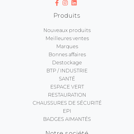
Produits
Nouveaux produits
Meilleures ventes
Marques
Bonnes affaires
Destockage
BTP / INDUSTRIE
SANTÉ
ESPACE VERT
RESTAURATION
CHAUSSURES DE SÉCURITÉ
EPI
BADGES AIMANTÉS
Notre société