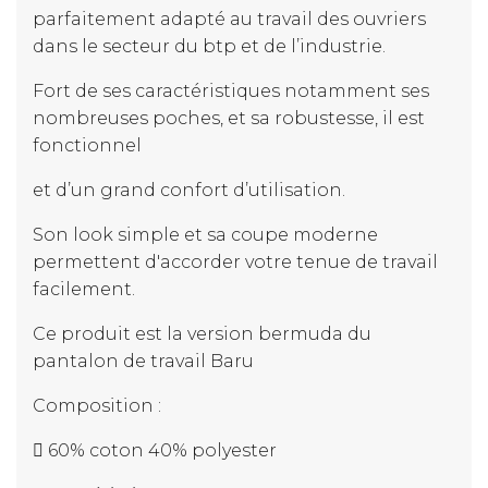
parfaitement adapté au travail des ouvriers
dans le secteur du btp et de l’industrie.
Fort de ses caractéristiques notamment ses
nombreuses poches, et sa robustesse, il est
fonctionnel
et d’un grand confort d’utilisation.
Son look simple et sa coupe moderne
permettent d'accorder votre tenue de travail
facilement.
Ce produit est la version bermuda du
pantalon de travail Baru
Composition :
 60% coton 40% polyester