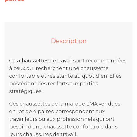
Description
Ces chaussettes de travail
sont recommandées
à ceux qui recherchent une chaussette
confortable et résistante au quotidien. Elles
possèdent des renforts aux parties
stratégiques.
Ces chaussettes de la marque LMA vendues
en lot de 4 paires, correspondent aux
travailleurs ou aux professionnels qui ont
besoin d’une chaussette confortable dans
leurs chaussures de travail.