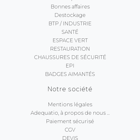
Bonnes affaires
Destockage
BTP / INDUSTRIE
SANTÉ
ESPACE VERT
RESTAURATION
CHAUSSURES DE SÉCURITÉ
EPI
BADGES AIMANTÉS
Notre société
Mentions légales
Adequatio, à propos de nous ...
Paiement sécurisé
CGV
DEVIS