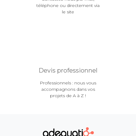
téléphone ou directement via
le site
Devis professionnel
Professionnels : nous vous
accompagnons dans vos
projets de A à Z !