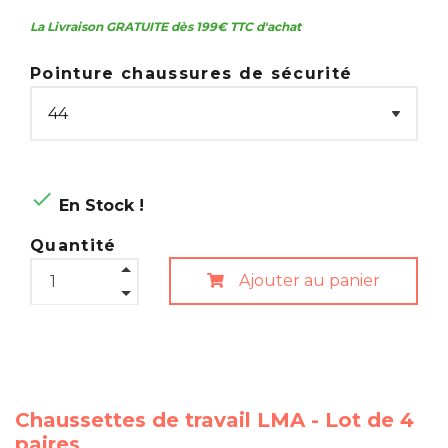
La Livraison GRATUITE dès 199€ TTC d'achat
Pointure chaussures de sécurité

En Stock !
Quantité
Ajouter au panier
Chaussettes de travail LMA - Lot de 4
paires