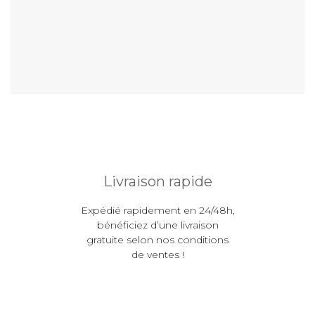
En savoir plus
Livraison rapide
Expédié rapidement en 24/48h,
bénéficiez d’une livraison
gratuite selon nos conditions
de ventes !