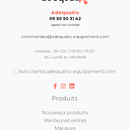
Adequatio
09 50 50 31 42
(appel non surtaxé)
commandes@adequatio-equipement.com
Horaires : 9h-12h / 13h30-17h30
du Lundi au Vendredi
Produits
Nouveaux produits
Meilleures ventes
Marques