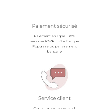
Paiement sécurisé
Paiement en ligne 100%
sécurisé PAYPLUG – Banque
Populaire ou par virement
bancaire
Service client
Contactez-nous par mail,