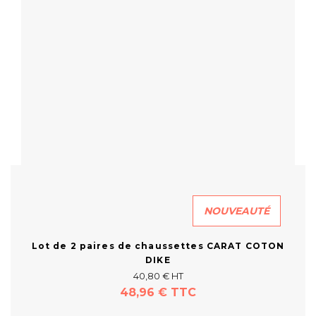
NOUVEAUTÉ
Lot de 2 paires de chaussettes CARAT COTON
DIKE
40,80 € HT
48,96 € TTC