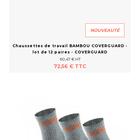
NOUVEAUTÉ
Chaussettes de travail BAMBOU COVERGUARD -
lot de 12 paires - COVERGUARD
60,47 € HT
72,56 € TTC
En savoir plus