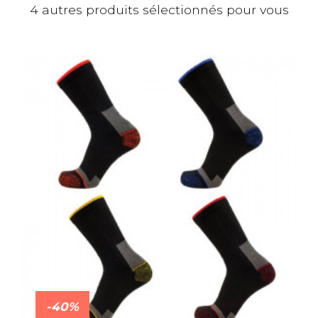
4 autres produits sélectionnés pour vous
-40%