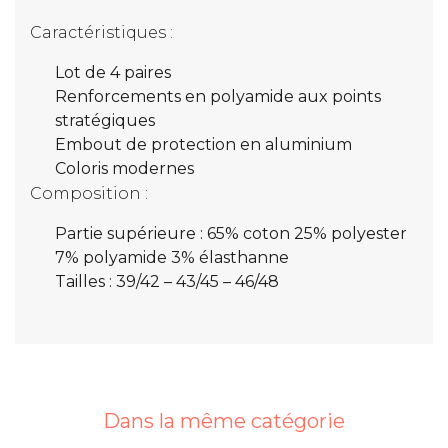
Caractéristiques :
Lot de 4 paires
Renforcements en polyamide aux points
stratégiques
Embout de protection en aluminium
Coloris modernes
Composition :
Partie supérieure : 65% coton 25% polyester
7% polyamide 3% élasthanne
Tailles : 39/42 – 43/45 – 46/48
Dans la même catégorie